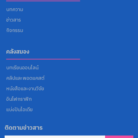
บทความ
ข่าวสาร
กิจกรรม
คลังสมอง
บทเรียนออนไลน์
คลิปและพอดแคสต์
หนังสือและงานวิจัย
อินโฟกราฟิก
แบ่งปันไอเดีย
ติดตามข่าวสาร