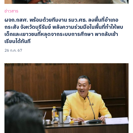
ข่าวสาร
ผจก.กสศ. พร้อมด้วยทีมงาน รมว.ศธ. ลงพื้นที่อำเภอ
กระสัง จังหวัดบุรีรัมย์ พลังความร่วมมือในพื้นที่ทำให้พบ
เด็กและเยาวชนที่หลุดจากระบบการศึกษา พากลับเข้า
เรียนได้ทันที
26 ก.ค. 67