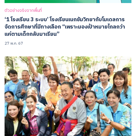
ตัวอย่างจริงจากพื้นที่
‘1 โรงเรียน 3 ระบบ’ โรงเรียนเนกขัมวิทยากับโมเดลการ
จัดการศึกษาที่มีทางเลือก “เพราะมองเป้าหมายไกลกว่า
แค่ตามเด็กกลับมาเรียน”
27 พ.ค. 67