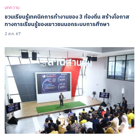
บทความ
ชวนเรียนรู้เทคนิคการทำงานของ 3 ท้องถิ่น สร้างโอกาส
ทางการเรียนรู้ของเยาวชนนอกระบบการศึกษา
2 ส.ค. 67