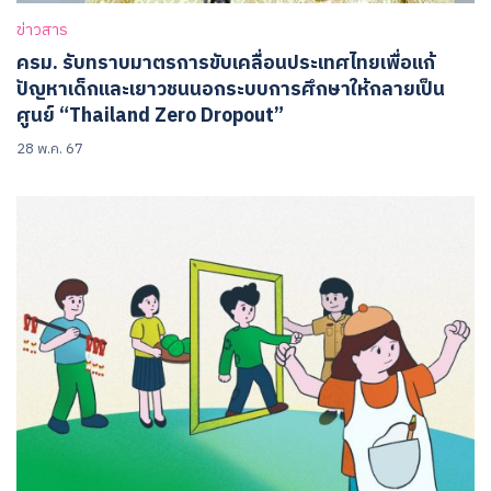
ข่าวสาร
ครม. รับทราบมาตรการขับเคลื่อนประเทศไทยเพื่อแก้
ปัญหาเด็กและเยาวชนนอกระบบการศึกษาให้กลายเป็น
ศูนย์ “Thailand Zero Dropout”
28 พ.ค. 67