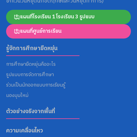
ยกเว้นวันหยุดนักขัตฤกษ์และวันหยุดทำการ)
แผนที่โรงเรียน 1 โรงเรียน 3 รูปแบบ
แผนที่ศูนย์การเรียน
รู้จักการศึกษายืดหยุ่น
การศึกษายืดหยุ่นคืออะไร
รูปแบบการจัดการศึกษา
ร่วมเป็นนักออกแบบการเรียนรู้
มองมุมใหม่
ตัวอย่างจริงจากพื้นที่
ความเคลื่อนไหว