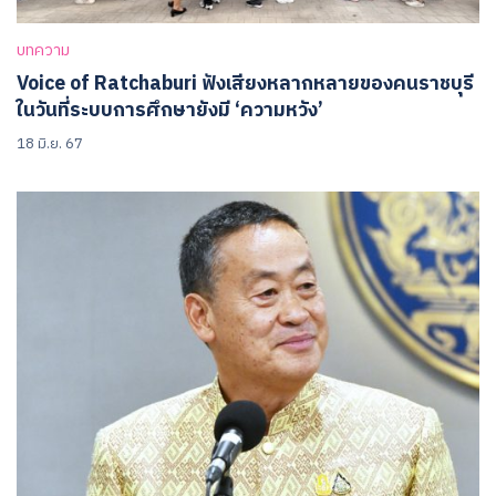
บทความ
Voice of Ratchaburi ฟังเสียงหลากหลายของคนราชบุรี
ในวันที่ระบบการศึกษายังมี ‘ความหวัง’
18 มิ.ย. 67