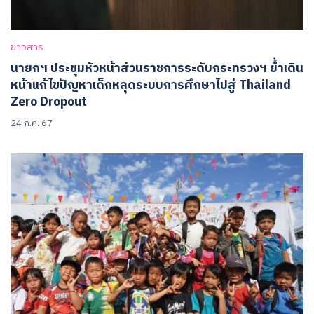
ข่าวสาร
นายกฯ ประชุมหัวหน้าส่วนราชการระดับกระทรวงฯ ย้ำเดิน
หน้าแก้ไขปัญหาเด็กหลุดระบบการศึกษาไปสู่ Thailand
Zero Dropout
24 ก.ค. 67