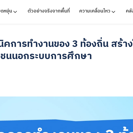
ืดหยุ่น
ตัวอย่างจริงจากพื้นที่
ความเคลื่อนไหว
คล
คนิคการทำงานของ 3 ท้องถิ่น สร
ยาวชนนอกระบบการศึกษา