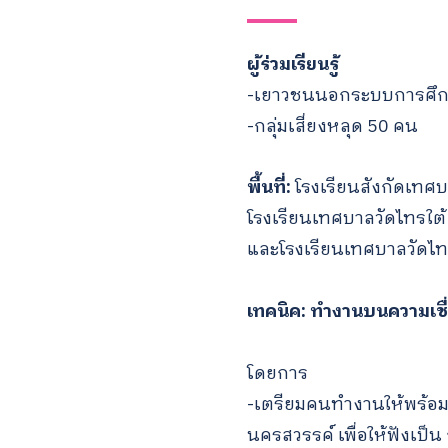
ผู้ร่วมเรียนรู้
-เยาวชนนอกระบบการศึก
-กลุ่มเสี่ยงหลุด 50 คน
พื้นที่:
โรงเรียนสังกัดเทศ
โรงเรียนเทศบาลวัดไทรใต้ 
และโรงเรียนเทศบาลวัดไทร
เทคนิค: ทำงานบนความเชื่
โดยการ
-เตรียมคนทำงานให้พร้อ
นครสวรรค์ เพื่อให้ฟังเป็น