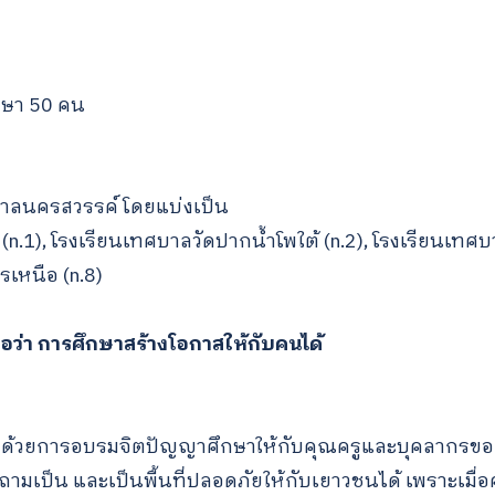
ษา 50 คน
บาลนครสวรรค์ โดยแบ่งเป็น
(n.1), โรงเรียนเทศบาลวัดปากน้ำโพใต้ (n.2), โรงเรียนเท
เหนือ (n.8)
อว่า การศึกษาสร้างโอกาสให้กับคนได้
มด้วยการอบรมจิตปัญญาศึกษาให้กับคุณครูและบุคลากรข
 ถามเป็น และเป็นพื้นที่ปลอดภัยให้กับเยาวชนได้ เพราะเมื่