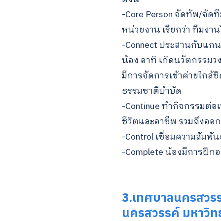
-Core Person จัดทัพ/จัดท
หน่วยงาน เรียกว่า ทีม
-Connect ประสานกับแกนนำ
น้อง อาทิ เกิดนวัตกรรมวงเ
มีการจัดการเข้าค่ายใกล้ชิ
ธรรมชาติบำบัด
-Continue ทำกิจกรรมต่อเ
ชีวิตและอาชีพ รวมถึงออก
-Control เชื่อมความสัมพันธ
-Complete น้องมีการฝึ
3.เทศบาลนครสวรรค์
นครสวรรค์ มหาวิท