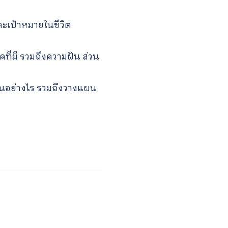
ละเป้าหมายในชีวิต
ที่มี รวมถึงความฝัน ส่วน
คนอย่างไร รวมถึงวางแผน