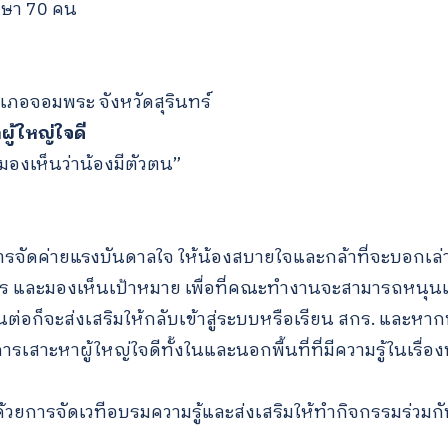
ษา 70 คน
อจอมพระ จังหวัดสุรินทร์
ู้ใหญ่ใจดี
 มองเห็นว่าน้องมีตัวตน”
ารจัดค่ายแรงบันดาลใจ ให้น้องสบายใจและกล้าที่จะบอกเล่าสิ
องการ และมองเห็นเป้าหมาย เพื่อที่คณะทำงานจะสามารถหนุนเ
่อก็จะส่งเสริมให้กลับเข้าสู่ระบบหรือเรียน สกร. และห
ารเสาะหาผู้ใหญ่ใจดีทั้งในและนอกพื้นที่ที่มีความรู้ในเรื่อง
้วยการจัดเวทีอบรมความรู้และส่งเสริมให้ทำกิจกรรมร่วมก