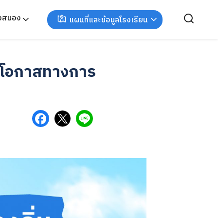
ังสมอง
แผนที่และข้อมูลโรงเรียน
้างโอกาสทางการ