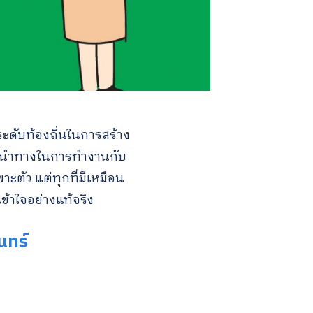
ะดับท้องถิ่นในการสร้าง
ใจนำทางในการทำงานกับ
ะตัว แต่ทุกที่มีเหมือน
ข้าใจอย่างแท้จริง
นทร์