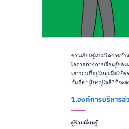
ชวนเรียนรู้เทคนิคการทำง
โอกาสทางการเรียนรู้ขอ
เยาวชนที่อยู่ในมุมมืดให้
กันคือ “ผู้ใหญ่ใจดี” ที่
1.องค์การบริหารส่
ผู้ร่วมเรียนรู้