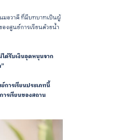
มอวาคี ที่มีบทบาทเป็นผู้
ของศูนย์การเรียนด้วยน้ำ
่ได้รับเงินอุดหนุนจาก
ง”
ย์การเรียนประเภทนี้
นย์การเรียนของสถาน