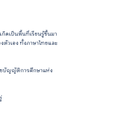
เป็นพื้นที่เรียนรู้ขึ้นมา
าของตัวเอง ทั้งภาษาไทยและ
าชบัญญัติการศึกษาแห่ง
่