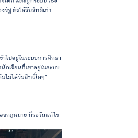
องเด็ก แต่อยู่ที่ระบบ เธอ
รัฐ ยังได้รับสิทธิเท่า
าเข้าไปอยู่ในระบบการศึกษา
านักเรียนที่เขาอยู่ในระบบ
ไม่ได้รับสิทธิ์ใดๆ”
ษรของกฎหมาย ที่รอวันแก้ไข