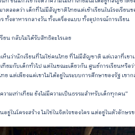
ที่ ขันแก้วเข้าใจดีว่าความไม่เท่าเทียมไม่ได้อยู่ที่สัญชาติข
าตลอดว่า เด็กที่ไม่มีสัญชาติไทยแต่เข้าเรียนในโรงเรียนของ
 ทั้งอาหารกลางวัน ทั้งเครื่องแบบ ทั้งอุปกรณ์การเรียน
เรียน กลับไม่ได้รับสิทธิอะไรเลย
นว่านักเรียนที่ไม่ใช่คนไทย ที่ไม่มีสัญชาติ แต่เวลาที่เข
่าเทียมกับเด็กทั่วไป แต่ในขณะเดียวกัน ศูนย์การเรียนหรือว่
ทย แต่เพียงแค่เขาไม่ได้อยู่ในระบบการศึกษาของรัฐ เขากลับ
่มีความเท่าเทียม ยังไม่มีความเป็นธรรมสำหรับเด็กทุกคน”
ซ่อนอยู่ในโครงสร้าง ไม่ใช่ในจิตใจของใคร แต่อยู่ในตัวอัก