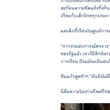
การเป็นคนที่เติบโตมาในพื้น
สะท้อนความขัดแย้งที่เห็นม
เทียมกับเด็กไทยทุกประการ
แต่เด็กที่เรียนในศูนย์การ
“จากประสบการณ์ตรง เราเห็
ของรัฐแล้ว เขาก็มีสิทธิเท
การเรียน ถึงแม้จะเป็นคนไ
ขันแก้วพูดช้าๆ “มันยังไม
นี่คือความไม่เท่าเทียมที่