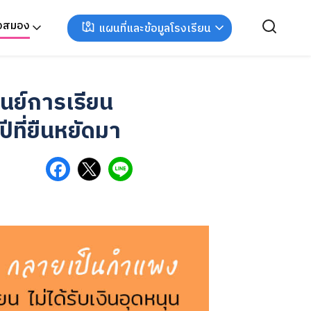
ังสมอง
แผนที่และข้อมูลโรงเรียน
นย์การเรียน
ปีที่ยืนหยัดมา