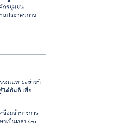
งค์กรชุมชน
สถานประกอบการ
กรรมเฉพาะอย่างที่
ด้ทันที เพื่อ
หลื่อมล้ำทางการ
ึกษาเป็นเวลา 4-6