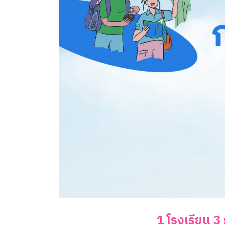
1 โรงเรียน 3