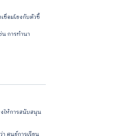
เชื่อมโยงกับตัวชี้
 เช่น การทำนา
ต้องให้การสนับสนุน
่า ศูนย์การเรียน