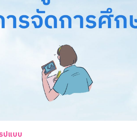
 รูปแบบ