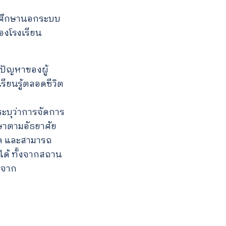
ารศึกษานอกระบบ
องโรงเรียน
ะปัญหาของผู้
ียนรู้ตลอดชีวิต
ะบุว่าการจัดการ
ษาตามอัธยาศัย
มด และสามารถ
ได้ ทั้งจากสถาน
อจาก