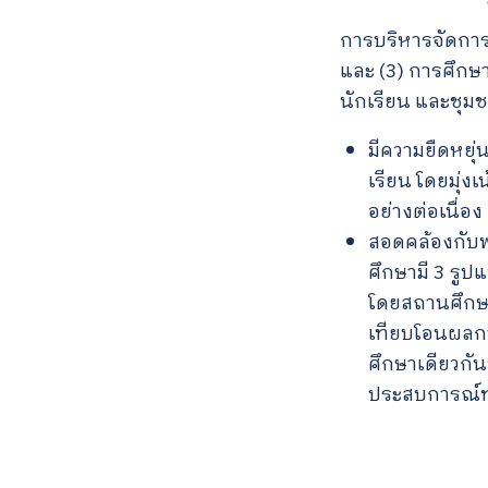
การบริหารจัดการ
และ (3) การศึกษา
นักเรียน และชุม
มีความยืดหยุ
เรียน โดยมุ่
อย่างต่อเนื่อง
สอดคล้องกับพ
ศึกษามี 3 รู
โดยสถานศึกษ
เทียบโอนผลการ
ศึกษาเดียวกั
ประสบการณ์