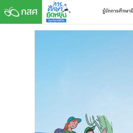
Skip
รู้จักการศึกษาย
to
content