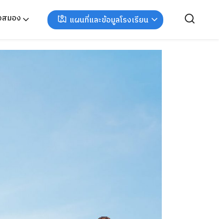
ังสมอง
แผนที่และข้อมูลโรงเรียน