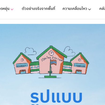
ืดหยุ่น
ตัวอย่างจริงจากพื้นที่
ความเคลื่อนไหว
คล