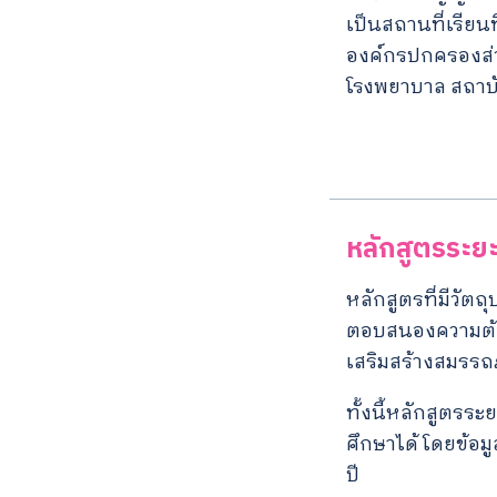
เป็นสถานที่เรีย
องค์กรปกครองส่
โรงพยาบาล สถาบ
หลักสูตรระยะ
หลักสูตรที่มีวัต
ตอบสนองความต้องก
เสริมสร้างสมรร
ทั้งนี้หลักสูตร
ศึกษาได้ โดยข้อมู
ปี