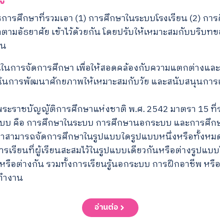
การศึกษาที่รวมเอา (1) การศึกษาในระบบโรงเรียน (2) ก
ตามอัธยาศัย เข้าไว้ด้วยกัน โดยปรับให้เหมาะสมกับบริบทข
ชน
่นในการจัดการศึกษา เพื่อให้สอดคล้องกับความแตกต่างแล
งเน้นการพัฒนาศักยภาพให้เหมาะสมกับวัย และสนับสนุนการเร
ระราชบัญญัติการศึกษาแห่งชาติ พ.ศ. 2542 มาตรา 15 ที่ร
ปแบบ คือ การศึกษาในระบบ การศึกษานอกระบบ และการศึก
าสามารถจัดการศึกษาในรูปแบบใดรูปแบบหนึ่งหรือทั้งห
เรียนที่ผู้เรียนสะสมไว้ในรูปแบบเดียวกันหรือต่างรูปแบบ
นหรือต่างกัน รวมทั้งการเรียนรู้นอกระบบ การฝึกอาชีพ หรื
ทำงาน
อ่านต่อ