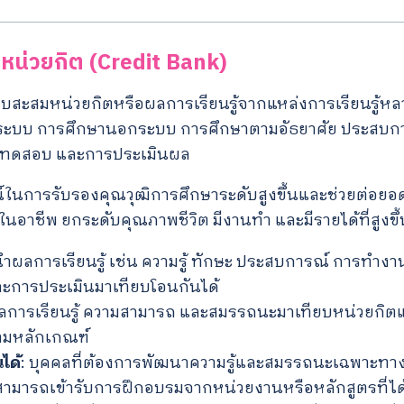
น่วยกิต (Credit Bank)
็บสะสมหน่วยกิตหรือผลการเรียนรู้จากแหล่งการเรียนรู้
นระบบ การศึกษานอกระบบ การศึกษาตามอัธยาศัย ประสบ
รทดสอบ และการประเมินผล
น์ในการรับรองคุณวุฒิการศึกษาระดับสูงขึ้นและช่วยต่อ
าในอาชีพ ยกระดับคุณภาพชีวิต มีงานทำ และมีรายได้ที่สูงขึ้
นำผลการเรียนรู้ เช่น ความรู้ ทักษะ ประสบการณ์ การทำง
การประเมินมาเทียบโอนกันได้
ลการเรียนรู้ ความสามารถ และสมรรถนะมาเทียบหน่วยกิ
ามหลักเกณฑ์
ได้
: บุคคลที่ต้องการพัฒนาความรู้และสมรรถนะเฉพาะทา
 สามารถเข้ารับการฝึกอบรมจากหน่วยงานหรือหลักสูตรที่ได