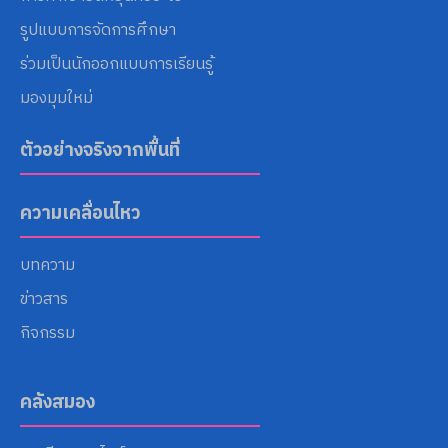
รูปแบบการจัดการศึกษา
ร่วมเป็นนักออกแบบการเรียนรู้
มองมุมใหม่
ตัวอย่างจริงจากพื้นที่
ความเคลื่อนไหว
บทความ
ข่าวสาร
กิจกรรม
คลังสมอง