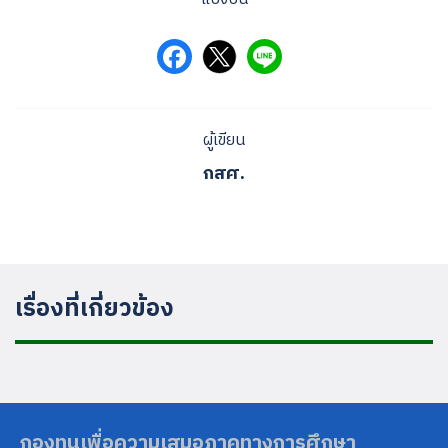
ผู้เขียน
กสศ.
Search
for:
เรื่องที่เกี่ยวข้อง
กองทุนเพื่อความเสมอภาคทางการศึกษา