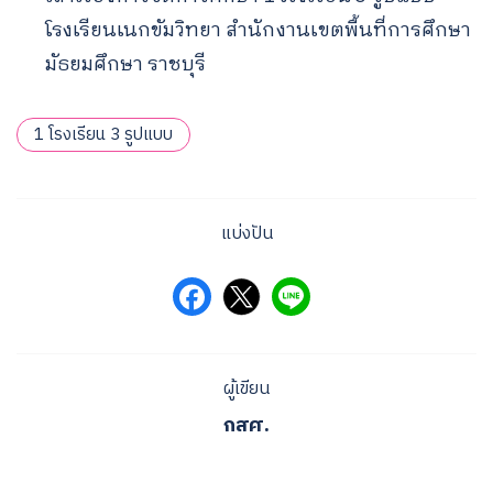
โรงเรียนเนกขัมวิทยา สำนักงานเขตพื้นที่การศึกษา
มัธยมศึกษา ราชบุรี
1 โรงเรียน 3 รูปแบบ
แบ่งปัน
Search
for:
ผู้เขียน
กสศ.