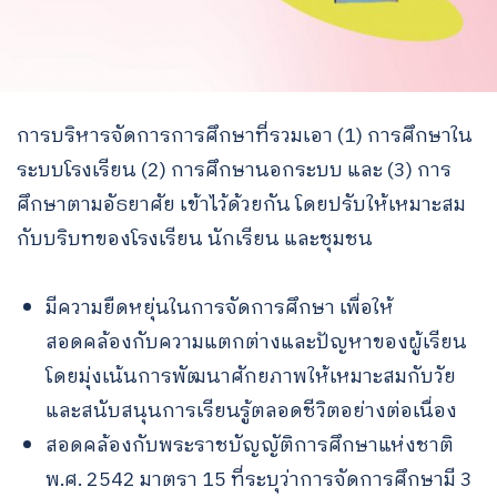
การบริหารจัดการการศึกษาที่รวมเอา (1) การศึกษาใน
ระบบโรงเรียน (2) การศึกษานอกระบบ และ (3) การ
ศึกษาตามอัธยาศัย เข้าไว้ด้วยกัน โดยปรับให้เหมาะสม
กับบริบทของโรงเรียน นักเรียน และชุมชน
มีความยืดหยุ่นในการจัดการศึกษา เพื่อให้
สอดคล้องกับความแตกต่างและปัญหาของผู้เรียน
โดยมุ่งเน้นการพัฒนาศักยภาพให้เหมาะสมกับวัย
และสนับสนุนการเรียนรู้ตลอดชีวิตอย่างต่อเนื่อง
สอดคล้องกับพระราชบัญญัติการศึกษาแห่งชาติ
พ.ศ. 2542 มาตรา 15 ที่ระบุว่าการจัดการศึกษามี 3