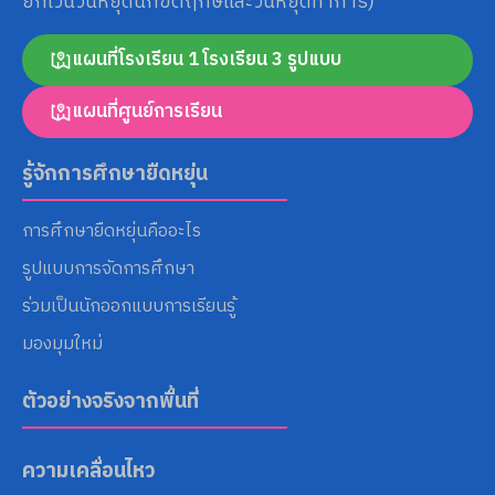
ยกเว้นวันหยุดนักขัตฤกษ์และวันหยุดทำการ)
แผนที่โรงเรียน 1 โรงเรียน 3 รูปแบบ
แผนที่ศูนย์การเรียน
รู้จักการศึกษายืดหยุ่น
การศึกษายืดหยุ่นคืออะไร
รูปแบบการจัดการศึกษา
ร่วมเป็นนักออกแบบการเรียนรู้
มองมุมใหม่
ตัวอย่างจริงจากพื้นที่
ความเคลื่อนไหว