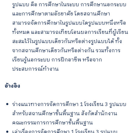
รูปแบบ คือ การศึกษาในระบบ การศึกษานอกระบบ
และการศึกษาตามอัธยาศัย โดยสถานศึกษา
สามารถจัดการศึกษาในรูปแบบใดรูปแบบหนึ่งหรือ
ทั้งหมด และสามารถเทียบโอนผลการเรียนที่ผู้เรียน
สะสมไว้ในรูปแบบเดียวกันหรือต่างรูปแบบได้ ทั้ง
จากสถานศึกษาเดียวกันหรือต่างกัน รวมทั้งการ
เรียนรู้นอกระบบ การฝึกอาชีพ หรือจาก
ประสบการณ์ทำงาน
อ้างอิง
ร่างแนวทางการจัดการศึกษา 1 โรงเรียน 3 รูปแบบ
สำหรับสถานศึกษาขั้นพื้นฐาน สังกัดสำนักงาน
คณะกรรมการการศึกษาขั้นพื้นฐาน
เล่าเรื่องการจัดการศึกษา 1 โรงเรียน 3 รูปแบบ