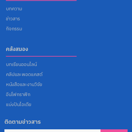
บทความ
ข่าวสาร
กิจกรรม
คลังสมอง
บทเรียนออนไลน์
คลิปและพอดแคสต์
หนังสือและงานวิจัย
อินโฟกราฟิก
แบ่งปันไอเดีย
ติดตามข่าวสาร