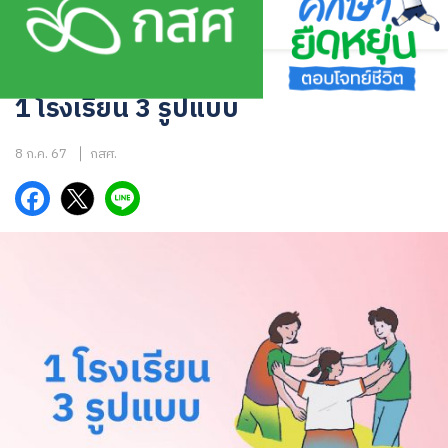
Skip
to
content
1 โรงเรียน 3 รูปแบบ
1 โรงเรียน 3 รูปแบบ
8 ก.ค. 67
กสศ.