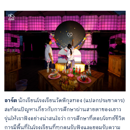
อาร์ต
นักเรียนโรงเรียนวัดพิกุลทอง (แปลกประชาคาร)
สะท้อนปัญหาเกี่ยวกับการศึกษาผ่านสายตาของเยาว
รุ่นให้เราฟังอย่างน่าสนใจว่า การศึกษาที่ตอบโจทย์ชีวิต
การมีพื้นที่ในโรงเรียนที่ทุกคนรับฟังและยอมรับความ