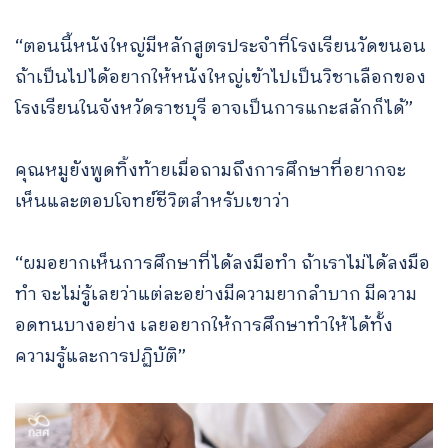
“ตอนนี้หนังใหญ่มีหลักสูตรประจำที่โรงเรียนวัดขนอน
ถ้าเป็นไปได้อยากให้หนังใหญ่เข้าไปเป็นวิชาเลือกของ
โรงเรียนในจังหวัดราชบุรี อาจเป็นการแกะสลักก็ได้”
คุณหมูยังพูดทิ้งท้ายเมื่อถามถึงการศึกษาที่อยากจะ
เห็นและตอบโจทย์ชีวิตสำหรับเขาว่า
“ผมอยากเห็นการศึกษาที่ได้ลงมือทำ ถ้าเราไม่ได้ลงมือ
ทำ จะไม่รู้เลยว่าแต่ละอย่างมีความยากลำบาก มีความ
อดทนบางอย่าง เลยอยากให้การศึกษาทำให้ได้ทั้ง
ความรู้และการปฏิบัติ”