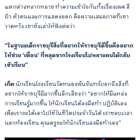
แตกต่างหลากหลาย ทำความเข้าใจกันทั้งเรื่องเพศ สี
ผิว ตัวตนและการแสดงออก คือความเสมอภาคที่เขา
วาดหวัง เขายังเล่าให้ฟังต่อว่า
“ในฐานะเด็กราชบุรีสิ่งที่อยากให้ราชบุรีดีขึ้นคืออยาก
ให้ช่วย ‘เพื่อน’ ที่หลุดจากโรงเรียนไปหลายคนได้กลับ
เข้าเรียน”
เก็ต
นักเรียนโรงเรียนวัดหนองพันจันทร์บอกถึงสิ่งที่
อยากให้ราชบุรีมีมากขึ้นอีกเสียงว่า “อยากให้มีแหล่ง
การเรียนรู้มากขึ้น ให้นักเรียนได้ลงมือทำ ปฏิบัติเอง
เพื่อเราจะได้เอาไปใช้ในชีวิตประจำวันได้ เราชอบเวลา
นอกห้องเรียน คุณครูจะให้นักเรียนลงมือทำเอง”