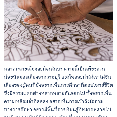
หลากหลายเสียงสะท้อนในบทความนี้เป็นเพียงส่วน
น้อยนิดของเสียงจากราชบุรี แต่ก็พอจะทำให้เราได้ยิน
เสียงของผู้คนที่ยังอยากเห็นการศึกษาที่ตอบโจทย์ชีวิต
ซึ่งมีความแตกต่างหลากหลายกันออกไป ทั้งอยากเห็น
ความเหลื่อมล้ำที่ลดลง อยากเห็นการเข้าถึงโอกาส
ทางการศึกษา อยากมีพื้นที่การเรียนรู้ที่หลากหลาย ไป