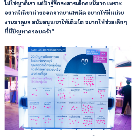
ไม่ใช่ญาติเรา แต่ป้ารู้สึกสงสารเด็กคนนี้มาก เพราะ
อยากให้เขาห่างออกจากยาเสพติด อยากให้มีหน่วย
งานมาดูแล สนับสนุนเขาให้เติบโต อยากให้ช่วยเด็กๆ
ที่มีปัญหาครอบครัว”