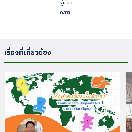
ผู้เขียน
กสศ.
เรื่องที่เกี่ยวข้อง