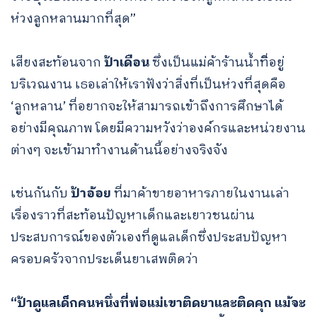
ห่วงลูกหลานมากที่สุด”
เสียงสะท้อนจาก
ป้าเดือน
ซึ่งเป็นแม่ค้าร้านน้ำที่ิอยู่
บริเวณงาน เธอเล่าให้เราฟังว่าสิ่งที่เป็นห่วงที่สุดคือ
‘ลูกหลาน’ ที่อยากจะให้สามารถเข้าถึงการศึกษาได้
อย่างมีคุณภาพ โดยมีความหวังว่าองค์กรและหน่วยงาน
ต่างๆ จะเข้ามาทำงานด้านนี้อย่างจริงจัง
เช่นกันกับ
ป้าอ้อย
ที่มาค้าขายอาหารภายในงานเล่า
เรื่องราวที่สะท้อนปัญหาเด็กและเยาวชนผ่าน
ประสบการณ์ของตัวเองที่ดูแลเด็กซึ่งประสบปัญหา
ครอบครัวจากประเด็นยาเสพติดว่า
“ป้าดูแลเด็กคนหนึ่งที่พ่อแม่เขาติดยาและติดคุก แม้จะ