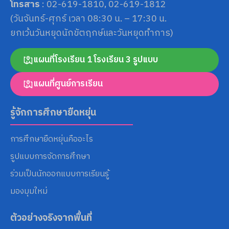
โทรสาร
: 02-619-1810, 02-619-1812
(วันจันทร์-ศุกร์ เวลา 08:30 น. – 17:30 น.
ยกเว้นวันหยุดนักขัตฤกษ์และวันหยุดทำการ)
แผนที่โรงเรียน 1 โรงเรียน 3 รูปแบบ
แผนที่ศูนย์การเรียน
รู้จักการศึกษายืดหยุ่น
การศึกษายืดหยุ่นคืออะไร
รูปแบบการจัดการศึกษา
ร่วมเป็นนักออกแบบการเรียนรู้
มองมุมใหม่
ตัวอย่างจริงจากพื้นที่