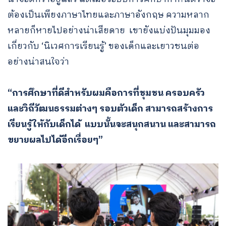
ต้องเป็นเพียงภาษาไทยและภาษาอังกฤษ ความหลาก
หลายก็หายไปอย่างน่าเสียดาย เขายังแบ่งปันมุมมอง
เกี่ยวกับ ‘นิเวศการเรียนรู้’ ของเด็กและเยาวชนต่อ
อย่างน่าสนใจว่า
“การศึกษาที่ดีสำหรับผมคือการที่ชุมชน ครอบครัว
และวิถีวัฒนธรรมต่างๆ รอบตัวเด็ก สามารถสร้างการ
เรียนรู้ให้กับเด็กได้ แบบนั้นจะสนุกสนาน และสามารถ
ขยายผลไปได้อีกเรื่อยๆ”