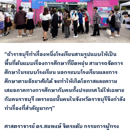
“ถ้าราชบุรีทำเรื่องหนึ่งโรงเรียนสามรูปแบบให้เป็น
พื้นที่ต้นแบบเรื่องการศึกษาที่ยืดหยุ่น สามารถจัดการ
ศึกษาในระบบโรงเรียน นอกระบบโรงเรียนและการ
ศึกษาตามอัธยาศัยได้ จะทำให้เกิดโอกาสและความ
เสมอภาคทางการศึกษากับคนทั้งประเทศ ไม่ใช่เฉพาะ
กับคนราชบุรี เพราะฉะนั้นคนในจังหวัดราชบุรีจึงกำลัง
ทำเรื่องที่สำคัญมากๆ”
ศาสตราจารย์ ดร.สมพงษ์ จิตระดับ กรรมการผู้ทรง