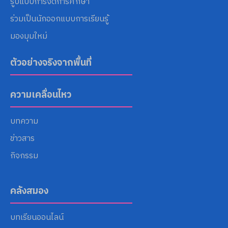
รูปแบบการจัดการศึกษา
ร่วมเป็นนักออกแบบการเรียนรู้
มองมุมใหม่
ตัวอย่างจริงจากพื้นที่
ความเคลื่อนไหว
บทความ
ข่าวสาร
กิจกรรม
คลังสมอง
บทเรียนออนไลน์