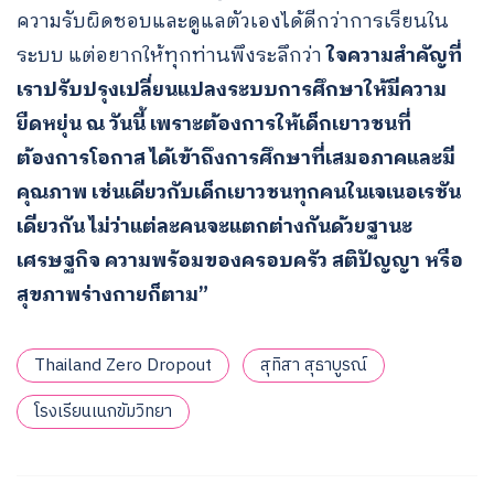
ความรับผิดชอบและดูแลตัวเองได้ดีกว่าการเรียนใน
ระบบ แต่อยากให้ทุกท่านพึงระลึกว่า
ใจความสำคัญที่
เราปรับปรุงเปลี่ยนแปลงระบบการศึกษาให้มีความ
ยืดหยุ่น ณ วันนี้ เพราะต้องการให้เด็กเยาวชนที่
ต้องการโอกาส ได้เข้าถึงการศึกษาที่เสมอภาคและมี
คุณภาพ เช่นเดียวกับเด็กเยาวชนทุกคนในเจเนอเรชัน
เดียวกัน ไม่ว่าแต่ละคนจะแตกต่างกันด้วยฐานะ
เศรษฐกิจ ความพร้อมของครอบครัว สติปัญญา หรือ
สุขภาพร่างกายก็ตาม”
Thailand Zero Dropout
สุทิสา สุธาบูรณ์
โรงเรียนเนกขัมวิทยา