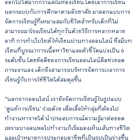
ออกไปได้มากกว่าแค่ในห้องเรียน โดยเอาการเรียน
นอกระบบกับการศึกษาตามอัธยาศัย มาออกแบบการ
จัดการเรียนรู้ที่เหมาะสมกับชีวิตสำหรับเด็กที่ไม่
สามารถมาโรงเรียนได้ทุกวันด้วยวิธีการหลากหลาย
อาทิ การทำเว็บไซต์ให้เรียนผ่านทางออนไลน์ ซึ่งมีบท
เรียนที่บูรณาการเนื้อหาวิชาและตัวชี้วัดแบ่งเป็น 6
ระดับชั้น โดยข้อดีของการเรียนออนไลน์คือช่วยลด
ภาระงานลง เด็กจึงสามารถบริหารจัดการเวลาการ
เรียนรู้กับการใช้ชีวิตได้สมดุลขึ้น
“นอกจากออนไลน์ เรายังจัดการเรียนรู้ในรูปแบบ
‘ศูนย์การเรียน’ ร่วมด้วย เพื่อเอื้อให้กลุ่มที่ต้องไป
ทำงานหารายได้ นำประสบการณ์ความรู้มาต่อยอด
เพราะบางคนพอไปทำงานก็เริ่มมองเห็นเส้นทางชีวิต
และเป้าหมายการประกอบอาชีพที่เป็นรูปเป็นร่างขึ้น