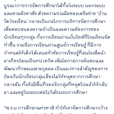
บูรณาการการจัดการศึกษาได้ทั้งในระบบ นอกระบบ
และตามอัธยาศัย ด้วยความร่วมมือของเครือข่าย ‘บ้าน
วัด โรงเรียน’ กลายเป็นกลไกการบริหารจัดการศึกษา
เพื่อตอบสนองความจำเป็นและความต้องการของ
นักเรียนทุกกลุ่ม ทั้งการเรียนผ่านเว็บไซต์ที่โรงเรียนจัด
ทำขึ้น รวมถึงการเรียนผ่านศูนย์การเรียนรู้ ที่มีการ
กำหนดให้เด็กได้เสนอหัวข้อการเรียนรู้ที่สนใจเพื่อนำ
มาเทียบโอนเป็นหน่วยกิต เพิ่มโอกาสการค้นพบและ
พัฒนาทักษะเฉพาะบุคคล เป็นแนวทางสำคัญของการ
ป้องกันนักเรียนกลุ่มเสี่ยงไม่ให้หลุดจากการศึกษา
กลางคัน ทั้งยังมีพื้นที่รองรับกลุ่มที่หลุดไปแล้วให้กลับ
มา และอยู่ในระบบต่อไปได้จนจบการศึกษา
“พ.ร.บ.การศึกษาแห่งชาติ ทำให้เราจัดการศึกษากว้าง