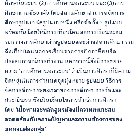
ศึกษาในระบบ (2)การศึกษานอกระบบ และ (3)การ
ศึกษาตามอัธยาศัย โดยสถานศึกษาสามารถจัดการ
ศึกษารูปแบบใดรูปแบบหนึ่ง หรือจัดทั้ง 3 รูปแบบ
พร้อมกัน โดยให้มีการเทียบโอนผลการเรียนสะสม
ระหว่างการศึกษาต่างรูปแบบและต่างสถานศึกษา รวม
ถึงเทียบโอนผลการเรียนจากการฝึกอาชีพหรือ
ประสบการณ์การทำงาน นอกจากนี้ยังมีการขยาย
ความ ‘การศึกษานอกระบบ’ ว่าเป็นการศึกษาที่มีความ
ยืดหยุ่นในการกำหนดจุดมุ่งหมาย รูปแบบ วิธีการ
จัดการศึกษา ระยะเวลาของการศึกษา การวัดและ
ประเมินผล ซึ่งเป็นเงื่อนไขการสำเร็จการศึกษา
โดย
‘เนื้อหาและหลักสูตรต้องมีความเหมาะสม
สอดคล้องกับสภาพปัญหาและความต้องการของ
บุคคลแต่ละกลุ่ม’