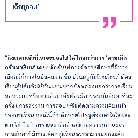
เด็กทุกคน’
“ถึงเวลาแล้วที่เราจะมองไปให้ไกลกว่าการ ‘ตามเด็ก
กลับมาเรียน’
โดยผลักดันให้การจัดการศึกษาที่มีทาง
เลือกมีที่ทางในสังคมมากขึ้น ส่วนครูกับโรงเรียนก็ต้อง
เรียนรู้ปรับตัวให้ทัน เช่น หากข้อตกลงบอกว่าการเรียน
นอกระบบหรือตามอัธยาศัยต้องมีการพบกันสัปดาห์ละ
ครั้ง มีการส่งงาน การสอบ หรือติดตามความคืบหน้า
ของบทเรียน กรณีนี้ถ้าเด็กหายไปครูต้องเอาใจใส่และ
ตามได้ทันที เพราะอย่าลืมว่าแม้ตามความหมายของ
การศึกษาที่มีทางเลือก ผู้เรียนควรสามารถยกระดับ