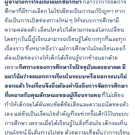
ผู้อำนวยการโรงเรียนเนกขัมวิทยา
กล่าวว่าการจัดการ
ศึกษาที่มีทางเลือก ไม่ใช่เพียงเป็นการแก้ปัญหา หาก
ยังเป็นการเปิดช่องทางใหม่ ๆ ให้ระบบการศึกษามี
ความคล่องตัว เลื่อนไหลไปได้ตามกระแสโลกเปลี่ยน
โดยทุกวันนี้ผู้เรียนสามารถเรียนรู้ได้จากทุกที่และทุก
เรื่องราว ซึ่งหมายถึงว่า แม้การศึกษาในโรงเรียนเองก็
ต้องเปิดช่องว่างให้เด็กได้เรียนรู้จากข้างนอกด้วย
เพราะ
ทิศทางของการศึกษาในปัจจุบันและอนาคต มี
แนวโน้มว่าจะแยกการเรียนในระบบหรือนอกระบบไม่
ออกแล้ว
โรงเรียนจึงยิ่งต้องคำนึงถึงการจัดการศึกษา
ที่เหมาะกับคุณลักษณะของผู้เรียนรายคน
ที่ไม่เพียง
ทำให้เด็กจะได้ค้นพบข้อดีข้อเสียและความถนัดของตัว
เอง แต่ยังเป็นเงื่อนไขสำคัญที่จะช่วยรั้งเด็กไว้ในระบบ
การศึกษา เพราะเมื่อได้เรียนรู้ในสิ่งที่สนใจ เด็กจะเห็น
ประโยชน์ มีเส้นทางไปต่อ ด้วยความเชื่อมั่นว่าการเรียน