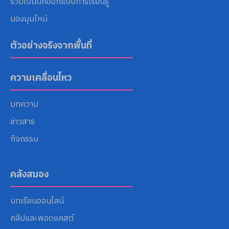
ร่วมเป็นนักออกแบบการเรียนรู้
มองมุมใหม่
ตัวอย่างจริงจากพื้นที่
ความเคลื่อนไหว
บทความ
ข่าวสาร
กิจกรรม
คลังสมอง
บทเรียนออนไลน์
คลิปและพอดแคสต์