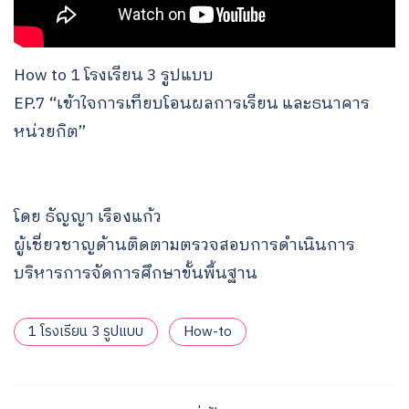
How to 1 โรงเรียน 3 รูปแบบ
EP.7 “เข้าใจการเทียบโอนผลการเรียน และธนาคาร
หน่วยกิต”
โดย ธัญญา เรืองแก้ว
ผู้เชี่ยวชาญด้านติดตามตรวจสอบการดำเนินการ
บริหารการจัดการศึกษาขั้นพื้นฐาน
1 โรงเรียน 3 รูปแบบ
How-to