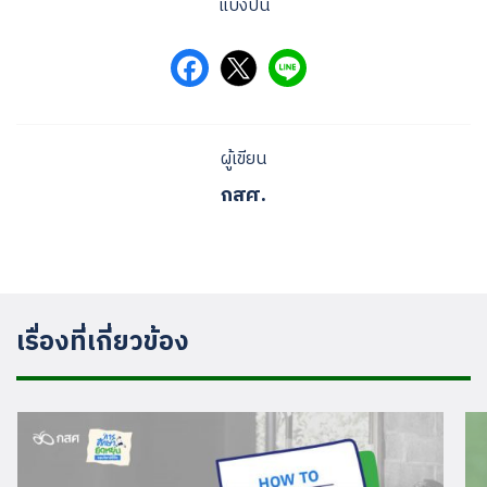
แบ่งปัน
ผู้เขียน
กสศ.
เรื่องที่เกี่ยวข้อง