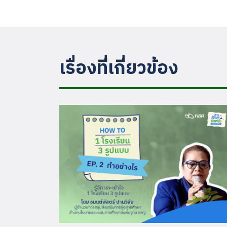
เรื่องที่เกี่ยวข้อง