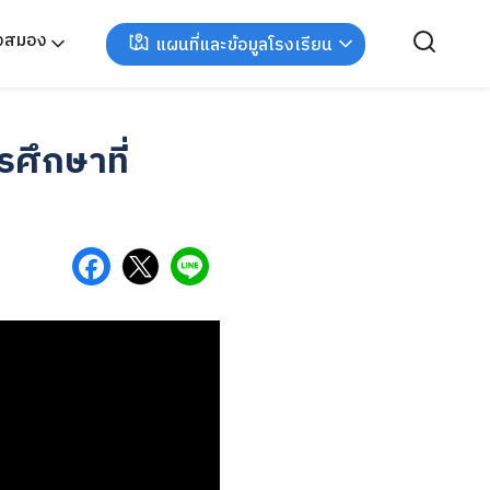
ังสมอง
แผนที่และข้อมูลโรงเรียน
ศึกษาที่