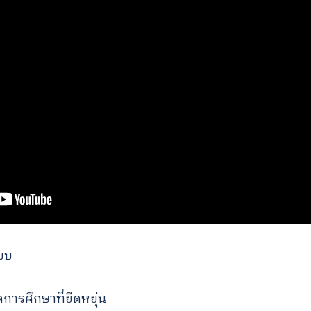
แบบ
ารศึกษาที่ยืดหยุ่น