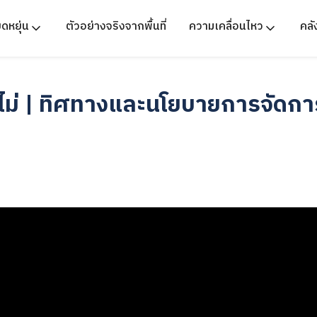
ืดหยุ่น
ตัวอย่างจริงจากพื้นที่
ความเคลื่อนไหว
คล
อไม่ | ทิศทางและนโยบายการจัดการ