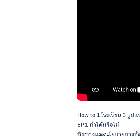
How to 1 โรงเรียน 3 รูป
EP.1 ทำได้หรือไม่
ทิศทางและนโยบายการจัดก