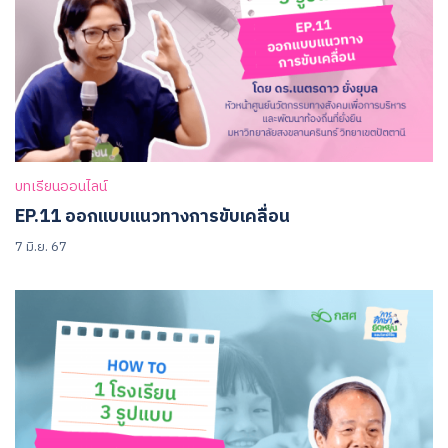
บทเรียนออนไลน์
EP.11 ออกแบบแนวทางการขับเคลื่อน
7 มิ.ย. 67