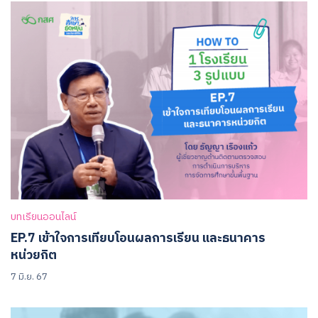
บทเรียนออนไลน์
EP.7 เข้าใจการเทียบโอนผลการเรียน และธนาคาร
หน่วยกิต
7 มิ.ย. 67