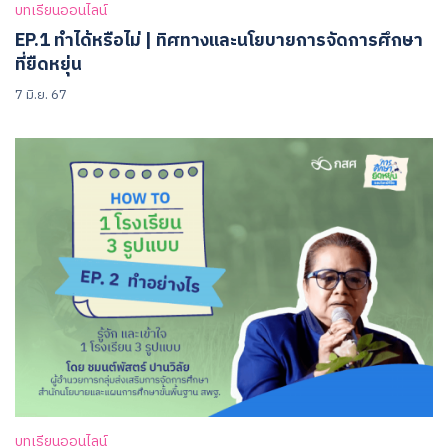
บทเรียนออนไลน์
EP.1 ทำได้หรือไม่ | ทิศทางและนโยบายการจัดการศึกษา
ที่ยืดหยุ่น
7 มิ.ย. 67
บทเรียนออนไลน์