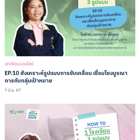
บทเรียนออนไลน์
EP.10 สังเคราะห์รูปแบบการขับเคลื่อน เชื่อมโยงบูรณา
การกับกลุ่มเป้าหมาย
7 มิ.ย. 67