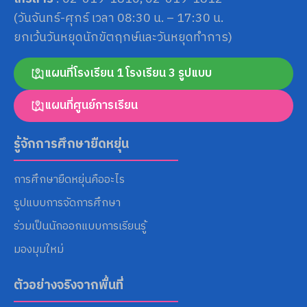
(วันจันทร์-ศุกร์ เวลา 08:30 น. – 17:30 น.
ยกเว้นวันหยุดนักขัตฤกษ์และวันหยุดทำการ)
แผนที่โรงเรียน 1 โรงเรียน 3 รูปแบบ
แผนที่ศูนย์การเรียน
รู้จักการศึกษายืดหยุ่น
การศึกษายืดหยุ่นคืออะไร
รูปแบบการจัดการศึกษา
ร่วมเป็นนักออกแบบการเรียนรู้
มองมุมใหม่
ตัวอย่างจริงจากพื้นที่