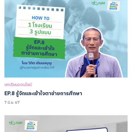
บทเรียนออนไลน์
EP.8 รู้จักและเข้าใจตาข่ายการศึกษา
7 มิ.ย. 67