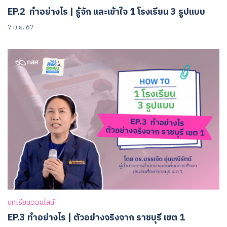
EP.2 ทำอย่างไร | รู้จัก และเข้าใจ 1 โรงเรียน 3 รูปแบบ
7 มิ.ย. 67
บทเรียนออนไลน์
EP.3 ทำอย่างไร | ตัวอย่างจริงจาก ราชบุรี เขต 1