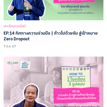
บทเรียนออนไลน์
EP.14 ทิศทางความร่วมมือ | ก้าวไปด้วยกัน สู่เป้าหมาย
Zero Dropout
7 มิ.ย. 67