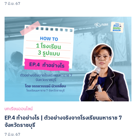
7 มิ.ย. 67
บทเรียนออนไลน์
EP.4 ทำอย่างไร | ตัวอย่างจริงจากโรงเรียนมหาราช 7
จังหวัดราชบุรี
7 มิ.ย. 67