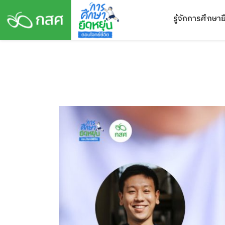
Skip
รู้จักการศึกษาย
to
content