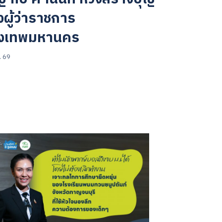
ผู้ว่าราชการ
ุงเทพมหานคร
. 69