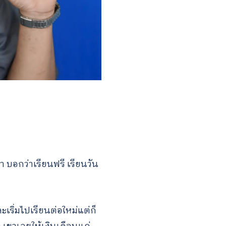
า บอกว่าเรียนฟรี เรียนวัน
เริ่มไปเรียนต่อใหม่แต่ก็