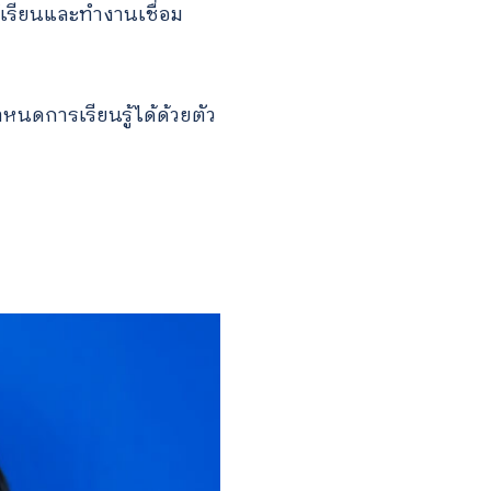
้เรียนและทำงานเชื่อม
ำหนดการเรียนรู้ได้ด้วยตัว