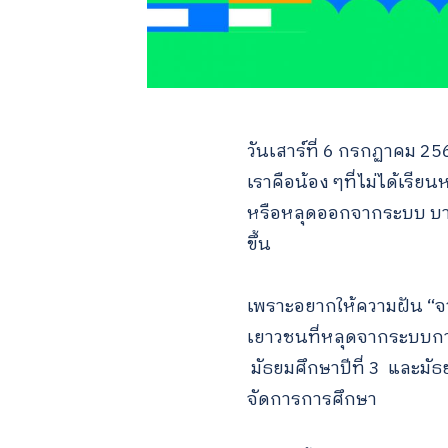
วันเสาร์ที่ 6 กรกฏาคม 2
เราคือน้อง ๆที่ไม่ได้เ
หรือหลุดออกจากระบบ บางคน
ขึ้น
เพราะอยากให้ความฝัน “จา
เยาวชนที่หลุดจากระบบการ
มัธยมศึกษาปีที่ 3 และมัธ
จัดการการศึกษา