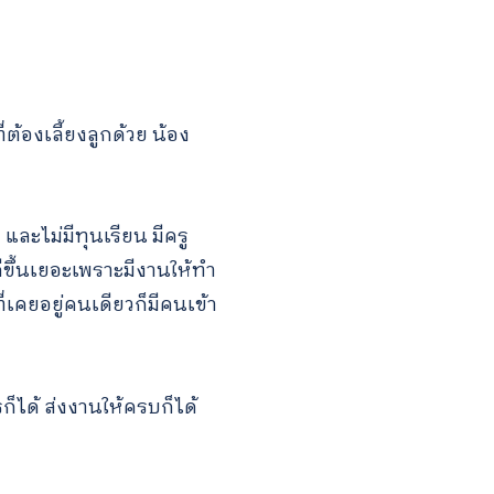
ี่ต้องเลี้ยงลูกด้วย น้อง
และไม่มีทุนเรียน มีครู
ีขึ้นเยอะเพราะมีงานให้ทำ
่เคยอยู่คนเดียวก็มีคนเข้า
รก็ได้ ส่งงานให้ครบก็ได้