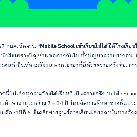
567 กสศ. จัดงาน
“Mobile School เข้าเรียนไม่ได้ ให้โรงเรี
รียนหนังสือเพราะปัญหาแตกต่างกันไป ทั้งปัญหาความยากจ
ก็เป็นพ่อแม่วัยรุ่น พวกเขามาที่นี่ด้วยความหวังว่า…การ
กนี้ไปเด็กทุกคนต้องได้เรียน” เป็นความจริง Mobile Schoo
ศึกษาอายุระหว่าง 7 – 24 ปี โดยจัดการศึกษาช่วงชั้นประถ
ยมศึกษาปีที่ 6 มีเครือข่ายศูนย์การเรียนโดยสถาบันทางสั