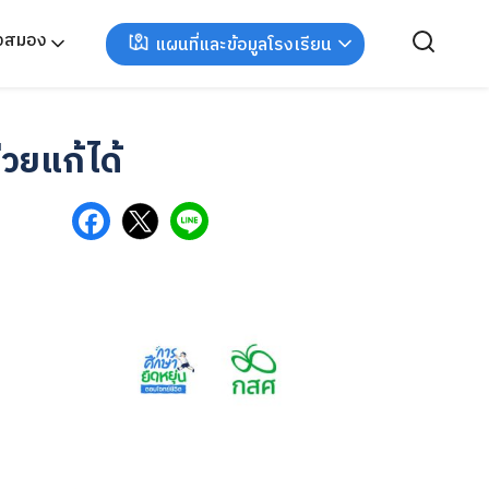
ังสมอง
แผนที่และข้อมูลโรงเรียน
่วยแก้ได้