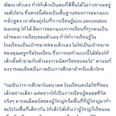
พัฒนาตัวเอง ทำให้เด็กเป็นคนที่ดีขึ้นได้ไม่ว่าเขาจะอยู่
ระดับไหน ซึ่งตรงนี้ต้องเป็นพื้นฐานของการออกแบบ
หลักสูตร เราต้องมุ่งไปที่การเรียนรู้แบบ personalize
learning ให้ได้ คือการออกแบบการเรียนที่ทุกคนเป็น
เจ้าของการเรียนของตัวเอง ทำให้การเรียนรู้ใน
โรงเรียนเป็นเป้าหมายของเด็กเอง ไม่ใช่เป็นเป้าหมาย
ของคุณครูหรือโรงเรียน ซึ่งการจะทำแบบนี้ได้ต้องให้
เด็กตั้งคําถามกับตัวเองว่าถนัดหรือชอบอะไร” ศานนท์
ลงรายละเอียดถึงภาพฝันการศึกษาสำหรับเด็กไทย
“ผมฝันว่าการศึกษาในอนาคต โรงเรียนคงไม่ใช่ที่ของ
เด็กอย่างเดียว แต่อยากให้เป็นการเรียนรู้ตลอดชีวิต
จริงๆ อาจจะมีคอร์สของผู้ใหญ่หรือพื้นที่ที่ผู้ใหญ่มาทำ
อะไรในพื้นที่เดียวกัน ให้เด็กได้เห็นว่าผู้ใหญ่ก็เรียนนะ