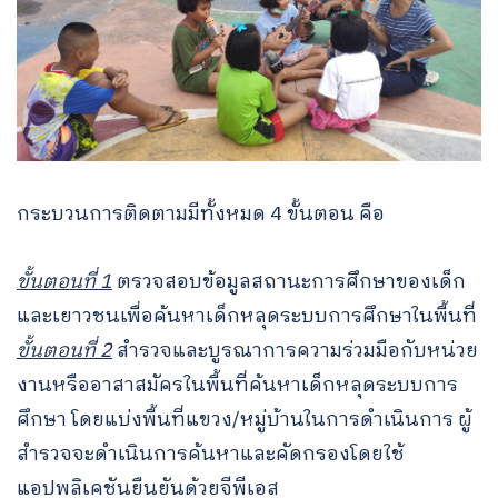
กระบวนการติดตามมีทั้งหมด 4 ขั้นตอน คือ
ขั้นตอนที่ 1
ตรวจสอบข้อมูลสถานะการศึกษาของเด็ก
และเยาวชนเพื่อค้นหาเด็กหลุดระบบการศึกษาในพื้นที่
ขั้นตอนที่ 2
สำรวจและบูรณาการความร่วมมือกับหน่วย
งานหรืออาสาสมัครในพื้นที่ค้นหาเด็กหลุดระบบการ
ศึกษา โดยแบ่งพื้นที่แขวง/หมู่บ้านในการดำเนินการ ผู้
สำรวจจะดำเนินการค้นหาและคัดกรองโดยใช้
แอปพลิเคชันยืนยันด้วยจีพีเอส