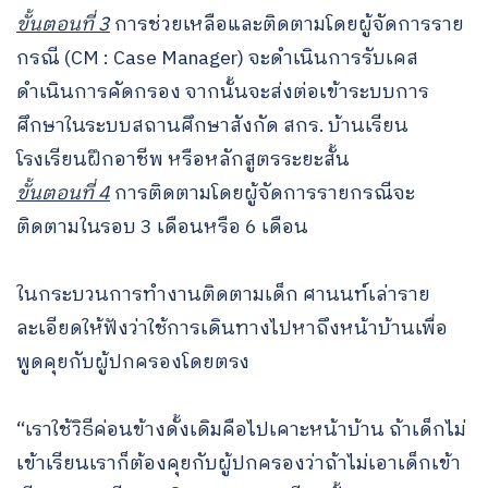
ขั้นตอนที่ 3
การช่วยเหลือและติดตามโดยผู้จัดการราย
กรณี (CM : Case Manager) จะดำเนินการรับเคส
ดำเนินการคัดกรอง จากนั้นจะส่งต่อเข้าระบบการ
ศึกษาในระบบสถานศึกษาสังกัด สกร. บ้านเรียน
โรงเรียนฝึกอาชีพ หรือหลักสูตรระยะสั้น
ขั้นตอนที่ 4
การติดตามโดยผู้จัดการรายกรณีจะ
ติดตามในรอบ 3 เดือนหรือ 6 เดือน
ในกระบวนการทำงานติดตามเด็ก ศานนท์เล่าราย
ละเอียดให้ฟังว่าใช้การเดินทางไปหาถึงหน้าบ้านเพื่อ
พูดคุยกับผู้ปกครองโดยตรง
“เราใช้วิธีค่อนข้างดั้งเดิมคือไปเคาะหน้าบ้าน ถ้าเด็กไม่
เข้าเรียนเราก็ต้องคุยกับผู้ปกครองว่าถ้าไม่เอาเด็กเข้า