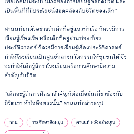
เพื่อเกิดเป็นระบบนิเวศของการเรียนรู้ตลอดชีวิต และ
เป็นพื้นที่ที่มีประโยชน์สอดคล้องกับชีวิตของเด็ก”
ศานนท์ยกตัวอย่างว่าเด็กที่อยู่แถวท่าเรือ ก็ควรมีการ
เรียนรู้เรื่องเรือ หรือเด็กที่อยู่ย่านท่องเที่ยว
ประวัติศาสตร์ ก็ควรมีการเรียนรู้เรื่องประวัติศาสตร์
ทำให้โรงเรียนเป็นศูนย์กลางนวัตกรรมให้ชุมชนได้ จึง
จะทำให้เด็กรู้สึกว่าโรงเรียนหรือการศึกษามีความ
สำคัญกับชีวิต
“เด็กจะรู้ว่าการศึกษาสำคัญก็ต่อเมื่อมันเกี่ยวข้องกับ
ชีวิตเขา หัวใจคือตรงนั้น” ศานนท์กล่าวสรุป
กทม.
การศึกษายืดหยุ่น
ศานนท์ หวังสร้างบุญ