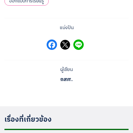
ออกแบบการเรียนรู้
แบ่งปัน
ผู้เขียน
กสศ.
เรื่องที่เกี่ยวข้อง