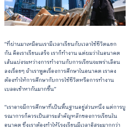
“ที่ผ่านมาเหมือนเรามีเวลาเรียนกับเวลาใช้ชีวิตแยก
กัน คือเราเรียนเสร็จ เราก็ทำงาน แต่ผมว่าในอนาคต
เส้นแบ่งระหว่างการทำงานกับการเรียนจะพร่าเลือน
ลงเรื่อยๆ ถ้าเราพูดเรื่องการศึกษาในอนาคต เราคง
ต้องทำให้การศึกษากับการใช้ชีวิตหรือการทำงาน
เบลอเข้าหากันมากขึ้น”
“เราอาจมีการศึกษาที่เป็นพื้นฐานอยู่ส่วนหนึ่ง แต่การบู
รณาการก็ควรเป็นสาระสำคัญหลักของการเรียนใน
อนาคต ซึ่งเราต้องทำให้โรงเรียนมีเวลาอิสระมากกว่า