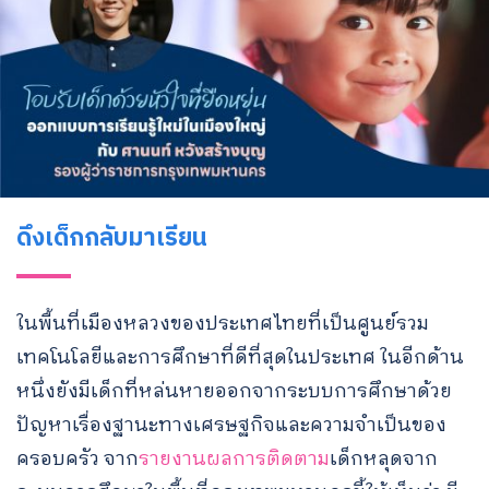
ดึงเด็กกลับมาเรียน
ในพื้นที่เมืองหลวงของประเทศไทยที่เป็นศูนย์รวม
เทคโนโลยีและการศึกษาที่ดีที่สุดในประเทศ ในอีกด้าน
หนึ่งยังมีเด็กที่หล่นหายออกจากระบบการศึกษาด้วย
ปัญหาเรื่องฐานะทางเศรษฐกิจและความจำเป็นของ
ครอบครัว จาก
รายงานผลการติดตาม
เด็กหลุดจาก