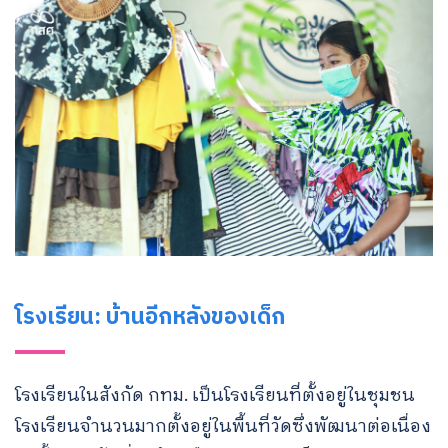
โรงเรียน: บ้านอีกหลังของเด็ก
โรงเรียนในสังกัด กทม. เป็นโรงเรียนที่ตั้งอยู่ในชุมชน
โรงเรียนจำนวนมากตั้งอยู่ในพื้นที่วัดซึ่งพัฒนาต่อเนื่อง