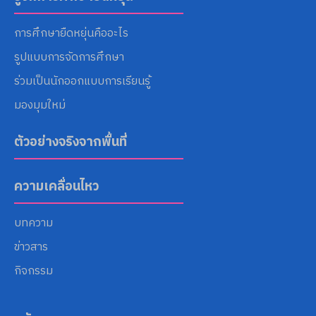
การศึกษายืดหยุ่นคืออะไร
รูปแบบการจัดการศึกษา
ร่วมเป็นนักออกแบบการเรียนรู้
มองมุมใหม่
ตัวอย่างจริงจากพื้นที่
ความเคลื่อนไหว
บทความ
ข่าวสาร
กิจกรรม