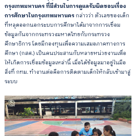
กรุงเทพมหานคร ที่มีส่วนในการดูแลรับผิดชอบเรื่อง
การศึกษาในกรุงเทพมหานคร
กล่าวว่า ตัวเลขของเด็ก
ที่หลุดออกนอกระบบการศึกษาได้มาจากการเชื่อม
ข้อมูลกันจากกระทรวงมหาดไทยกับกระทรวง
ศึกษาธิการ โดยมีกองทุนเพื่อความเสมอภาคทางการ
ศึกษา (กสศ.) เป็นคนประสานกับหลายหน่วยงานเพื่อ
ให้เกิดการเชื่อมข้อมูลเหล่านี้ เมื่อได้ข้อมูลมาอยู่ในมือ
สิ่งที่ กทม. ทำงานต่อคือการติดตามเด็กให้กลับเข้ามาสู่
ระบบ