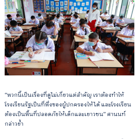
“พวกนี้เป็นเรื่องที่ดูไม่เกี่ยวแต่สำคัญ เราต้องทำให้
โรงเรียนรัฐเป็นที่พึ่งของผู้ปกครองให้ได้ และโรงเรียน
ต้องเป็นพื้นที่ปลอดภัยให้เด็กและเยาวชน” ศานนท์
กล่าวย้ำ