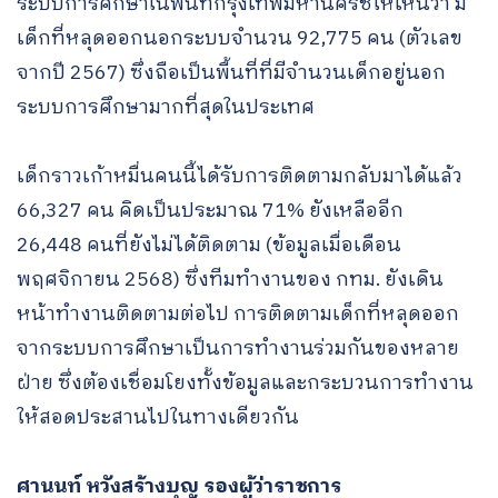
ระบบการศึกษาในพื้นที่กรุงเทพมหานครชี้ให้เห็นว่า มี
เด็กที่หลุดออกนอกระบบจำนวน 92,775 คน (ตัวเลข
จากปี 2567) ซึ่งถือเป็นพื้นที่ที่มีจำนวนเด็กอยู่นอก
ระบบการศึกษามากที่สุดในประเทศ
เด็กราวเก้าหมื่นคนนี้ได้รับการติดตามกลับมาได้แล้ว
66,327 คน คิดเป็นประมาณ 71% ยังเหลืออีก
26,448 คนที่ยังไม่ได้ติดตาม (ข้อมูลเมื่อเดือน
พฤศจิกายน 2568) ซึ่งทีมทำงานของ กทม. ยังเดิน
หน้าทำงานติดตามต่อไป การติดตามเด็กที่หลุดออก
จากระบบการศึกษาเป็นการทำงานร่วมกันของหลาย
ฝ่าย ซึ่งต้องเชื่อมโยงทั้งข้อมูลและกระบวนการทำงาน
ให้สอดประสานไปในทางเดียวกัน
ศานนท์ หวังสร้างบุญ รองผู้ว่าราชการ