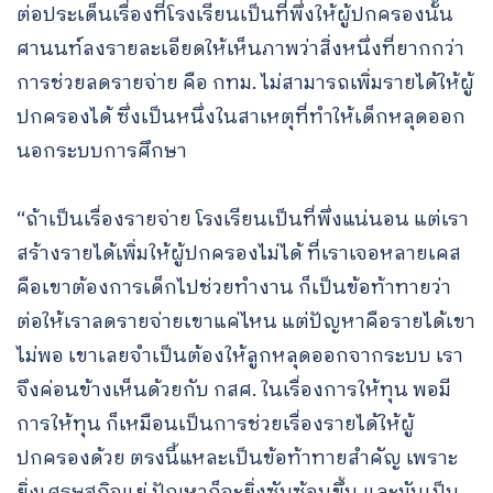
ต่อประเด็นเรื่องที่โรงเรียนเป็นที่พึ่งให้ผู้ปกครองนั้น
ศานนท์ลงรายละเอียดให้เห็นภาพว่าสิ่งหนึ่งที่ยากกว่า
การช่วยลดรายจ่าย คือ กทม. ไม่สามารถเพิ่มรายได้ให้ผู้
ปกครองได้ ซึ่งเป็นหนึ่งในสาเหตุที่ทำให้เด็กหลุดออก
นอกระบบการศึกษา
“ถ้าเป็นเรื่องรายจ่าย โรงเรียนเป็นที่พึ่งแน่นอน แต่เรา
สร้างรายได้เพิ่มให้ผู้ปกครองไม่ได้ ที่เราเจอหลายเคส
คือเขาต้องการเด็กไปช่วยทำงาน ก็เป็นข้อท้าทายว่า
ต่อให้เราลดรายจ่ายเขาแค่ไหน แต่ปัญหาคือรายได้เขา
ไม่พอ เขาเลยจำเป็นต้องให้ลูกหลุดออกจากระบบ เรา
จึงค่อนข้างเห็นด้วยกับ กสศ. ในเรื่องการให้ทุน พอมี
การให้ทุน ก็เหมือนเป็นการช่วยเรื่องรายได้ให้ผู้
ปกครองด้วย ตรงนี้แหละเป็นข้อท้าทายสำคัญ เพราะ
ยิ่งเศรษฐกิจแย่ ปัญหาก็จะยิ่งซับซ้อนขึ้น และมันเป็น