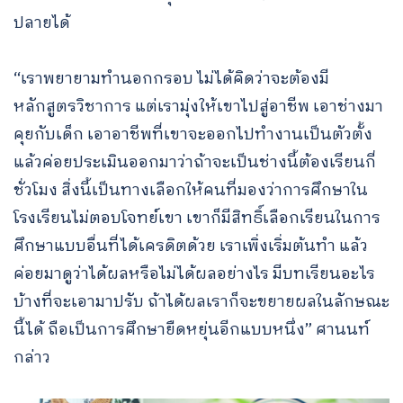
ปลายได้
“เราพยายามทำนอกกรอบ ไม่ได้คิดว่าจะต้องมี
หลักสูตรวิชาการ แต่เรามุ่งให้เขาไปสู่อาชีพ เอาช่างมา
คุยกับเด็ก เอาอาชีพที่เขาจะออกไปทำงานเป็นตัวตั้ง
แล้วค่อยประเมินออกมาว่าถ้าจะเป็นช่างนี้ต้องเรียนกี่
ชั่วโมง สิ่งนี้เป็นทางเลือกให้คนที่มองว่าการศึกษาใน
โรงเรียนไม่ตอบโจทย์เขา เขาก็มีสิทธิ์เลือกเรียนในการ
ศึกษาแบบอื่นที่ได้เครดิตด้วย เราเพิ่งเริ่มต้นทำ แล้ว
ค่อยมาดูว่าได้ผลหรือไม่ได้ผลอย่างไร มีบทเรียนอะไร
บ้างที่จะเอามาปรับ ถ้าได้ผลเราก็จะขยายผลในลักษณะ
นี้ได้ ถือเป็นการศึกษายืดหยุ่นอีกแบบหนึ่ง” ศานนท์
กล่าว