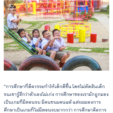
“การศึกษาที่ดีควรจะทำให้เด็กดีขึ้น โดยไม่ตัดสินเด็ก
จนเขารู้สึกว่าตัวเองไม่เก่ง การศึกษาของเรามักถูกมอง
เป็นเกมที่มีตอนจบ มีคนชนะคนแพ้ แต่ผมมองการ
ศึกษาเป็นเกมที่ไม่มีตอนจบมากกว่า การศึกษาคือการ