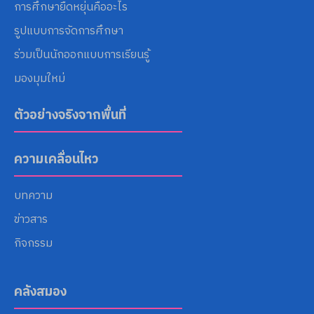
การศึกษายืดหยุ่นคืออะไร
รูปแบบการจัดการศึกษา
ร่วมเป็นนักออกแบบการเรียนรู้
มองมุมใหม่
ตัวอย่างจริงจากพื้นที่
ความเคลื่อนไหว
บทความ
ข่าวสาร
กิจกรรม
คลังสมอง