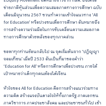
EDquity Movement จดหมายข่าวจาก กสศ. ถึงเครือ
ข่ายภาคีหุ้นส่วนเพื่อความเสมอภาคทางการศึกษา ฉบับ
เดือนมิถุนายน 2567 ชวนทำความเข้าใจแนวทาง ‘All
for Education’ หรือปวงชนเพื่อการศึกษา อันหมายถึง
การสร้างความร่วมมือในการขับเคลื่อนความเสมอภาค
ทางการศึกษาด้วยพลังของทุกภาคส่วน
ขอพาทุกท่านย้อนกลับไป ณ จุดเริ่มต้นจาก ‘ปฏิญญา
จอมเทียน’ เมื่อปี 2533 อันเป็นที่มาของคำว่า
‘Education for All’ หรือการศึกษาเพื่อปวงชน ภายใต้
เป้าหมายว่าเด็กทุกคนต้องได้เรียน
หัวใจของ All for Education คือการสร้างแนวร่วมทาง
ความคิด สร้างแรงบันดาลใจให้ทั้งภาครัฐ ภาคเอกชน
ภาควิชาการ ภาคประชาสังคม และประชาชนทั่วไป เข้า