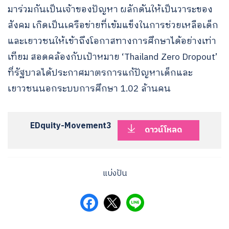
มาร่วมกันเป็นเจ้าของปัญหา ผลักดันให้เป็นวาระของ
สังคม เกิดเป็นเครือข่ายที่เข้มแข็งในการช่วยเหลือเด็ก
และเยาวชนให้เข้าถึงโอกาสทางการศึกษาได้อย่างเท่า
เทียม สอดคล้องกับเป้าหมาย ‘Thailand Zero Dropout’
ที่รัฐบาลได้ประกาศมาตรการแก้ปัญหาเด็กและ
เยาวชนนอกระบบการศึกษา 1.02 ล้านคน
EDquity-Movement3
ดาวน์โหลด
แบ่งปัน