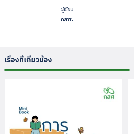
ผู้เขียน
กสศ.
เรื่องที่เกี่ยวข้อง
Search
for: