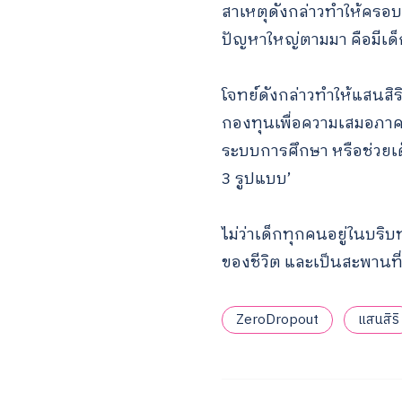
สาเหตุดังกล่าวทำให้ครอบคร
ปัญหาใหญ่ตามมา คือมีเด็
โจทย์ดังกล่าวทำให้แสนสิ
กองทุนเพื่อความเสมอภาคท
ระบบการศึกษา หรือช่วยเด็
3 รูปแบบ’
ไม่ว่าเด็กทุกคนอยู่ในบร
ของชีวิต และเป็นสะพานที่ช่
ZeroDropout
แสนสิริ