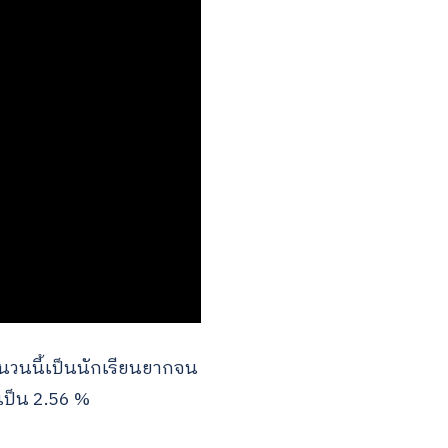
ำนวนนี้เป็นนักเรียนยากจน
ดเป็น 2.56 %