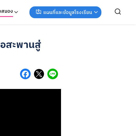
ังสมอง
แผนที่และข้อมูลโรงเรียน
อสะพานสู่