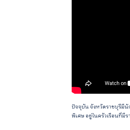
ปัจจุบัน จังหวัดราชบุรี
พิเศษ อยู่ในครัวเรือนที่ม