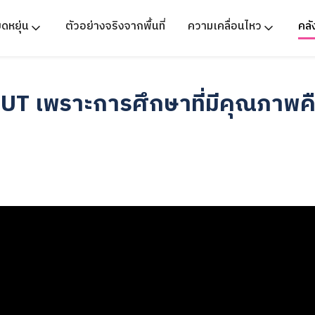
ืดหยุ่น
ตัวอย่างจริงจากพื้นที่
ความเคลื่อนไหว
คล
 เพราะการศึกษาที่มีคุณภาพคื