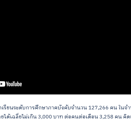
มีนักเรียนระดับการศึกษาภาคบังคับจำนวน 127,266 คน ในจ
ีรายได้เฉลี่ยไม่เกิน 3,000 บาท ต่อคนต่อเดือน 3,258 คน คิ