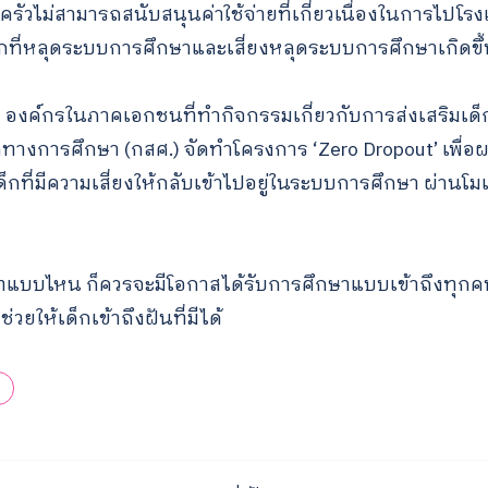
ัวไม่สามารถสนับสนุนค่าใช้จ่ายที่เกี่ยวเนื่องในการไปโรงเ
กที่หลุดระบบการศึกษาและเสี่ยงหลุดระบบการศึกษาเกิดขึ
ริ องค์กรในภาคเอกชนที่ทำกิจกรรมเกี่ยวกับการส่งเสริมเด
างการศึกษา (กสศ.) จัดทำโครงการ ‘Zero Dropout’ เพื่อผล
กที่มีความเสี่ยงให้กลับเข้าไปอยู่ในระบบการศึกษา ผ่านโม
ิบทแบบไหน ก็ควรจะมีโอกาสได้รับการศึกษาแบบเข้าถึงทุกคน
วยให้เด็กเข้าถึงฝันที่มีได้