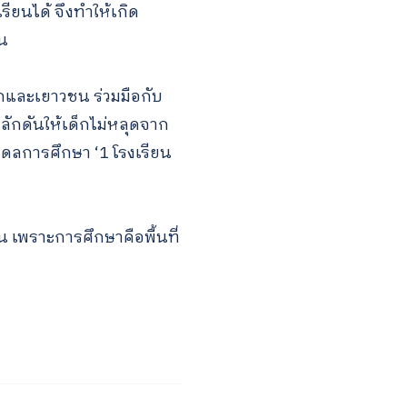
รียนได้ จึงทำให้เกิด
้น
็กและเยาวชน ร่วมมือกับ
ักดันให้เด็กไม่หลุดจาก
เดลการศึกษา ‘1 โรงเรียน
 เพราะการศึกษาคือพื้นที่