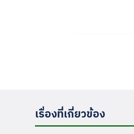
เรื่องที่เกี่ยวข้อง