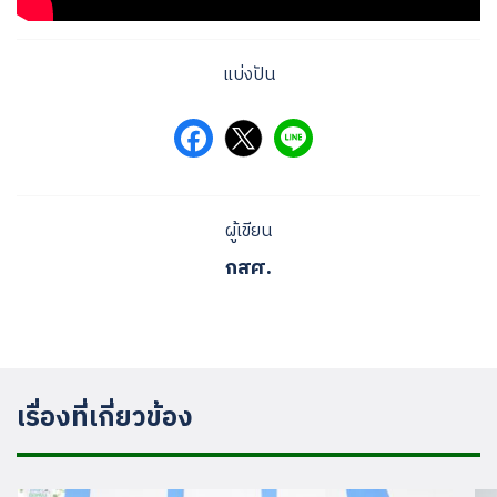
แบ่งปัน
ผู้เขียน
กสศ.
เรื่องที่เกี่ยวข้อง