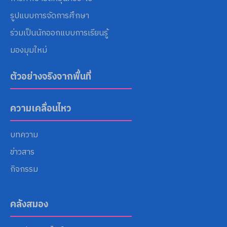
รูปแบบการจัดการศึกษา
ร่วมเป็นนักออกแบบการเรียนรู้
มองมุมใหม่
ตัวอย่างจริงจากพื้นที่
ความเคลื่อนไหว
บทความ
ข่าวสาร
กิจกรรม
คลังสมอง