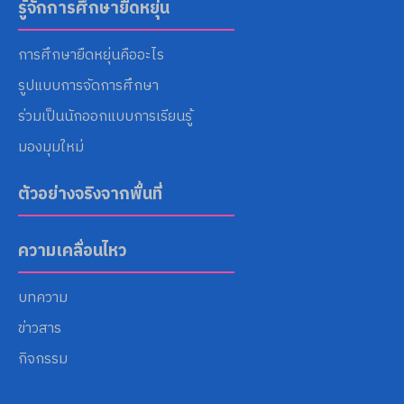
รู้จักการศึกษายืดหยุ่น
การศึกษายืดหยุ่นคืออะไร
รูปแบบการจัดการศึกษา
ร่วมเป็นนักออกแบบการเรียนรู้
มองมุมใหม่
ตัวอย่างจริงจากพื้นที่
ความเคลื่อนไหว
บทความ
ข่าวสาร
กิจกรรม