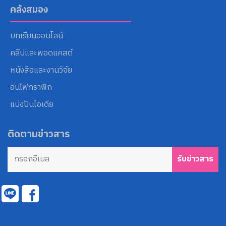
คลังสมอง
บทเรียนออนไลน์
คลิปและพอดแคสต์
หนังสือและงานวิจัย
อินโฟกราฟิก
แบ่งปันไอเดีย
ติดตามข่าวสาร