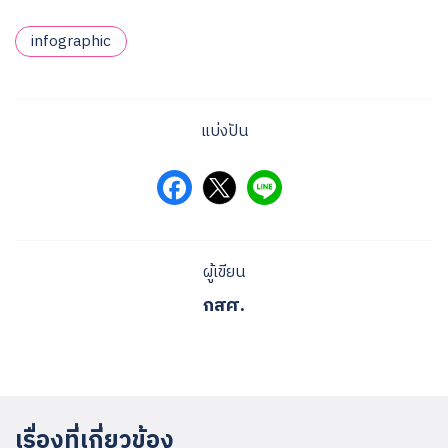
infographic
แบ่งปัน
ผู้เขียน
กสศ.
เรื่องที่เกี่ยวข้อง