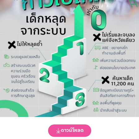
ดาวน์โหลด