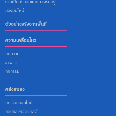
ร่วมเป็นนักออกแบบการเรียนรู้
มองมุมใหม่
ตัวอย่างจริงจากพื้นที่
ความเคลื่อนไหว
บทความ
ข่าวสาร
กิจกรรม
คลังสมอง
บทเรียนออนไลน์
คลิปและพอดแคสต์