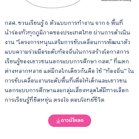
กสศ. ชวนเรียนรู้ 6 ตัวแบบการทำงาน จาก 6 พื้นที่
นำร่องทั่วทุกภูมิภาคของประเทศไทย ผ่านการดำเนิน
งาน “โครงการหนุนเสริมการขับเคลื่อนการพัฒนาตัว
แบบความร่วมมือระดับท้องถิ่นในการสร้างโอกาสการ
เรียนรู้ของเยาวชนนอกระบบการศึกษา กสศ.” ที่แตก
ต่างหลากหลาย แต่มีกลไกเดียวกันคือ ใช้ “ท้องถิ่น” ใน
การขับเคลื่อนงานระดับพื้นที่เพื่อให้เด็กและเยาวชน
นอกระบบการศึกษาและกลุ่มเสี่ยงหลุดได้มีทางเลือก
การเรียนรู้ที่ยืดหยุ่น ตรงใจ ตอบโจทย์ชีวิต
ดาวน์โหลด