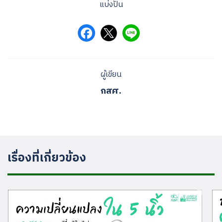
แบ่งปัน
ผู้เขียน
กสศ.
เรื่องที่เกี่ยวข้อง
Search
for: