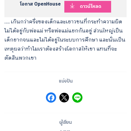
โอกาส OpenHouse
ดาวน์โหลด
…. เกินกว่าครึ่งของเด็กและเยาวชนที่กระทำความผิด
ไม่ได้อยู่กับพ่อแม่ หรือพ่อแม่แยกกันอยู่ ส่วนใหญ่เป็น
เด็กยากจนและไม่ได้อยู่ในระบบการศึกษา และนั่นเป็น
เหตุผลว่าทำไมเราต้องสร้างโอกาสให้เขา แทนที่จะ
ตัดสินพวกเขา
แบ่งปัน
ผู้เขียน