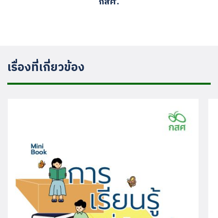
กสศ.
เรื่องที่เกี่ยวข้อง
Search
for: