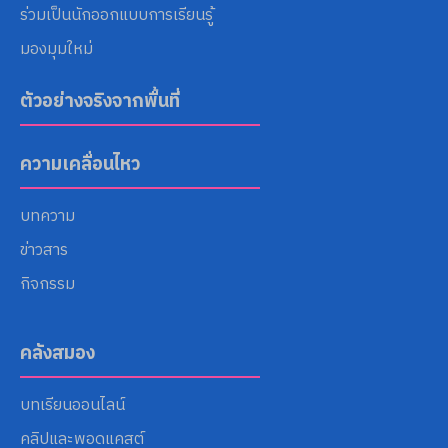
ร่วมเป็นนักออกแบบการเรียนรู้
มองมุมใหม่
ตัวอย่างจริงจากพื้นที่
ความเคลื่อนไหว
บทความ
ข่าวสาร
กิจกรรม
คลังสมอง
บทเรียนออนไลน์
คลิปและพอดแคสต์