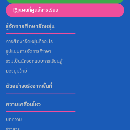
แผนที่ศูนย์การเรียน
รู้จักการศึกษายืดหยุ่น
การศึกษายืดหยุ่นคืออะไร
รูปแบบการจัดการศึกษา
ร่วมเป็นนักออกแบบการเรียนรู้
มองมุมใหม่
ตัวอย่างจริงจากพื้นที่
ความเคลื่อนไหว
บทความ
ข่าวสาร