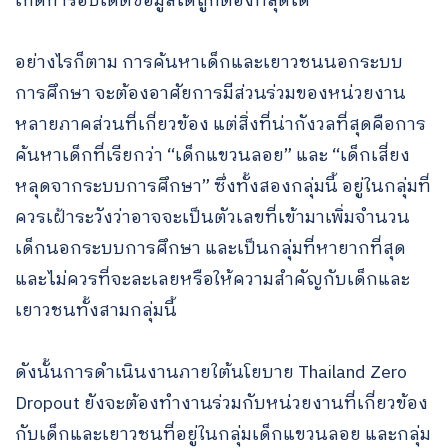
เกิดการอัปเดตข้อมูลได้ถูกต้องที่สุดได้
​อย่างไรก็ตาม การค้นหาเด็กและเยาวชนนอกระบบ
การศึกษา จะต้องอาศัยการมีส่วนร่วมของหน่วยงาน
หลายภาคส่วนที่เกี่ยวข้อง แต่สิ่งที่น่ากังวลที่สุดคือการ
ค้นหาเด็กที่เรียกว่า “เด็กแขวนลอย” และ “เด็กเสี่ยง
หลุดจากระบบการศึกษา” ซึ่งทั้งสองกลุ่มนี้ อยู่ในกลุ่มที่
ควรเฝ้าระวังว่าอาจจะเป็นตัวเลขที่เข้ามาเพิ่มจำนวน
เด็กนอกระบบการศึกษา และเป็นกลุ่มที่หายากที่สุด
และไม่ควรที่จะละเลยหรือให้ความสำคัญกับเด็กและ
เยาวชนทั้งสามกลุ่มนี้
​ดังนั้นการดำเนินงานภายใต้นโยบาย Thailand Zero
Dropout ยังจะต้องทำงานร่วมกับหน่วยงานที่เกี่ยวข้อง
กับเด็กและเยาวชนที่อยู่ในกลุ่มเด็กแขวนลอย และกลุ่ม