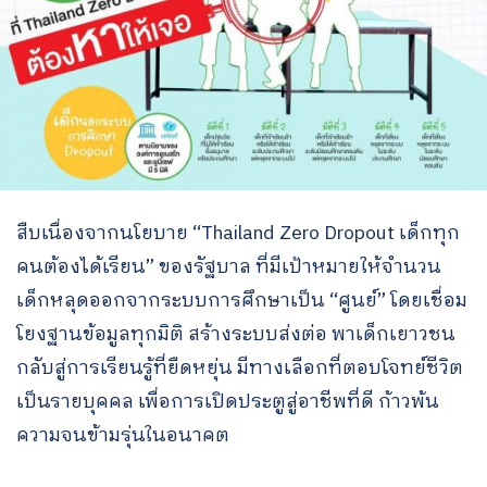
สืบเนื่องจากนโยบาย “Thailand Zero Dropout เด็กทุก
คนต้องได้เรียน” ของรัฐบาล ที่มีเป้าหมายให้จำนวน
เด็กหลุดออกจากระบบการศึกษาเป็น “ศูนย์” โดยเชื่อม
โยงฐานข้อมูลทุกมิติ สร้างระบบส่งต่อ พาเด็กเยาวชน
กลับสู่การเรียนรู้ที่ยืดหยุ่น มีทางเลือกที่ตอบโจทย์ชีวิต
เป็นรายบุคคล เพื่อการเปิดประตูสู่อาชีพที่ดี ก้าวพ้น
ความจนข้ามรุ่นในอนาคต