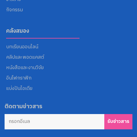
กิจกรรม
คลังสมอง
บทเรียนออนไลน์
คลิปและพอดแคสต์
หนังสือและงานวิจัย
อินโฟกราฟิก
แบ่งปันไอเดีย
ติดตามข่าวสาร