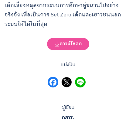
เด็กเสี่ยงหลุดจากระบบการศึกษาคู่ขนานไปอย่าง
จริงจัง เพื่อเป็นการ Set Zero เด็กและเยาวชนนอก
ระบบให้ได้ในที่สุด
ดาวน์โหลด
แบ่งปัน
Search
for:
ผู้เขียน
กสศ.