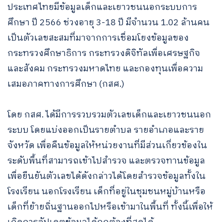
ประเทศไทยมีข้อมูลเด็กและเยาวชนนอกระบบการ
ศึกษา ปี 2566 ช่วงอายุ 3-18 ปี มีจำนวน 1.02 ล้านคน
เป็นตัวเลขสะสมที่มาจากการเชื่อมโยงข้อมูลของ
กระทรวงศึกษาธิการ กระทรวงดิจิทัลเพื่อเศรษฐกิจ
และสังคม กระทรวงมหาดไทย และกองทุนเพื่อความ
เสมอภาคทางการศึกษา (กสศ.)
​โดย กสศ. ได้มีการรวบรวมตัวเลขเด็กและเยาวชนนอก
ระบบ โดยแบ่งออกเป็นรายตำบล รายอำเภอและราย
จังหวัด เพื่อคืนข้อมูลให้หน่วยงานที่มีส่วนเกี่ยวข้องใน
ระดับพื้นที่สามารถเข้าไปสำรวจ และตรวจทานข้อมูล
เพื่อยืนยันตัวเลขได้ดังกล่าวได้โดยสำรวจข้อมูลทั้งใน
โรงเรียน นอกโรงเรียน เด็กที่อยู่ในชุมชนหมู่บ้านหรือ
เด็กที่ย้ายถิ่นฐานออกไปหรือเข้ามาในพื้นที่ ทั้งนี้เพื่อให้