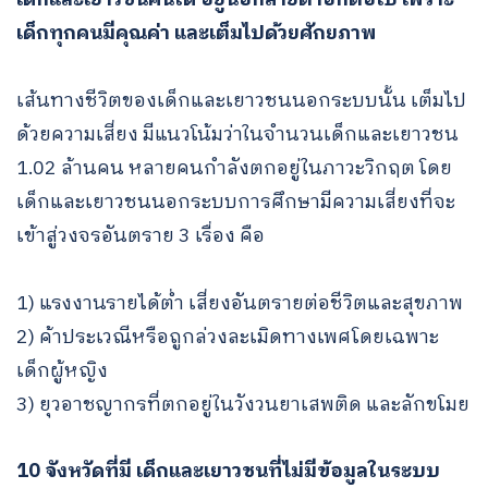
เด็กทุกคนมีคุณค่า และเต็มไปด้วยศักยภาพ
เส้นทางชีวิตของเด็กและเยาวชนนอกระบบนั้น เต็มไป
ด้วยความเสี่ยง มีแนวโน้มว่าในจำนวนเด็กและเยาวชน
1.02 ล้านคน หลายคนกำลังตกอยู่ในภาวะวิกฤต โดย
เด็กและเยาวชนนอกระบบการศึกษามีความเสี่ยงที่จะ
เข้าสู่วงจรอันตราย 3 เรื่อง คือ
1) แรงงานรายได้ต่ำ เสี่ยงอันตรายต่อชีวิตและสุขภาพ
2) ค้าประเวณีหรือถูกล่วงละเมิดทางเพศโดยเฉพาะ
เด็กผู้หญิง
3) ยุวอาชญากรที่ตกอยู่ในวังวนยาเสพติด และลักขโมย
10 จังหวัดที่มี เด็กและเยาวชนที่ไม่มีข้อมูลในระบบ