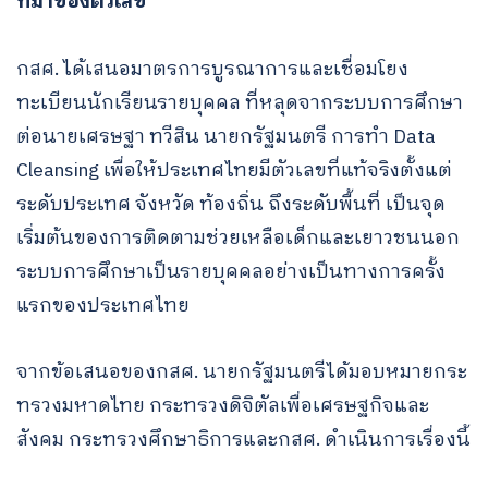
ที่มาของตัวเลข
กสศ. ได้เสนอมาตรการบูรณาการและเชื่อมโยง
ทะเบียนนักเรียนรายบุคคล ที่หลุดจากระบบการศึกษา
ต่อนายเศรษฐา ทวีสิน นายกรัฐมนตรี การทำ Data
Cleansing เพื่อให้ประเทศไทยมีตัวเลขที่แท้จริงตั้งแต่
ระดับประเทศ จังหวัด ท้องถิ่น ถึงระดับพื้นที่ เป็นจุด
เริ่มต้นของการติดตามช่วยเหลือเด็กและเยาวชนนอก
ระบบการศึกษาเป็นรายบุคคลอย่างเป็นทางการครั้ง
แรกของประเทศไทย
จากข้อเสนอของกสศ. นายกรัฐมนตรีได้มอบหมายกระ
ทรวงมหาดไทย กระทรวงดิจิตัลเพื่อเศรษฐกิจและ
สังคม กระทรวงศึกษาธิการและกสศ. ดำเนินการเรื่องนี้