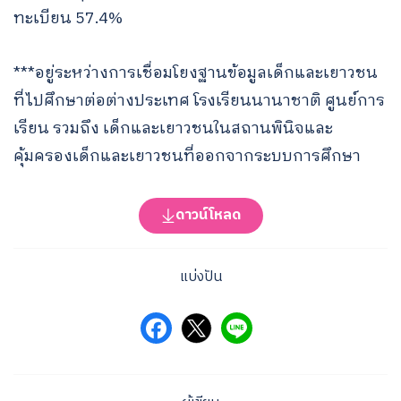
ทะเบียน 57.4%
***อยู่ระหว่างการเชื่อมโยงฐานข้อมูลเด็กและเยาวชน
ที่ไปศึกษาต่อต่างประเทศ โรงเรียนนานาชาติ ศูนย์การ
เรียน รวมถึง เด็กและเยาวชนในสถานพินิจและ
คุ้มครองเด็กและเยาวชนที่ออกจากระบบการศึกษา
ดาวน์โหลด
แบ่งปัน