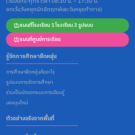
(วันจันทร์-ศุกร์ เวลา 08:30 น. – 17:30 น.
ยกเว้นวันหยุดนักขัตฤกษ์และวันหยุดทำการ)
แผนที่โรงเรียน 1 โรงเรียน 3 รูปแบบ
แผนที่ศูนย์การเรียน
รู้จักการศึกษายืดหยุ่น
การศึกษายืดหยุ่นคืออะไร
รูปแบบการจัดการศึกษา
ร่วมเป็นนักออกแบบการเรียนรู้
มองมุมใหม่
ตัวอย่างจริงจากพื้นที่