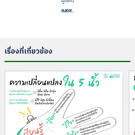
ผู้เขียน
กสศ.
เรื่องที่เกี่ยวข้อง