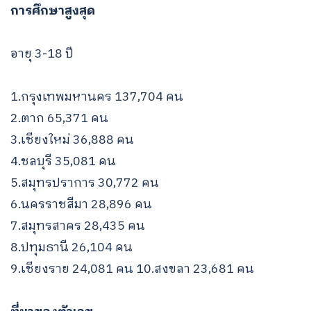
การศึกษาสูงสุด
อายุ 3-18 ปี
1.กรุงเทพมหานคร 137,704 คน
2.ตาก 65,371 คน
3.เชียงใหม่ 36,888 คน
4.ชลบุรี 35,081 คน
5.สมุทรปราการ 30,772 คน
6.นครราชสีมา 28,896 คน
7.สมุทรสาคร 28,435 คน
8.ปทุมธานี 26,104 คน
9.เชียงราย 24,081 คน 10.สงขลา 23,681 คน