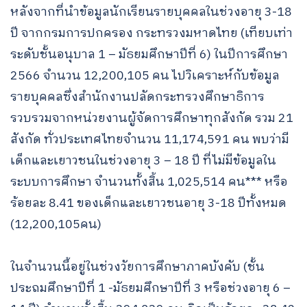
หลังจากที่นำข้อมูลนักเรียนรายบุคคลในช่วงอายุ 3-18
ปี จากกรมการปกครอง กระทรวงมหาดไทย (เทียบเท่า
ระดับชั้นอนุบาล 1 – มัธยมศึกษาปีที่ 6) ในปีการศึกษา
2566 จำนวน 12,200,105 คน ไปวิเคราะห์กับข้อมูล
รายบุคคลซึ่งสำนักงานปลัดกระทรวงศึกษาธิการ
รวบรวมจากหน่วยงานผู้จัดการศึกษาทุกสังกัด รวม 21
สังกัด ทั่วประเทศไทยจำนวน 11,174,591 คน พบว่ามี
เด็กและเยาวชนในช่วงอายุ 3 – 18 ปี ที่ไม่มีข้อมูลใน
ระบบการศึกษา จำนวนทั้งสิ้น 1,025,514 คน*** หรือ
ร้อยละ 8.41 ของเด็กและเยาวชนอายุ 3-18 ปีทั้งหมด
(12,200,105คน)
ในจำนวนนี้อยู่ในช่วงวัยการศึกษาภาคบังคับ (ชั้น
ประถมศึกษาปีที่ 1 -มัธยมศึกษาปีที่ 3 หรือช่วงอายุ 6 –