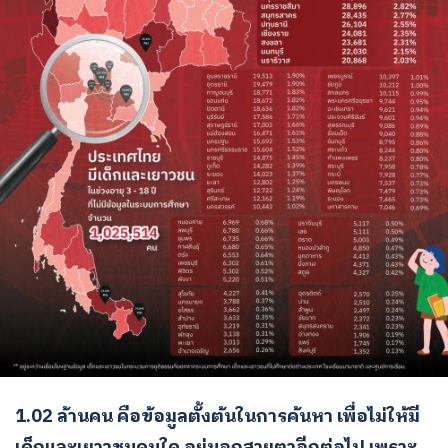
1.02 ล้านคน คือข้อมูลตั้งต้นในการค้นหา เพื่อไม่ให้มี
เด็กและเยาวชนคนใด อยู่นอกสายตาอีกต่อไป เพราะ