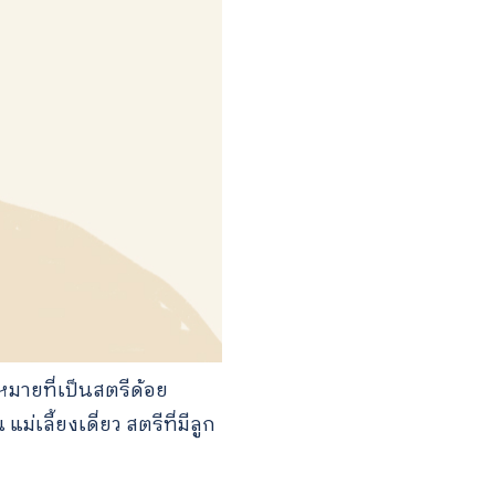
หมายที่เป็นสตรีด้อย
ลี้ยงเดี่ยว สตรีที่มีลูก