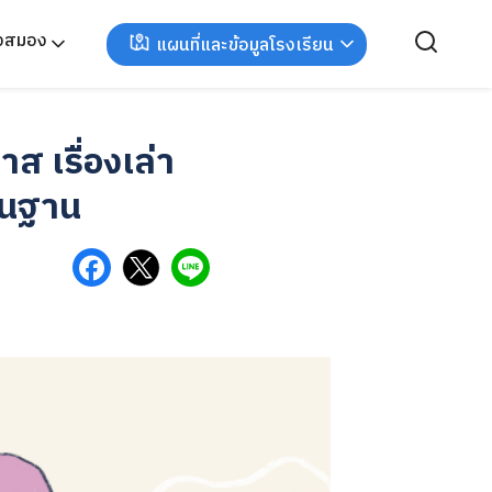
ังสมอง
แผนที่และข้อมูลโรงเรียน
ส เรื่องเล่า
็นฐาน