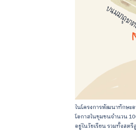
ในโครงการพัฒนาทักษะอาชีพ
โอกาสในชุมชนจำนวน 100 ค
อยู่ในวัยเรียน รวมทั้งสตรีส