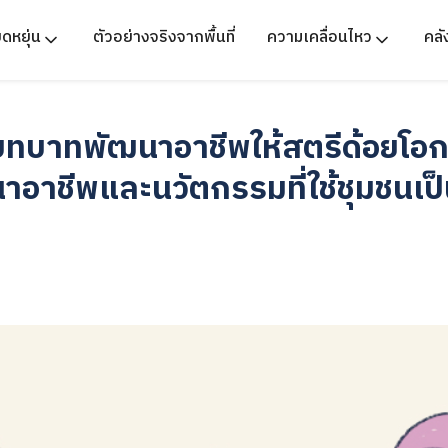
ืดหยุ่น
ตัวอย่างจริงจากพื้นที่
ความเคลื่อนไหว
คล
มบทบาทพัฒนาอาชีพให้สตรีด้อยโอกา
อาชีพและนวัตกรรมที่ใช้ชุมชนเป