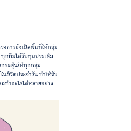
รยังเปิดพื้นที่ให้กลุ่ม
ทุกทีมได้รับทุนประเดิม
กระตุ้นให้ทุกกลุ่ม
์ในชีวิตประจำวัน ทำให้รับ
มารถทำอะไรได้หลายอย่าง