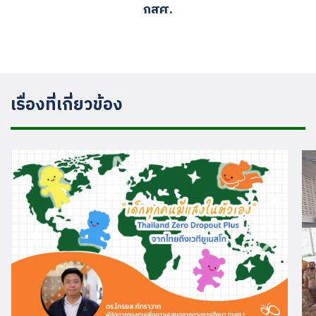
กสศ.
เรื่องที่เกี่ยวข้อง