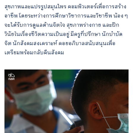
สุขภาพและแปรรูปสมุนไพร คอมพิวเตอร์เพื่อการสร้าง
อาชีพ โดยระหว่างการศึกษาวิชาการและวิชาชีพ น้อง ๆ
จะได้รับการดูแลด้านจิตใจ สุขภาพร่างกาย และฝึก
วินัยในเรื่องชีวิตความเป็นอยู่ มีครูที่ปรึกษา นักบำบัด
จิต นักสังคมสงเคราะห์ คอยอภิบาลสนับสนุนเพื่อ
เตรียมพร้อมกลับคืนสังคม