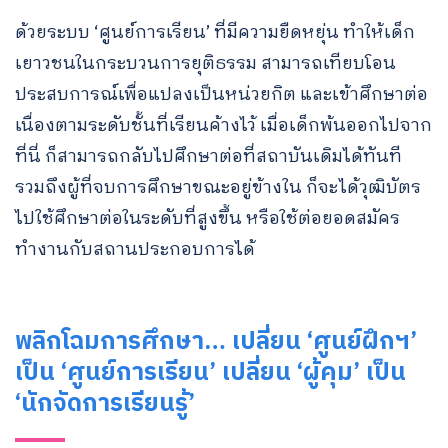
ด้วยระบบ ‘ศูนย์การเรียน’ ที่มีความยืดหยุ่น ทำให้เด็ก
เยาวชนในกระบวนการยุติธรรม สามารถเทียบโอน
ประสบการณ์เพื่อแปลงเป็นหน่วยกิต และเข้าศึกษาต่อ
เนื่องตามระดับชั้นที่เรียนค้างไว้ เมื่อเด็กพ้นออกไปจาก
ที่นี่ ก็สามารถกลับไปศึกษาต่อที่สถาบันเดิมได้ทันที
รวมถึงผู้ที่จบการศึกษาขณะอยู่ข้างใน ก็จะได้วุฒิบัตร
ไปใช้ศึกษาต่อในระดับที่สูงขึ้น หรือใช้ต่อยอดสมัคร
ทำงานกับสถานประกอบการได้
พลิกโฉมการศึกษา… เปลี่ยน ‘ศูนย์ฝึกฯ’
เป็น ‘ศูนย์การเรียน’ เปลี่ยน ‘ผู้คุม’ เป็น
‘นักจัดการเรียนรู้’