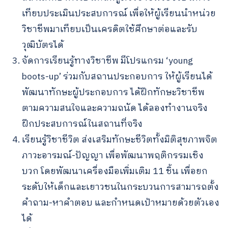
เทียบประเมินประสบการณ์ เพื่อให้ผู้เรียนนำหน่วย
วิชาชีพมาเทียบเป็นเครดิตใช้ศึกษาต่อและรับ
วุฒิบัตรได้
จัดการเรียนรู้ทางวิชาชีพ มีโปรแกรม ‘young
boots-up’ ร่วมกับสถานประกอบการ ให้ผู้เรียนได้
พัฒนาทักษะผู้ประกอบการ ได้ฝึกทักษะวิชาชีพ
ตามความสนใจและความถนัด ได้ลองทำงานจริง
ฝึกประสบการณ์ในสถานที่จริง
เรียนรู้วิชาชีวิต ส่งเสริมทักษะชีวิตทั้งมิติสุขภาพจิต
ภาวะอารมณ์-ปัญญา เพื่อพัฒนาพฤติกรรมเชิง
บวก โดยพัฒนาเครื่องมือเพิ่มเติม 11 ชิ้น เพื่อยก
ระดับให้เด็กและเยาวชนในกระบวนการสามารถตั้ง
คำถาม-หาคำตอบ และกำหนดเป้าหมายด้วยตัวเอง
ได้