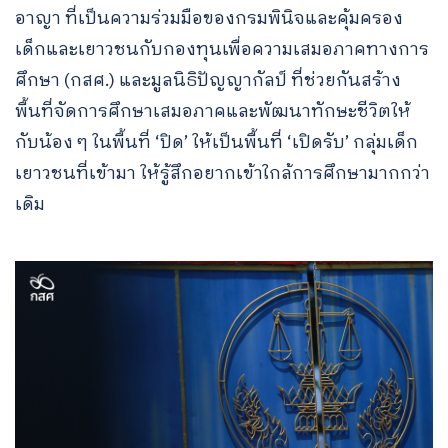
อาญา ที่เป็นความร่วมมือของกรมพินิจและคุ้มครอง
เด็กและเยาวชนกับกองทุนเพื่อความเสมอภาคทางการ
ศึกษา (กสศ.) และมูลนิธิปัญญากัลป์ ที่ช่วยกันสร้าง
พื้นที่จัดการศึกษาเสมอภาคและพัฒนาทักษะชีวิตให้
กับน้อง ๆ ในพื้นที่ ‘ปิด’ ให้เป็นพื้นที่ ‘เปิดรับ’ กลุ่มเด็ก
เยาวชนที่เข้ามา ให้รู้สึกอยากเข้าใกล้การศึกษามากกว่า
เดิม