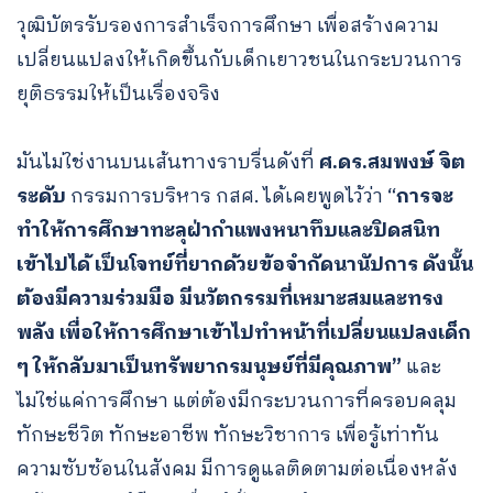
วุฒิบัตรรับรองการสำเร็จการศึกษา เพื่อสร้างความ
เปลี่ยนแปลงให้เกิดขึ้นกับเด็กเยาวชนในกระบวนการ
ยุติธรรมให้เป็นเรื่องจริง
มันไม่ใช่งานบนเส้นทางราบรื่นดังที่
ศ.ดร.สมพงษ์ จิต
ระดับ
กรรมการบริหาร กสศ. ได้เคยพูดไว้ว่า “
การจะ
ทำให้การศึกษาทะลุฝ่ากำแพงหนาทึบและปิดสนิท
เข้าไปได้ เป็นโจทย์ที่ยากด้วยข้อจำกัดนานัปการ ดังนั้น
ต้องมีความร่วมมือ มีนวัตกรรมที่เหมาะสมและทรง
พลัง เพื่อให้การศึกษาเข้าไปทำหน้าที่เปลี่ยนแปลงเด็ก
ๆ ให้กลับมาเป็นทรัพยากรมนุษย์ที่มีคุณภาพ”
และ
ไม่ใช่แค่การศึกษา แต่ต้องมีกระบวนการที่ครอบคลุม
ทักษะชีวิต ทักษะอาชีพ ทักษะวิชาการ เพื่อรู้เท่าทัน
ความซับซ้อนในสังคม มีการดูแลติดตามต่อเนื่องหลัง