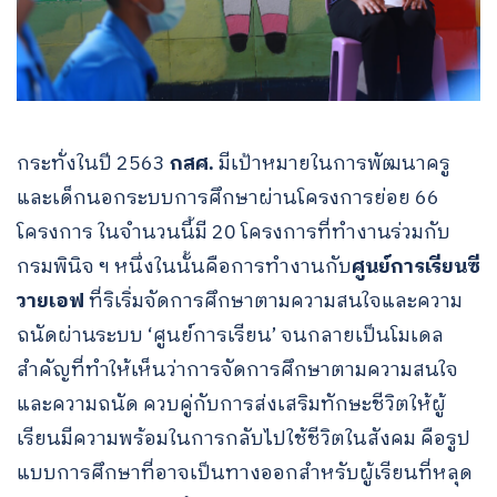
กระทั่งในปี 2563
กสศ.
มีเป้าหมายในการพัฒนาครู
และเด็กนอกระบบการศึกษาผ่านโครงการย่อย 66
โครงการ ในจำนวนนี้มี 20 โครงการที่ทำงานร่วมกับ
กรมพินิจ ฯ หนึ่งในนั้นคือการทำงานกับ
ศูนย์การเรียนซี
วายเอฟ
ที่ริเริ่มจัดการศึกษาตามความสนใจและความ
ถนัดผ่านระบบ ‘ศูนย์การเรียน’ จนกลายเป็นโมเดล
สำคัญที่ทำให้เห็นว่าการจัดการศึกษาตามความสนใจ
และความถนัด ควบคู่กับการส่งเสริมทักษะชีวิตให้ผู้
เรียนมีความพร้อมในการกลับไปใช้ชีวิตในสังคม คือรูป
แบบการศึกษาที่อาจเป็นทางออกสำหรับผู้เรียนที่หลุด