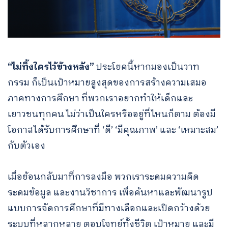
“ไม่ทิ้งใครไว้ข้างหลัง”
ประโยคนี้หากมองเป็นวาท
กรรม ก็เป็นเป้าหมายสูงสุดของการสร้างความเสมอ
ภาคทางการศึกษา ที่พวกเราอยากทำให้เด็กและ
เยาวชนทุกคน ไม่ว่าเป็นใครหรืออยู่ที่ไหนก็ตาม ต้องมี
โอกาสได้รับการศึกษาที่ ‘ดี’ ‘มีคุณภาพ’ และ ‘เหมาะสม’
กับตัวเอง
เมื่อย้อนกลับมาที่การลงมือ พวกเราระดมความคิด
ระดมข้อมูล และงานวิชาการ เพื่อค้นหาและพัฒนารูป
แบบการจัดการศึกษาที่มีทางเลือกและเปิดกว้างด้วย
ระบบที่หลากหลาย ตอบโจทย์ทั้งชีวิต เป้าหมาย และมี