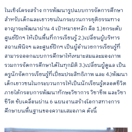
ในเชิงโครงสร้าง การพัฒนารูปแบบการจัดการศึกษา
สำหรับเด็กและเยาวชนในกระบวนการยุติธรรมทาง
อาญาจะพัฒนาผ่าน 4 เป้าหมายหลัก คือ 1.)ยกระดับ
ศูนย์ฝึกฯ ให้เป็นพื้นที่การเรียนรู้ 2.)เปลี่ยนผู้บริหาร
สถานพินิจฯ และศูนย์ฝึกฯ เป็นผู้อำนวยการเรียนรู้ที่
สามารถออกแบบการศึกษาให้เหมาะสมและมองภาพ
รวมการจัดการศึกษาได้ในทุกมิติ 3.)เปลี่ยนผู้ดูแล เป็น
ครูนักจัดการเรียนรู้ที่เปี่ยมประสิทธิภาพ และ 4.)พัฒนา
เด็กเยาวชนในกระบวนการให้เป็นนักเรียนรู้ตลอดชีวิต
ภายใต้กรอบการพัฒนาทักษะวิชาการ วิชาชีพ และวิชา
ชีวิต ขับเคลื่อนผ่าน 6 แผนงานสร้างโอกาสทางการ
ศึกษาบนพื้นฐานของความเสมอภาค ดังนี้