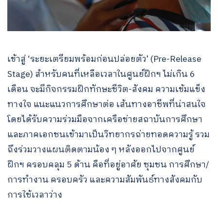
เข้าสู่ ‘ระยะเตรียมพร้อมก่อนปล่อยตัว’ (Pre-Release
Stage) สำหรับคนที่เหลือเวลาในศูนย์ฝึกฯ ไม่เกิน 6
เดือน จะมีกิจกรรมฝึกทักษะชีวิต-สังคม ความเข้มแข็ง
ทางใจ แนะแนวการศึกษาต่อ เส้นทางอาชีพที่น่าสนใจ
โดยได้รับความร่วมมือจากเครือข่ายสถาบันการศึกษา
และภาคเอกชนเข้ามาเป็นวิทยากรถ่ายทอดความรู้ รวม
ถึงร่วมวางแผนติดตามน้อง ๆ หลังออกไปจากศูนย์
ฝึกฯ ครอบคลุม 5 ด้าน คือที่อยู่อาศัย ชุมชน การศึกษา/
การทำงาน ครอบครัว และความสัมพันธ์ทางสังคมกับ
การใช้เวลาว่าง