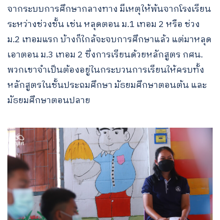
จากระบบการศึกษากลางทาง มีเหตุให้พ้นจากโรงเรียน
ระหว่างช่วงชั้น เช่น หลุดตอน ม.1 เทอม 2 หรือ ช่วง
ม.2 เทอมแรก บ้างก็ใกล้จะจบการศึกษาแล้ว แต่มาหลุด
เอาตอน ม.3 เทอม 2 ซึ่งการเรียนด้วยหลักสูตร กศน.
พวกเขาจำเป็นต้องอยู่ในกระบวนการเรียนให้ครบทั้ง
หลักสูตรในชั้นประถมศึกษา มัธยมศึกษาตอนต้น และ
มัธยมศึกษาตอนปลาย