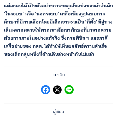
แต่ละคนได้ เป็นตัวอย่างการทะลุเส้นแบ่งของคำว่าเด็ก
‘ในระบบ’ หรือ ‘นอกระบบ’ เหลือเพียงรูปแบบการ
ศึกษาที่มีทางเลือกโดยมีเด็กเยาวชนเป็น ‘ที่ตั้ง’ มีลู่ทาง
เดินหลากหลายให้พวกเขาพัฒนาทักษะที่มาจากความ
ต้องการภายในอย่างแท้จริง ซึ่งกรมพินิจ ฯ และภาคี
เครือข่ายของ กสศ. ได้ทำให้เห็นผลลัพธ์ความสำเร็จ
ของเด็กกลุ่มหนึ่งที่ก้าวเดินล่วงหน้ากันไปแล้ว
แบ่งปัน
ผู้เขียน