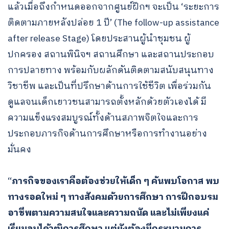
แล้วเมื่อถึงกำหนดออกจากศูนย์ฝึกฯ จะเป็น ‘ระยะการ
ติดตามภายหลังปล่อย 1 ปี’ (The follow-up assistance
after release Stage) โดยประสานผู้นำชุมชน ผู้
ปกครอง สถานพินิจฯ สถานศึกษา และสถานประกอบ
การปลายทาง พร้อมกับผลักดันติดตามสนับสนุนทาง
วิชาชีพ และเป็นที่ปรึกษาด้านการใช้ชีวิต เพื่อร่วมกัน
ดูแลจนเด็กเยาวชนสามารถตั้งหลักด้วยตัวเองได้ มี
ความแข็งแรงสมบูรณ์ทั้งด้านสภาพจิตใจและการ
ประกอบภารกิจด้านการศึกษาหรือการทำงานอย่าง
มั่นคง
“
ภารกิจของเราคือต้องช่วยให้เด็ก ๆ ค้นพบโอกาส พบ
ทางรอดใหม่ ๆ ทางสังคมด้วยการศึกษา การฝึกอบรม
อาชีพตามความสนใจและความถนัด และไม่เพียงแค่
เรียนจบได้วุฒิการศึกษา แต่ยังต้องมีกระบวนการ