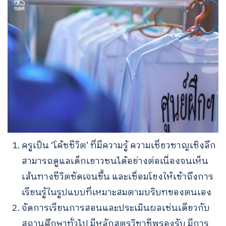
ครูเป็น ‘โค้ชชีวิต’ ที่มีความรู้ ความเชี่ยวชาญเชิงลึก
สามารถดูแลเด็กเยาวชนได้อย่างต่อเนื่องจนเห็น
เส้นทางชีวิตชัดเจนขึ้น และเชื่อมโยงให้เข้าถึงการ
เรียนรู้ในรูปแบบที่เหมาะสมตามบริบทของตนเอง
จัดการเรียนการสอนและประเมินผลเช่นเดียวกับ
สถานศึกษาทั่วไป มีหลักสูตรวิชาชีพรองรับ มีการ