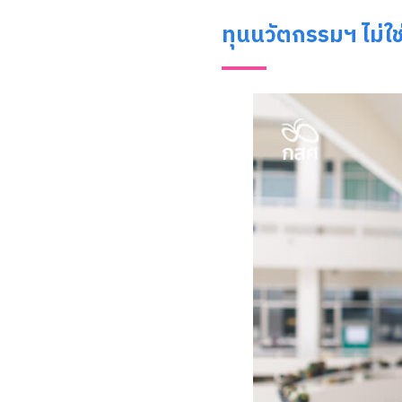
ทุนนวัตกรรมฯ ไม่ใช