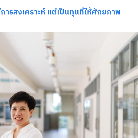
่การสงเคราะห์ แต่เป็นทุนที่ให้ศักยภาพ
Search