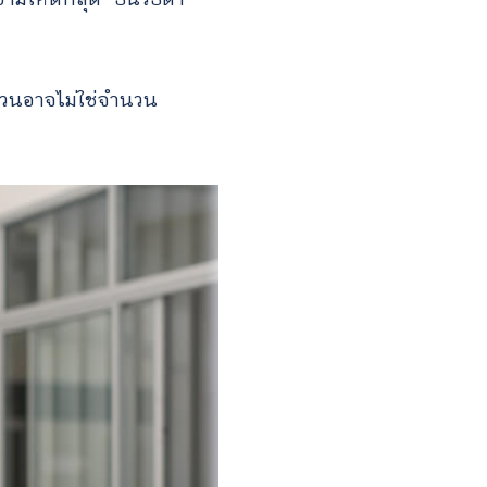
ำนวนอาจไม่ใช่จำนวน