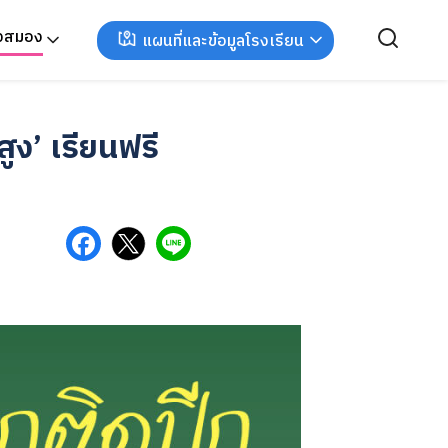
ังสมอง
แผนที่และข้อมูลโรงเรียน
ูง’ เรียนฟรี