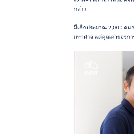
กล่าว
มีเด็กประมาณ 2,000 คนต่
มหาศาล แต่คุณค่าของการ