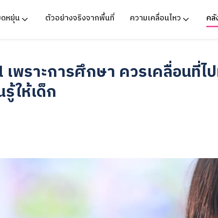
ืดหยุ่น
ตัวอย่างจริงจากพื้นที่
ความเคลื่อนไหว
คล
 เพราะการศึกษา ควรเคลื่อนที่ไ
ู้ให้เด็ก