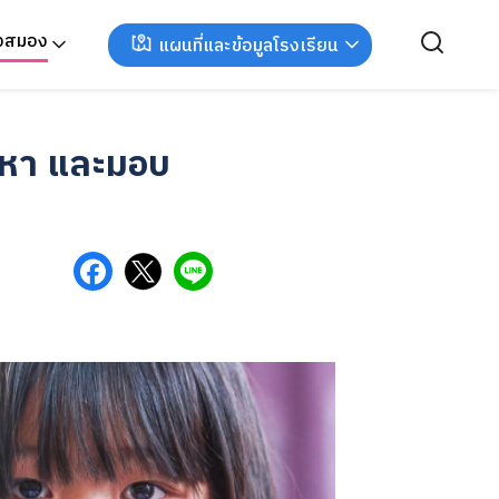
ังสมอง
แผนที่และข้อมูลโรงเรียน
ปหา และมอบ