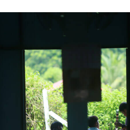
Search