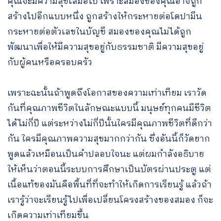
คุณจะมีความสุขเสมอไป เพราะสมองของคุณอาจถูก
สร้างไปอีกแบบหนึ่ง ถูกสร้างให้กระหายต่อโดปามีน
กระหายต่อตัวเลขในบัญชี สมองของคุณไม่ได้ถูก
พัฒนาเพื่อให้มีความสุขอยู่กับธรรมชาติ มีความสุขอยู่
กับผู้คนหรือครอบครัว
เพราะฉะนั้นถ้าพูดถึงโอกาสของความเท่าเทียม เราวัด
กันที่คุณภาพชีวิตในลักษณะแบบนี้ มนุษย์ทุกคนมีชีวิต
ได้ไม่กี่ปี แต่ระหว่างไม่กี่ปีนั้นใครมีคุณภาพชีวิตที่ดีกว่า
กัน ใครมีคุณภาพความสุขมากกว่ากัน ซึ่งอันนี้ก็วัดยาก
พูดแล้วเหมือนเป็นคำปลอบใจนะ แต่ผมกำลังอธิบาย
ให้เห็นว่าตอนนี้ระบบการศึกษาเป็นบัตรผ่านประตู แต่
เนื้อแท้ของมันคือพื้นที่ที่จะทำให้เกิดการเรียนรู้ แล้วถ้า
เรารู้ว่าจะเรียนรู้ไปเพื่อเปลี่ยนโครงสร้างของสมอง ก็จะ
เกิดความเท่าเทียมขึ้น