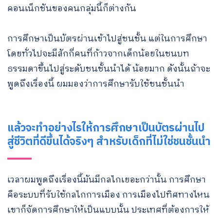
คอนเน็กชันของคนกลุ่มนี้ก็ต่างกัน
การศึกษาเป็นบัตรผ่านเข้าไปสู่ชนชั้น แต่ในการศึกษา
โดยทั่วไปจะมีสักกี่คนที่ก้าวจากเด็กน้อยในชนบท
ธรรมดาขึ้นไปสู่ระดับชนชั้นนำได้ น้อยมาก ดังนั้นถ้าจะ
พูดถึงเรื่องนี้ ผมมองว่าการศึกษารับใช้ชนชั้นนำ
แล้วจะทำอย่างไรให้การศึกษาเป็นบัตรผ่านไป
สู่ชีวิตที่ดีขึ้นได้จริงๆ สำหรับเด็กที่ไม่ใช่ชนชั้นนำ
เวลาผมพูดถึงเรื่องนี้มันมีกลไกเยอะกว่านั้น การศึกษา
คือระบบที่รับใช้กลไกการเมือง การเมืองไปทิศทางไหน
เขาก็จัดการศึกษาให้เป็นแบบนั้น ประเทศที่ต้องการให้