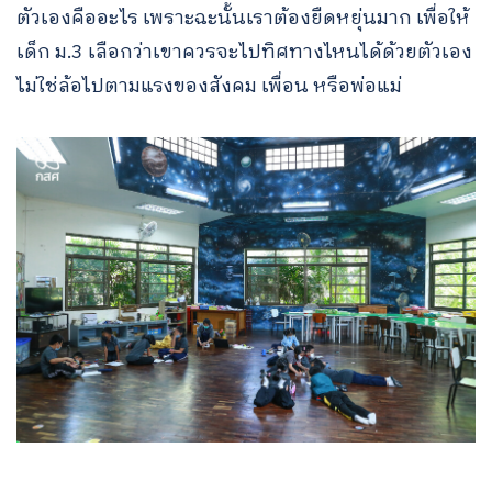
ตัวเองคืออะไร เพราะฉะนั้นเราต้องยืดหยุ่นมาก เพื่อให้
เด็ก ม.3 เลือกว่าเขาควรจะไปทิศทางไหนได้ด้วยตัวเอง
ไม่ใช่ล้อไปตามแรงของสังคม เพื่อน หรือพ่อแม่