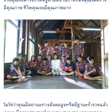
จริงคุณจะดำรงชีวิตอยู่ตามสถานภาพของคุณได้อย่าง
มีคุณภาพ ชีวิตคุณจะมีคุณภาพมาก
ไม่ใช่ว่าคุณมีสถานะทางสังคมสูงหรือมีฐานะร่ำรวยแล้ว