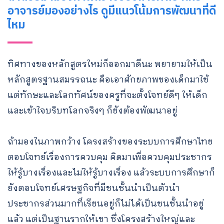
อาจารย์มองอย่างไร ดูมีแนวโน้มการพัฒนาที่ดี
ไหม
ทิศทางของหลักสูตรใหม่ก็ออกมาดีนะ พยายามให้เป็น
หลักสูตรฐานสมรรถนะ คือเอาศักยภาพของเด็กมาใช้
แต่ทักษะและโลกทัศน์ของครูที่จะตั้งโจทย์ดีๆ ให้เด็ก
และเข้าใจบริบทโลกจริงๆ ก็ยังต้องพัฒนาอยู่
ถ้ามองในภาพกว้าง โครงสร้างของระบบการศึกษาไทย
ตอบโจทย์เรื่องการควบคุม คิดมาเพื่อควบคุมประชากร
ให้รู้บางเรื่องและไม่ให้รู้บางเรื่อง แล้วระบบการศึกษาก็
ยังตอบโจทย์เศรษฐกิจที่มีชนชั้นนำเป็นตัวนำ
ประชากรส่วนมากที่เรียนอยู่ก็ไม่ได้เป็นชนชั้นนำอยู่
แล้ว แต่เป็นฐานรากให้เขา ซึ่งโครงสร้างใหญ่และ