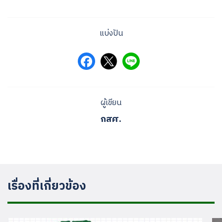
แบ่งปัน
ผู้เขียน
กสศ.
เรื่องที่เกี่ยวข้อง