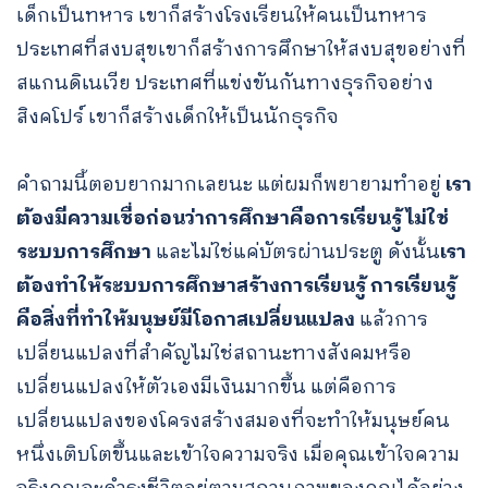
เด็กเป็นทหาร เขาก็สร้างโรงเรียนให้คนเป็นทหาร
ประเทศที่สงบสุขเขาก็สร้างการศึกษาให้สงบสุขอย่างที่
สแกนดิเนเวีย ประเทศที่แข่งขันกันทางธุรกิจอย่าง
สิงคโปร์​ เขาก็สร้างเด็กให้เป็นนักธุรกิจ
คำถามนี้ตอบยากมากเลยนะ แต่ผมก็พยายามทำอยู่
เรา
ต้องมีความเชื่อก่อนว่าการศึกษาคือการเรียนรู้ ไม่ใช่
ระบบการศึกษา
และไม่ใช่แค่บัตรผ่านประตู ดังนั้น
เรา
ต้องทำให้ระบบการศึกษาสร้างการเรียนรู้ การเรียนรู้
คือสิ่งที่ทำให้มนุษย์มีโอกาสเปลี่ยนแปลง
แล้วการ
เปลี่ยนแปลงที่สำคัญไม่ใช่สถานะทางสังคมหรือ
เปลี่ยนแปลงให้ตัวเองมีเงินมากขึ้น แต่คือการ
เปลี่ยนแปลงของโครงสร้างสมองที่จะทำให้มนุษย์คน
หนึ่งเติบโตขึ้นและเข้าใจความจริง เมื่อคุณเข้าใจความ