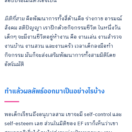
สอบประเมินตัวเองเป็น
มิติที่สาม
คือพัฒนาการทั้งสี่ด้านคือ ร่างกาย อารมณ์
สังคม สติปัญญา เราฝึกด้วยกิจกรรมชีวิต ในหนึ่งวัน
เด็กๆ จะมีงานชีวิตอยู่ห้างาน คือ งานเล่น งานสํารวจ
งานบ้าน งานสวน และงานครัว เวลาเด็กลงมือทำ
กิจกรรม มันก็จะส่งเสริมพัฒนาการทั้งสามมิติโดย
อัตโนมัติ
ทำแล้วผลลัพธ์ออกมาเป็นอย่างไรบ้าง
พอเด็กเรียนถึงอนุบาลสาม เขาจะมี self-control และ
self-esteem เลย ส่วนในมิติของ EF เราก็เห็นว่าเขา