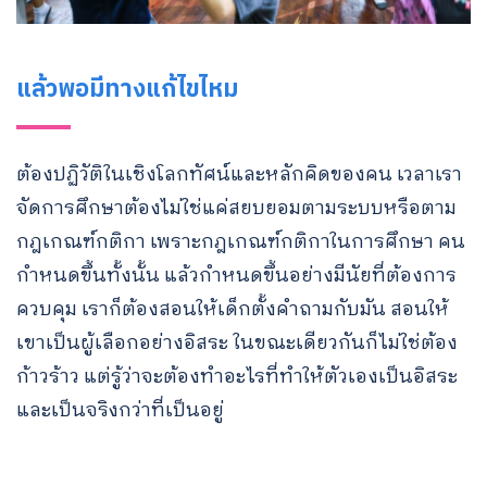
แล้วพอมีทางแก้ไขไหม
ต้องปฏิวัติในเชิงโลกทัศน์และหลักคิดของคน เวลาเรา
จัดการศึกษาต้องไม่ใช่แค่สยบยอมตามระบบหรือตาม
กฎเกณฑ์กติกา เพราะกฎเกณฑ์กติกาในการศึกษา คน
กำหนดขึ้นทั้งนั้น แล้วกำหนดขึ้นอย่างมีนัยที่ต้องการ
ควบคุม เราก็ต้องสอนให้เด็กตั้งคำถามกับมัน สอนให้
เขาเป็นผู้เลือกอย่างอิสระ ในขณะเดียวกันก็ไม่ใช่ต้อง
ก้าวร้าว แต่รู้ว่าจะต้องทำอะไรที่ทำให้ตัวเองเป็นอิสระ
และเป็นจริงกว่าที่เป็นอยู่