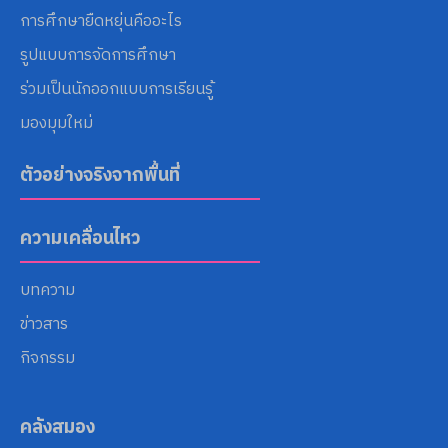
การศึกษายืดหยุ่นคืออะไร
รูปแบบการจัดการศึกษา
ร่วมเป็นนักออกแบบการเรียนรู้
มองมุมใหม่
ตัวอย่างจริงจากพื้นที่
ความเคลื่อนไหว
บทความ
ข่าวสาร
กิจกรรม
คลังสมอง