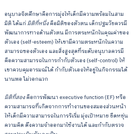
อนุบาลจิตศึกษาคือการมุ่งให้เด็กมีความพร้อมในสาม
มิติ ได้แก่
มิติที่หนึ่ง
คือมิติของตัวตน เด็กปฐมวัยควรมี
พัฒนาการทางด้านตัวตน มีการตระหนักในคุณค่าของ
ตัวเอง (self-esteem) ให้เขามีความตระหนักในความ
สามารถของตัวเอง และสิ่งสูงสุดที่ระดับอนุบาลควรมี
คือความสามารถในการกํากับตัวเอง (self-control) ให้
เขาควบคุมอารมณ์ได้ กํากับตัวเองให้อยู่ในกิจกรรมได้
นานพอ ไม่วอกแวก
มิติที่สอง
คือการพัฒนา executive function (EF) หรือ
ความสามารถที่เกิดจากการทำงานของสมองส่วนหน้า
ให้เด็กมีความสามารถในการริเริ่ม มุ่งเป้าหมาย ยืดหยุ่น
ความคิด ดึงความจำออกมาใช้งานได้ และกํากับตรวจ