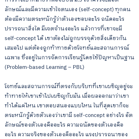
ลักษณ์และมีความเข้าใจตนเอง (self-concept) ทุกคน
ต้องมีความตระหนักรู้ว่าตัวเองชอบอะไร ถนัดอะไร
ปรารถนาสิ่งใด มีเจตจำนงอะไร แล้วการที่เขาจะมี
self-concept ได้ เขาต้องไม่ถูกบรรจุด้วยสิ่งเดียวกัน
เสมอไป แต่ต้องถูกท้าทายด้วยโจทย์และสถานการณ์
เฉพาะ ซึ่งอยู่ในการจัดการเรียนรู้โดยใช้ปัญหาเป็นฐาน
(Problem-based Learning – PBL)
โจทย์และสถานการณ์ที่ตรงกับบริบทที่เขาเผชิญอยู่จะ
ท้าทายให้เขาเข้าไปเผชิญกับมัน เมื่อผลออกมาว่าเขา
ทำได้แค่ไหน เขาตอบสนองแบบไหน ในที่สุดเขาก็จะ
ตระหนักรู้ด้วยตัวเองว่าเขามี self-concept อย่างไร อัต
ลักษณ์ของตัวเองคืออะไร ความถนัดของตัวเองคือ
อะไร ความจริงของตัวเองคืออะไร แรงปรารถนาของ