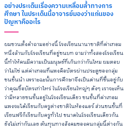
อย่างประเด็นเรื่องความเหลื่อมล้ำทางการ
ศึกษา ในประเด็นนี้อาจารย์มองว่าแก่นของ
ปัญหาคืออะไร
ผมชวนตั้งคำถามอย่างนี้ โรงเรียนนานาชาติที่ค่าเทอม
หนึ่งล้านกับโรงเรียนที่อยู่ชนบท ถามว่าทั้งสองโรงเรียน
นี้ทำให้คนมีความเป็นมนุษย์ที่เกินกว่ากันไหม ผมตอบ
ว่าไม่ใช่ แต่ค่าเทอมที่แพงคือบัตรผ่านประตูของกลุ่ม
ชนชั้นนำ เพราะฉะนั้นการศึกษาจึงเป็นด่านที่ขึ้นอยู่กับ
ว่าคุณซื้อบัตรเท่าไหร่ ในโรงเรียนใหญ่ๆ ดังๆ เราจะเห็น
ว่ามีหลายชนชั้นอยู่ในโรงเรียนเดียว ชนชั้นที่ค่าเทอม
แพงจะได้เรียนกับครูต่างชาติในห้องแอร์ ส่วนชนชั้นที่
เรียนฟรีก็เรียนกับครูทั่วไป ขนาดในโรงเรียนเดียวกัน
ยังไม่เท่ากันเลย ต้นทุนทางสังคมของคนกลุ่มนี้ต่างกัน