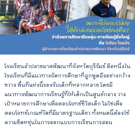
โรงเรียนลำปลายมาศพัฒนาที่จังหวัดบุรีรัมย์ คือหนึ่งใน
โรงเรียนที่มีแนวทางจัดการศึกษาที่ถูกพูดถึงอย่างกว้าง
ขวาง พื้นที่แห่งนี้รองรับเด็กที่หลากหลาย โดยมี
แนวทางพัฒนาการเรียนรู้ที่ให้เด็กเป็นศูนย์กลาง วาง
เป้าหมายการศึกษาเพื่อตอบโจทย์ชีวิตเด็ก ไม่ใช่เพื่อ
ตอบโจทย์เกณฑ์วัดที่มีมาตรฐานเดียว ทั้งหมดนี้ต้องใช้
ความยืดหยุ่นในการออกแบบการเรียนการสอน