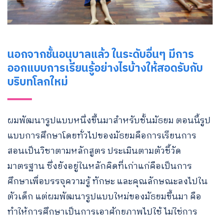
นอกจากชั้นอนุบาลแล้ว ในระดับอื่นๆ มีการ
ออกแบบการเรียนรู้อย่างไรบ้างให้สอดรับกับ
บริบทโลกใหม่
ผมพัฒนารูปแบบหนึ่งขึ้นมาสำหรับชั้นมัธยม ตอนนี้รูป
แบบการศึกษาโดยทั่วไปของมัธยมคือการเรียนการ
สอนเป็นวิชาตามหลักสูตร ประเมินตามตัวชี้วัด
มาตรฐาน ซึ่งยังอยู่ในหลักคิดที่เก่าแก่คือเป็นการ
ศึกษาเพื่อบรรจุความรู้ ทักษะ และคุณลักษณะลงไปใน
ตัวเด็ก แต่ผมพัฒนารูปแบบใหม่ของมัธยมขึ้นมา คือ
ทำให้การศึกษาเป็นการเอาศักยภาพไปใช้ ไม่ใช่การ