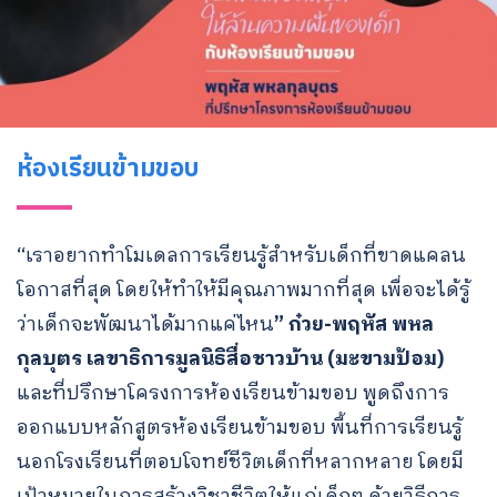
ห้องเรียนข้ามขอบ
“เราอยากทําโมเดลการเรียนรู้สําหรับเด็กที่ขาดแคลน
โอกาสที่สุด โดยให้ทำให้มีคุณภาพมากที่สุด เพื่อจะได้รู้
ว่าเด็กจะพัฒนาได้มากแค่ไหน
”
ก๋วย-พฤหัส พหล
กุลบุตร เลขาธิการมูลนิธิสื่อชาวบ้าน (มะขามป้อม)
และที่ปรึกษาโครงการห้องเรียนข้ามขอบ พูดถึงการ
ออกแบบหลักสูตรห้องเรียนข้ามขอบ พื้นที่การเรียนรู้
นอกโรงเรียนที่ตอบโจทย์ชีวิตเด็กที่หลากหลาย โดยมี
เป้าหมายในการสร้างวิชาชีวิตให้แก่เด็กๆ ด้วยวิธีการ