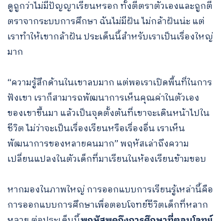
ดูถูกว่าไม่มีปัญญาเรียนหรอก ทั้งตีตราตัวเองและถูกตี
ตราจากระบบการศึกษา ฉันไม่มีฝัน ไม่กล้าฝันน่ะ แต่
เราทําให้เขากล้าฝัน ประเด็นนี้สําหรับเราเป็นเรื่องใหญ่
มาก
“ความรู้สึกด้านในเขาลบมาก แต่พอเราเปิดพื้นที่ในการ
ฟังเขา เราก็สามารถพัฒนาการเห็นคุณค่าในตัวเอง
ของเขาขึ้นมา แล้วเป็นจุดตั้งต้นที่เขาจะเดินหน้าไปใน
ชีวิต ไม่ว่าจะเป็นเรื่องเรียนหรือเรื่องอื่น เราเห็น
พัฒนาการของหลายคนมาก” พฤหัสเล่าถึงความ
เปลี่ยนแปลงในตัวเด็กที่มาเรียนในห้องเรียนข้ามขอบ
หากมองในภาพใหญ่ การออกแบบการเรียนรู้เหล่านี้คือ
การออกแบบการศึกษาเพื่อตอบโจทย์ชีวิตเด็กที่หลาก
หลาย ต่อประเด็นนี้
พฤหัสพูดถึงการศึกษาที่ตอบโจทย์