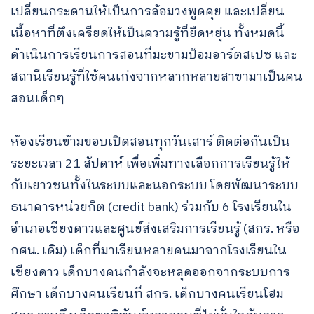
เปลี่ยนกระดานให้เป็นการล้อมวงพูดคุย และเปลี่ยน
เนื้อหาที่ตึงเครียดให้เป็นความรู้ที่ยืดหยุ่น ทั้งหมดนี้
ดำเนินการเรียนการสอนที่มะขามป้อมอาร์ตสเปซ และ
สถานีเรียนรู้ที่ใช้คนเก่งจากหลากหลายสาขามาเป็นคน
สอนเด็กๆ
ห้องเรียนข้ามขอบเปิดสอนทุกวันเสาร์ ติดต่อกันเป็น
ระยะเวลา 21 สัปดาห์ เพื่อเพิ่มทางเลือกการเรียนรู้ให้
กับเยาวชนทั้งในระบบและนอกระบบ โดยพัฒนาระบบ
ธนาคารหน่วยกิต (credit bank) ร่วมกับ 6 โรงเรียนใน
อำเภอเชียงดาวและศูนย์ส่งเสริมการเรียนรู้ (สกร. หรือ
กศน. เดิม) เด็กที่มาเรียนหลายคนมาจากโรงเรียนใน
เชียงดาว เด็กบางคนกำลังจะหลุดออกจากระบบการ
ศึกษา เด็กบางคนเรียนที่ สกร. เด็กบางคนเรียนโฮม