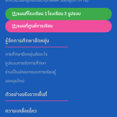
ยกเว้นวันหยุดนักขัตฤกษ์และวันหยุดทำการ)
แผนที่โรงเรียน 1 โรงเรียน 3 รูปแบบ
แผนที่ศูนย์การเรียน
รู้จักการศึกษายืดหยุ่น
การศึกษายืดหยุ่นคืออะไร
รูปแบบการจัดการศึกษา
ร่วมเป็นนักออกแบบการเรียนรู้
มองมุมใหม่
ตัวอย่างจริงจากพื้นที่
ความเคลื่อนไหว