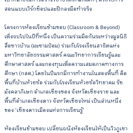
สอนแบบเวิร์กช็อปและฝึกลงมือทำจริง
โครงการห้องเรียนข้ามขอบ (Classroom & Beyond)
เพิ่งจบไปในปีที่หนึ่ง เป็นความร่วมมือกันระหว่างมูลนิธิ
สื่อชาวบ้าน (มะขามป้อม) ร่วมกับโรงเรียนสาธิตแห่ง
มหาวิทยาลัยธรรมศาสตร์ คณะวิทยาการเรียนรู้และ
ศึกษาศาสตร์ และกองทุนเพื่อความเสมอภาคทางการ
ศึกษา (กสศ.) โดยในปีแรกมีการทำงานในสองพื้นที่ คือ
พื้นที่บ้านห้วยซ้อ ร่วมกับโรงเรียนห้วยซ้อวิทยาคม รัช
มังคลาภิเษก อำเภอเชียงของ จังหวัดเชียงราย และ
พื้นที่อำเภอเชียงดาว จังหวัดเชียงใหม่ เป็นส่วนหนึ่ง
ของ ‘เชียงดาวเมืองแห่งการเรียนรู้’
ห้องเรียนข้ามขอบ เปลี่ยนผนังห้องเรียนให้เป็นวิวภูเขา