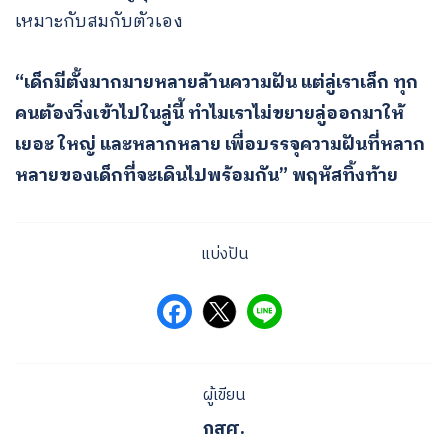
เหมาะกับสมกับตัวเอง
“เด็กมีตั้งมากมายหลายล้านความฝัน แต่ลู่เราเล็ก ทุก
คนต้องวิ่งเข้าไปในลู่นี้ ทำไมเราไม่ขยายลู่ออกมาให้
เยอะ ใหญ่ และหลากหลาย เพื่อบรรจุความฝันที่หลาก
หลายของเด็กที่จะเดินไปพร้อมกัน” พฤหัสทิ้งท้าย
แบ่งปัน
ผู้เขียน
กสศ.