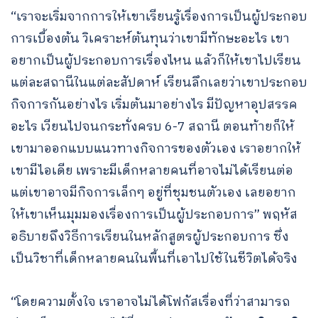
“เราจะเริ่มจากการให้เขาเรียนรู้เรื่องการเป็นผู้ประกอบ
การเบื้องต้น วิเคราะห์ต้นทุนว่าเขามีทักษะอะไร เขา
อยากเป็นผู้ประกอบการเรื่องไหน แล้วก็ให้เขาไปเรียน
แต่ละสถานีในแต่ละสัปดาห์ เรียนลึกเลยว่าเขาประกอบ
กิจการกันอย่างไร เริ่มต้นมาอย่างไร มีปัญหาอุปสรรค
อะไร เวียนไปจนกระทั่งครบ 6-7 สถานี ตอนท้ายก็ให้
เขามาออกแบบแนวทางกิจการของตัวเอง เราอยากให้
เขามีไอเดีย เพราะมีเด็กหลายคนที่อาจไม่ได้เรียนต่อ
แต่เขาอาจมีกิจการเล็กๆ อยู่ที่ชุมชนตัวเอง เลยอยาก
ให้เขาเห็นมุมมองเรื่องการเป็นผู้ประกอบการ” พฤหัส
อธิบายถึงวิธีการเรียนในหลักสูตรผู้ประกอบการ ซึ่ง
เป็นวิชาที่เด็กหลายคนในพื้นที่เอาไปใช้ในชีวิตได้จริง
“โดยความตั้งใจ เราอาจไม่ได้โฟกัสเรื่องที่ว่าสามารถ