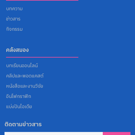
บทความ
ข่าวสาร
กิจกรรม
คลังสมอง
บทเรียนออนไลน์
คลิปและพอดแคสต์
หนังสือและงานวิจัย
อินโฟกราฟิก
แบ่งปันไอเดีย
ติดตามข่าวสาร