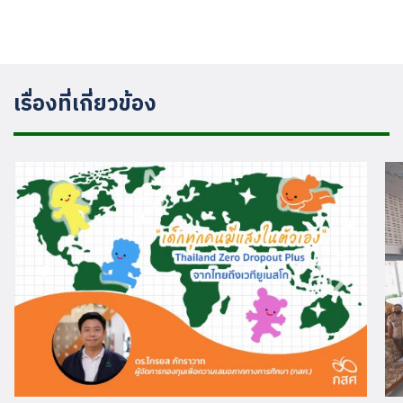
เรื่องที่เกี่ยวข้อง