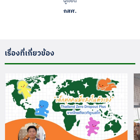
ผู้เขียน
กสศ.
เรื่องที่เกี่ยวข้อง