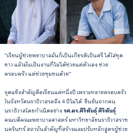
“เรียนผู้ช่วยพยาบาลมันก็เป็นเกียรติเป็นศรี ได้ใส่ชุด
ขาว แล้วมันเป็นงานที่ไม่ได้ช่วยแต่ตัวเอง ช่วย
ครอบครัว แต่ช่วยชุมชนด้วย”
จุดแข็งสำคัญคือเรียนแค่หนึ่งปี เพราะหลายครอบครัว
ในจังหวัดนราธิวาสรอถึง 4 ปีไม่ได้ ยืนยันจากคน
นราธิวาสโดยกำเนิดอย่าง
รศ.ดร.ศิริพันธุ์ ศิริพันธุ์
คณบดีคณะพยาบาลศาสตร์ มหาวิทยาลัยนราธิวาสราช
นครินทร์ สถาบันสำคัญที่สร้างและปรับหลักสูตรผู้ช่วย