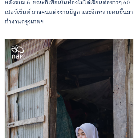
หลังจบม.6 ขณะที่เพื่อนในห้องไม่ได้เรียนต่อราวๆ 60
เปอร์เซ็นต์ บางคนแต่งงานมีลูก และอีกหลายคนขึ้นมา
ทำงานกรุงเทพฯ​