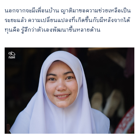
นอกจากจะมีเพื่อนบ้าน ญาติมาขอความช่วยเหลือเป็น
ระยะแล้ว ความเปลี่ยนแปลงที่เกิดขึ้นกับมีหลังจากได้
ทุนคือ รู้สึกว่าตัวเองพัฒนาขึ้นหลายด้าน