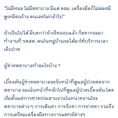
“ไม่มีหมอ ไม่มีพยาบาล มีแต่ อสม. เครื่องมือก็ไม่ค่อยมี
ดูเหมือนร้าง คนเลยไม่กล้าไป”
ถ้าเป็นไปได้ มีบอกว่าถ้าเรียนจบแล้ว ก็อยากจะมา
ทำงานที่ รพสต. คนในหมู่บ้านจะได้มาใช้บริการเวลา
เจ็บป่วย
ผู้ช่วยพยาบาลทำอะไรบ้าง ?
เบื้องต้นผู้ช่วยพยาบาลจะรับหน้าที่ดูแลผู้ป่วยต่อจาก
พยาบาล จะเน้นหน้าที่หลักไปที่ดูแลผู้ป่วยเบื้องต้น โดย
เริ่มตั้งแต่การช่วยประสานงานในหน่วยงานโรง
พยาบาลต่าง ๆ การเดินยา การรับยา การจ่ายยา รวมถึง
การเตรียมเครื่องมือทางการแพทย์ต่างๆ