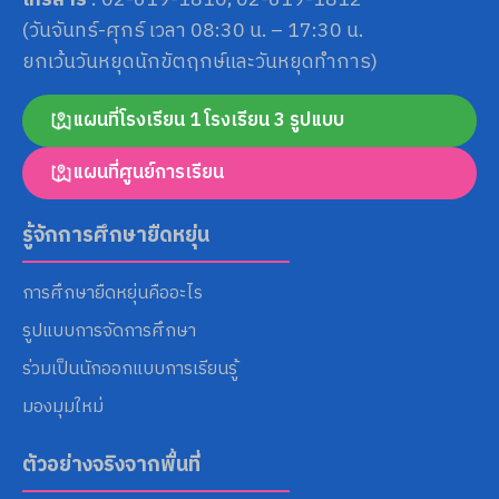
(วันจันทร์-ศุกร์ เวลา 08:30 น. – 17:30 น.
ยกเว้นวันหยุดนักขัตฤกษ์และวันหยุดทำการ)
แผนที่โรงเรียน 1 โรงเรียน 3 รูปแบบ
แผนที่ศูนย์การเรียน
รู้จักการศึกษายืดหยุ่น
การศึกษายืดหยุ่นคืออะไร
รูปแบบการจัดการศึกษา
ร่วมเป็นนักออกแบบการเรียนรู้
มองมุมใหม่
ตัวอย่างจริงจากพื้นที่