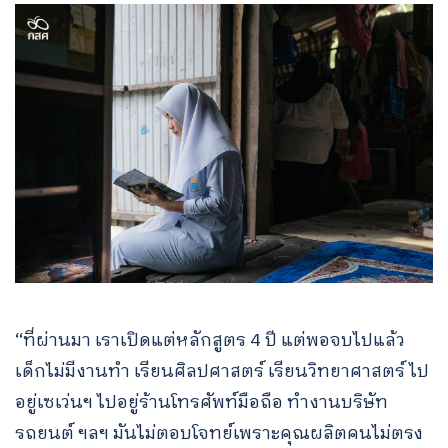
“ที่ผ่านมา เราเปิดแต่หลักสูตร 4 ปี แต่พอจบไปแล้ว
เด็กไม่มีงานทำ เรียนศิลปศาสตร์ เรียนวิทยาศาสตร์ ไป
อยู่เซเว่นฯ ไปอยู่ร้านโทรศัพท์มือถือ ทำงานบริษัท
รถยนต์ ฯลฯ มันไม่ตอบโจทย์เพราะคุณผลิตคนไม่ตรง