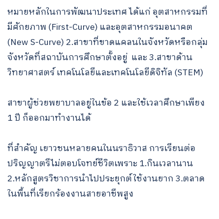
หมายหลักในการพัฒนาประเทศ ได้แก่ อุตสาหกรรมที่
มีศักยภาพ (First-Curve) และอุตสาหกรรมอนาคต
(New S-Curve) 2.สาขาที่ขาดแคลนในจังหวัดหรือกลุ่ม
จังหวัดที่สถาบันการศึกษาตั้งอยู่ และ 3.สาขาด้าน
วิทยาศาสตร์ เทคโนโลยีและเทคโนโลยีดิจิทัล (STEM)
สาขาผู้ช่วยพยาบาลอยู่ในข้อ 2 และใช้เวลาศึกษาเพียง
1 ปี ก็ออกมาทำงานได้
ที่สำคัญ เยาวชนหลายคนในนราธิวาส การเรียนต่อ
ปริญญาตรีไม่ตอบโจทย์ชีวิตเพราะ 1.กินเวลานาน
2.หลักสูตรวิชาการนำไปประยุกต์ใช้งานยาก 3.ตลาด
ในพื้นที่เรียกร้องงานสายอาชีพสูง