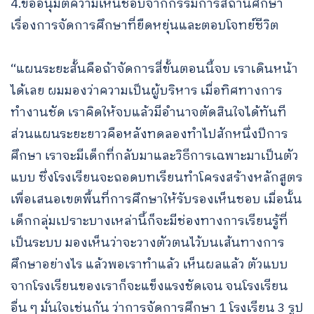
4.ขออนุมัติความเห็นชอบจากกรรมการสถานศึกษา
เรื่องการจัดการศึกษาที่ยืดหยุ่นและตอบโจทย์ชีวิต
“แผนระยะสั้นคือถ้าจัดการสี่ขั้นตอนนี้จบ เราเดินหน้า
ได้เลย ผมมองว่าความเป็นผู้บริหาร เมื่อทิศทางการ
ทำงานชัด เราคิดให้จบแล้วมีอำนาจตัดสินใจได้ทันที
ส่วนแผนระยะยาวคือหลังทดลองทำไปสักหนึ่งปีการ
ศึกษา เราจะมีเด็กที่กลับมาและวิธีการเฉพาะมาเป็นตัว
แบบ ซึ่งโรงเรียนจะถอดบทเรียนทำโครงสร้างหลักสูตร
เพื่อเสนอเขตพื้นที่การศึกษาให้รับรองเห็นชอบ เมื่อนั้น
เด็กกลุ่มเปราะบางเหล่านี้ก็จะมีช่องทางการเรียนรู้ที่
เป็นระบบ มองเห็นว่าจะวางตัวตนไว้บนเส้นทางการ
ศึกษาอย่างไร แล้วพอเราทำแล้ว เห็นผลแล้ว ตัวแบบ
จากโรงเรียนของเราก็จะแข็งแรงชัดเจน จนโรงเรียน
อื่น ๆ มั่นใจเช่นกัน ว่าการจัดการศึกษา 1 โรงเรียน 3 รูป