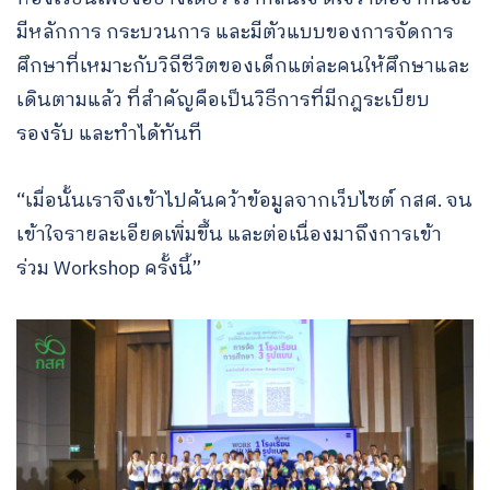
มีหลักการ กระบวนการ และมีตัวแบบของการจัดการ
ศึกษาที่เหมาะกับวิถีชีวิตของเด็กแต่ละคนให้ศึกษาและ
เดินตามแล้ว ที่สำคัญคือเป็นวิธีการที่มีกฎระเบียบ
รองรับ และทำได้ทันที
“เมื่อนั้นเราจึงเข้าไปค้นคว้าข้อมูลจากเว็บไซต์ กสศ. จน
เข้าใจรายละเอียดเพิ่มขึ้น และต่อเนื่องมาถึงการเข้า
ร่วม Workshop ครั้งนี้”