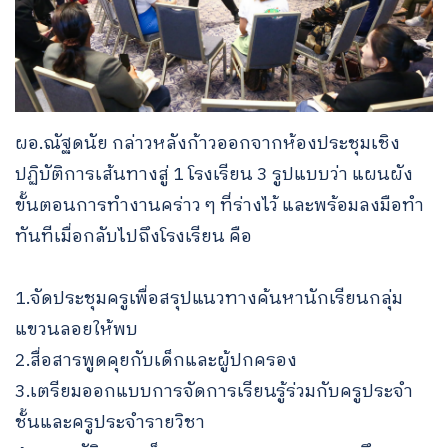
ผอ.ณัฐดนัย กล่าวหลังก้าวออกจากห้องประชุมเชิง
ปฏิบัติการเส้นทางสู่ 1 โรงเรียน 3 รูปแบบว่า แผนผัง
ขั้นตอนการทำงานคร่าว ๆ ที่ร่างไว้ และพร้อมลงมือทำ
ทันทีเมื่อกลับไปถึงโรงเรียน คือ
1.จัดประชุมครูเพื่อสรุปแนวทางค้นหานักเรียนกลุ่ม
แขวนลอยให้พบ
2.สื่อสารพูดคุยกับเด็กและผู้ปกครอง
3.เตรียมออกแบบการจัดการเรียนรู้ร่วมกับครูประจำ
ชั้นและครูประจำรายวิชา