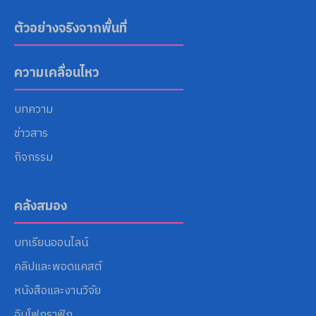
ตัวอย่างจริงจากพื้นที่
ความเคลื่อนไหว
บทความ
ข่าวสาร
กิจกรรม
คลังสมอง
บทเรียนออนไลน์
คลิปและพอดแคสต์
หนังสือและงานวิจัย
อินโฟกราฟิก