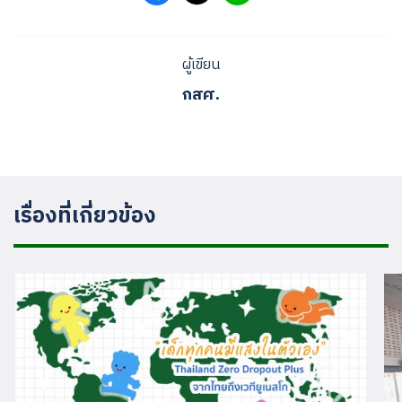
ผู้เขียน
กสศ.
เรื่องที่เกี่ยวข้อง