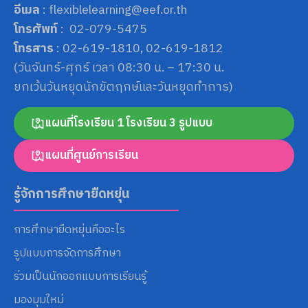
อีเมล
: flexiblelearning@eef.or.th
โทรศัพท์
: 02-079-5475
โทรสาร
: 02-619-1810, 02-619-1812
(วันจันทร์-ศุกร์ เวลา 08:30 น. – 17:30 น.
ยกเว้นวันหยุดนักขัตฤกษ์และวันหยุดทำการ)
แผนที่โรงเรียน 1 โรงเรียน 3 รูปแบบ
แผนที่ศูนย์การเรียน
รู้จักการศึกษายืดหยุ่น
การศึกษายืดหยุ่นคืออะไร
รูปแบบการจัดการศึกษา
ร่วมเป็นนักออกแบบการเรียนรู้
มองมุมใหม่