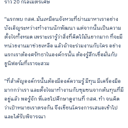
ราว 20 กิโลเมตรเศษ
“แรกพบ กสศ. มันเหมือนจังหวะที่ผ่านมาหาเราอย่าง
บังเอิญระหว่างทำงานนักพัฒนา แต่จากนั้นเป็นความ
ตั้งใจทั้งหมด เพราะเรารู้ว่าสิ่งที่คิดไว้มันยากมาก ที่จะมี
หน่วยงานมาช่วยเหลือ แล้วถ้าจะร่วมงานกับใคร อย่าง
แรกเราต้องศรัทธาในองค์กรนั้น ต้องรู้สึกเชื่อมั่นกับ
ยูนิฟอร์มที่เราจะสวม
“ที่สำคัญองค์กรนั้นต้องมีองค์ความรู้ มีทุน มีเครื่องมือ
มากกว่าเรา และตั้งใจมาทำงานกับชุมชนจากต้นทุนที่มี
อยู่แล้ว พอรู้จัก พี่เลยไปศึกษาดูงานที่ กสศ. ทำ จนคิด
ว่าเป้าหมายเราตรงกัน จึงเขียนโครงการเสนอเข้าไป
และได้รับพิจารณา