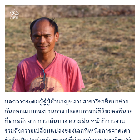
นอกจากระดมผู้รู้ผู้ชำนาญหลายสาขาวิชาชีพมาช่วย
กันออกแบบกระบวนการ ประสบการณ์ชีวิตของพี่นาย
ที่ตกผลึกจากการเดินทาง ความฝัน หน้าที่การงาน
รวมถึงความเปลี่ยนแปลงของโลกที่เหนือการคาดเดา