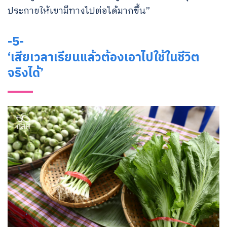
ประกายให้เขามีทางไปต่อได้มากขึ้น”
-5-
‘เสียเวลาเรียนแล้วต้องเอาไปใช้ในชีวิต
จริงได้’