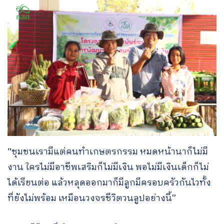
“ชุมชนเรามีแต่คนทำเกษตรกรรม หมดหน้านาก็ไม่มี
งาน ใครไม่มีอาชีพเสริมก็ไม่มีเงิน พอไม่มีเงินเด็กก็ไม่
ได้เรียนต่อ แล้วหลุดออกมาก็มีลูกมีครอบครัวกันไวทั้ง
ที่ยังไม่พร้อม เหมือนวงจรชีวิตวนลูปอย่างนี้”