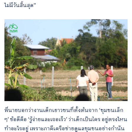
ไม่มีวันสิ้นสุด”
พี่นายบอกว่างานเด็กเยาวชนที่ตั้งต้นจาก ‘ชุมชนเล็ก
ๆ’ ข้อดีคือ ‘รู้ง่ายและเจอเร็ว’ ว่าเด็กเป็นใคร อยู่ตรงไหน
ทำอะไรอยู่ เพราะภาคีเครือข่ายดูแลชุมชนอย่างกำนัน