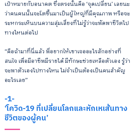
เป้าหมายกับอนาคต ซึ่งตรงนั้นคือ ‘จุดเปลี่ยน’ เลยนะ
ว่าคนคนนั้นจะโตขึ้นมาเป็นผู้ใหญ่ที่มีคุณภาพ หรือจะ
ระหกระเหินบนความสุ่มเสี่ยงที่ไม่รู้ว่าจะพัดพาชีวิตไป
ทางไหนต่อไป
“คือถ้ามาที่นี่แล้ว พี่อยากให้เขาเจออะไรสักอย่างที่
สนใจ เพื่อมีอาชีพมีรายได้ มีทักษะช่วยเหลือตัวเอง รู้ว่า
จะพาตัวเองไปทางไหน ไม่จำเป็นต้องเป็นคนสำคัญ
อะไรเลย”
-1-
‘โควิด-19 ที่เปลี่ยนโลกและหักเหเส้นทาง
ชีวิตของผู้คน’