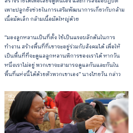
สร้างรายได้เพื่อเลี้ยงดูตนเอง และการลงมือปฏิบัติ
เพาะปลูกยังช่วยในการเสริมพัฒนาการเกี่ยวกับกล้าม
เนื้อมัดเล็ก กล้ามเนื้อมัดใหญ่ด้วย
“มองลูกหลานเป็นที่ตั้ง ใช้เป็นแรงผลักดันในการ
ทำงาน สร้างพื้นที่ที่เขาจะอยู่ร่วมกับสังคมได้ เพื่อให้
เป็นพื้นที่ที่จะดูแลลูกหลานพิการของเราได้ หากวัน
หนึ่งเราไม่อยู่ พวกเขาจะสามารถดูแลกันและกันใน
พื้นที่แห่งนี้ได้ด้วยตัวพวกเขาเอง” นางไทยวัน กล่าว