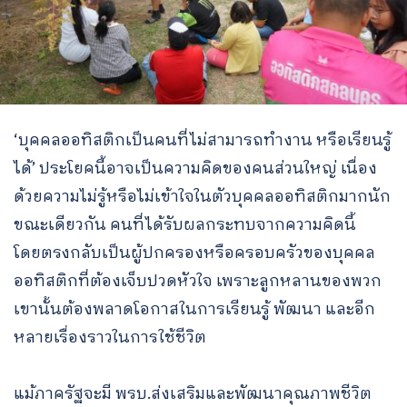
‘บุคคลออทิสติกเป็นคนที่ไม่สามารถทำงาน หรือเรียนรู้
ได้’ ประโยคนี้อาจเป็นความคิดของคนส่วนใหญ่ เนื่อง
ด้วยความไม่รู้หรือไม่เข้าใจในตัวบุคคลออทิสติกมากนัก
ขณะเดียวกัน คนที่ได้รับผลกระทบจากความคิดนี้
โดยตรงกลับเป็นผู้ปกครองหรือครอบครัวของบุคคล
ออทิสติกที่ต้องเจ็บปวดหัวใจ เพราะลูกหลานของพวก
เขานั้นต้องพลาดโอกาสในการเรียนรู้ พัฒนา และอีก
หลายเรื่องราวในการใช้ชีวิต
แม้ภาครัฐจะมี พรบ.ส่งเสริมและพัฒนาคุณภาพชีวิต