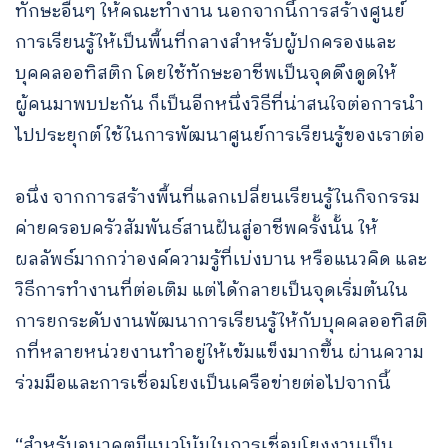
ทักษะอื่นๆ ให้คณะทำงาน นอกจากนี้การสร้างศูนย์
การเรียนรู้ให้เป็นพื้นที่กลางสำหรับผู้ปกครองและ
บุคคลออทิสติก โดยใช้ทักษะอาชีพเป็นจุดดึงดูดให้
ผู้คนมาพบปะกัน ก็เป็นอีกหนึ่งวิธีที่น่าสนใจต่อการนำ
ไปประยุกต์ใช้ในการพัฒนาศูนย์การเรียนรู้ของเราต่อ
อนึ่ง จากการสร้างพื้นที่แลกเปลี่ยนเรียนรู้ในกิจกรรม
ค่ายครอบครัวสัมพันธ์สานฝันสู่อาชีพครั้งนั้น ให้
ผลลัพธ์มากกว่าองค์ความรู้ที่เบ่งบาน หรือแนวคิด และ
วิธีการทำงานที่ต่อเติม แต่ได้กลายเป็นจุดเริ่มต้นใน
การยกระดับงานพัฒนาการเรียนรู้ให้กับบุคคลออทิสติ
กที่หลายหน่วยงานทำอยู่ให้เข้มแข็งมากขึ้น ผ่านความ
ร่วมมือและการเชื่อมโยงเป็นเครือข่ายต่อไปจากนี้
“สำหรับอนาคตมีแนวโน้มในการเชื่อมโยงงานเป็น