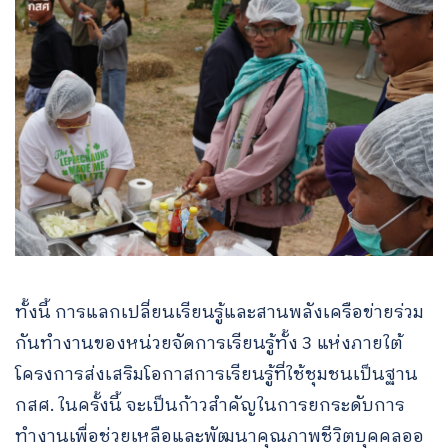
ทั้งนี้ การแลกเปลี่ยนเรียนรู้และสานพลังเครือข่ายร่วม
กันทำงานของหน่วยจัดการเรียนรู้ทั้ง 3 แห่งภายใต้
โครงการส่งเสริมโอกาสการเรียนรู้ที่ใช้ชุมชนเป็นฐาน
กสศ. ในครั้งนี้ จะเป็นก้าวสำคัญในการยกระดับการ
ทำงานเพื่อช่วยเหลือและพัฒนาคุณภาพชีวิตบุคคลออ