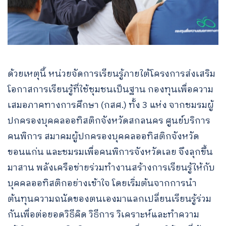
ด้วยเหตุนี้ หน่วยจัดการเรียนรู้ภายใต้โครงการส่งเสริม
โอกาสการเรียนรู้ที่ใช้ชุมชนเป็นฐาน กองทุนเพื่อความ
เสมอภาคทางการศึกษา (กสศ.) ทั้ง 3 แห่ง จากชมรมผู้
ปกครองบุคคลออทิสติกจังหวัดสกลนคร ศูนย์บริการ
คนพิการ สมาคมผู้ปกครองบุคคลออทิสติกจังหวัด
ขอนแก่น และชมรมเพื่อคนพิการจังหวัดเลย จึงลุกขึ้น
มาสาน พลังเครือข่ายร่วมทำงานสร้างการเรียนรู้ให้กับ
บุคคลออทิสติกอย่างเข้าใจ โดยเริ่มต้นจากการนำ
ต้นทุนความถนัดของตนเองมาแลกเปลี่ยนเรียนรู้ร่วม
กันเพื่อต่อยอดวิธีคิด วิธีการ วิเคราะห์และทำความ