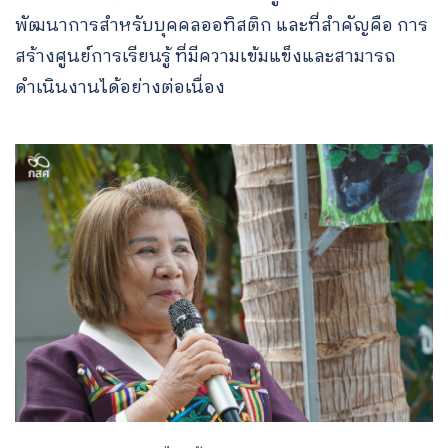
พัฒนาการสำหรับบุคคลออทิสติก และที่สำคัญคือ การ
สร้างศูนย์การเรียนรู้ ที่มีความเข้มแข็งและสามารถ
ดำเนินงานได้อย่างต่อเนื่อง