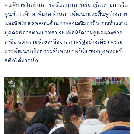
คนพิการ ในด้านการสนับสนุนการเรียนรู้เฉพาะทางใน
ศูนย์การศึกษาพิเศษ ด้านการพัฒนาและฟื้นฟูร่างกาย
และจิตใจ ตลอดจนด้านการส่งเสริมอาชีพการจ้างงาน
บุคคลพิการตามมาตรา 35 เพื่อให้ความดูแลและช่วย
เหลือ แต่ความช่วยเหลือจากภาครัฐอย่างเดียว คงไม่
อาจพัฒนาหรือยกระดับคุณภาพชีวิตของบุคคลออทิ
สติกได้มากนัก