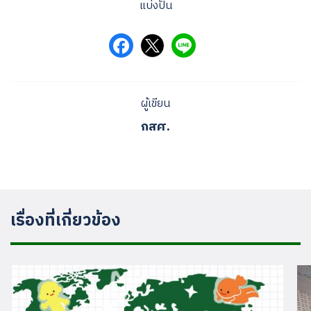
แบ่งปัน
ผู้เขียน
กสศ.
เรื่องที่เกี่ยวข้อง