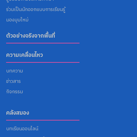
ร่วมเป็นนักออกแบบการเรียนรู้
มองมุมใหม่
ตัวอย่างจริงจากพื้นที่
ความเคลื่อนไหว
บทความ
ข่าวสาร
กิจกรรม
คลังสมอง
บทเรียนออนไลน์