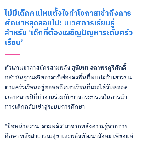
ไม่มีเด็กคนไหนตั้งใจทำโอกาสเข้าถึงการ
ศึกษาหลุดลอยไป: นิเวศการเรียนรู้
สำหรับ ‘เด็กที่ต้องเผชิญปัญหาระดับครัว
เรือน’
ตัวแทนอาสาสมัครสามพลัง
สุนัยนา สถาพรภูริศักดิ์
กล่าวในฐานะจิตอาสาที่ต้องลงพื้นที่พบปะกับเยาวชน
ตามครัวเรือนอยู่ตลอดถึงบทเรียนที่เธอได้รับตลอด
เวลาหลายปีที่ทำงานร่วมกับทางกระทรวงในการนำ
ทางเด็กกลับเข้าสู่ระบบการศึกษา
“ชื่อหน่วยงาน ‘สามพลัง’ มาจากพลังความรู้จากการ
ศึกษา พลังสาธารณสุข และพลังพัฒนาสังคม เพียงแค่