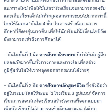
หลาย สำนักงานเขตพื้นที่จึงทำการทดลองระบบผ่าน
แนวทางใหม่ เพื่อให้มั่นใจว่าโรงเรียนจะสามารถรองรับ
และเก็บเกี่ยวเด็กไม่ให้หลุดออกจากระบบไปมากกว่านี้
โดยใช้โมเดล ‘บันได 4 ขั้น’ ในการสร้างโอกาสการ
ศึกษาที่ยืดหยุ่นมากขึ้น เพื่อให้นักเรียนที่มีเงื่อนไขชีวิต
ยังสามารถเข้าถึงการศึกษาได้
– บันไดขั้นที่ 1 คือ
การศึกษาในระบบ
ที่ทำให้เด็กรู้สึก
ปลอดภัยมากขึ้นทั้งทางกายและทางใจ เพื่อสร้าง
ภูมิคุ้มกันไม่ให้เขาหลุดออกจากระบบได้ง่ายๆ
– บันไดขั้นที่ 2 คือ
การศึกษาหลักสูตรชีวิต
ซึ่งยังถือว่า
อยู่ในระบบ โดยใช้ระบบ ‘1 โรงเรียน 3 รูปแบบ’ จัดการ
เรียนการสอนในห้องเรียนสร้างโอกาสที่ออกแบบมา
เพื่อนักเรียนที่ไม่สามารถเข้าเรียนตามเวลาได้ ยก