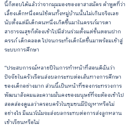
นี้ก็ตอบได้แล้วว่าจากมุมมองของอาสาสมัคร คำพูดที่ว่า
เลี้ยงเด็กหนึ่งคนใช้คนทั้งหมู่บ้านนั้นไม่เกินจริงเลย
นับตั้งแต่มีเด็กคนหนึ่งเกิดขึ้นมาในครรภ์มารดา
สาธารณสุขก็ต้องเข้าไปมีส่วนร่วมตั้งแต่ขั้นตอนฝาก
ครรภ์ เด็กคลอด ไปจนกระทั่งเด็กโตขึ้นมาพร้อมเข้าสู่
ระบบการศึกษา
“ประสบการณ์หลายปีในการทำหน้าที่สอนดิฉันว่า
ปัจจัยในครัวเรือนส่งผลกระทบต่อเส้นทางการศึกษา
ของเด็กอย่างมาก ส่วนนี้เป็นหน้าที่ของกระทรวงการ
พัฒนาสังคมและความมั่นคงของมนุษย์ที่จะต้องเข้าไป
สอดส่องดูแลว่าครอบครัวในชุมชนมีปัญหาหรือไม่
อย่างไร มีแนวโน้มจะส่งผลกระทบต่อการส่งลูกหลาน
เข้าเรียนหรือไม่