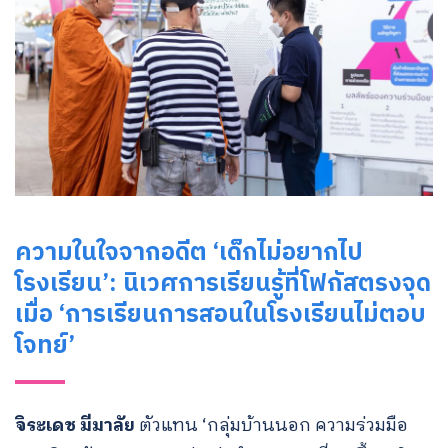
ความในใจจากอดีต ‘เด็กไม่อยากไป
โรงเรียน’: นิเวศการเรียนรู้ที่โฟกัสตรงจุด
เมื่อ ‘การเรียนการสอนในโรงเรียนไม่ตอบ
โจทย์’
จิระเดช มีมาลัย
ตัวแทน ‘กลุ่มบ้านนอก ความร่วมมือ