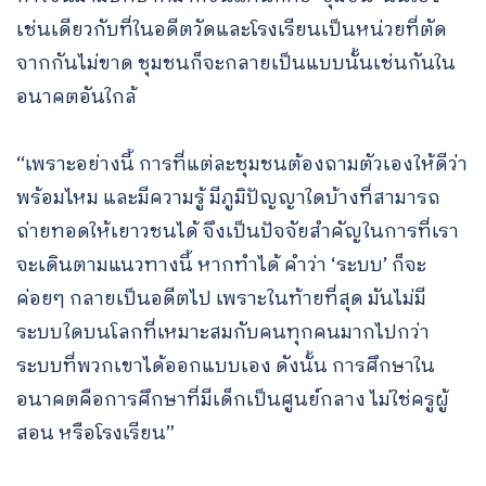
เช่นเดียวกับที่ในอดีตวัดและโรงเรียนเป็นหน่วยที่ตัด
จากกันไม่ขาด ชุมชนก็จะกลายเป็นแบบนั้นเช่นกันใน
อนาคตอันใกล้
“เพราะอย่างนี้ การที่แต่ละชุมชนต้องถามตัวเองให้ดีว่า
พร้อมไหม และมีความรู้ มีภูมิปัญญาใดบ้างที่สามารถ
ถ่ายทอดให้เยาวชนได้ จึงเป็นปัจจัยสำคัญในการที่เรา
จะเดินตามแนวทางนี้ หากทำได้ คำว่า ‘ระบบ’ ก็จะ
ค่อยๆ กลายเป็นอดีตไป เพราะในท้ายที่สุด มันไม่มี
ระบบใดบนโลกที่เหมาะสมกับคนทุกคนมากไปกว่า
ระบบที่พวกเขาได้ออกแบบเอง ดังนั้น การศึกษาใน
อนาคตคือการศึกษาที่มีเด็กเป็นศูนย์กลาง ไม่ใช่ครูผู้
สอน หรือโรงเรียน”