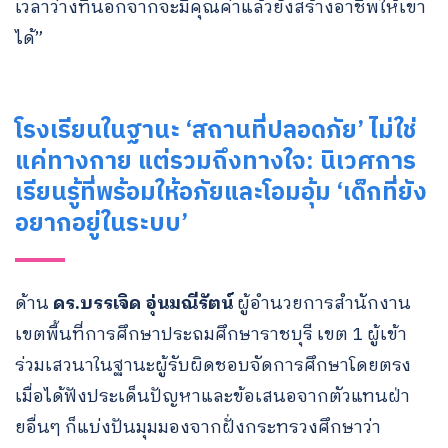
เวลาว่างที่นอกจากจะมีคุณค่าแล้วยังสร้างอาชีพให้เขา
ได้”
โรงเรียนในฐานะ ‘สถานที่ปลอดภัย’ ไม่ใช่
แค่ทางกาย แต่รวมถึงทางใจ: นิเวศการ
เรียนรู้ที่พร้อมให้อภัยและโอมอุ้ม ‘เด็กที่ยัง
อยากอยู่ในระบบ’
ด้าน
ดร.บรรเจิด อุ่นมณีรัตน์
ผู้อำนวยการสำนักงาน
เขตพื้นที่การศึกษาประถมศึกษาราชบุรี เขต 1 ผู้เข้า
ร่วมเสวนาในฐานะผู้รับผิดชอบจัดการศึกษาโดยตรง
เมื่อได้ฟังประเด็นปัญหาและข้อเสนอจากตัวแทนฝ่า
ยอื่นๆ ก็แบ่งปันมุมมองจากฝั่งกระทรวงศึกษาว่า