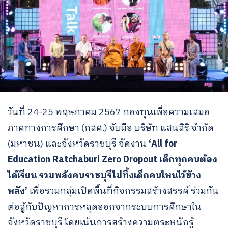
วันที่ 24-25 พฤษภาคม 2567 กองทุนเพื่อความเสมอ
ภาคทางการศึกษา (กสศ.) จับมือ บริษัท แสนสิริ จำกัด
(มหาชน) และจังหวัดราชบุรี จัดงาน
‘All for
Education Ratchaburi Zero Dropout เด็กทุกคนต้อง
ได้เรียน รวมพลังคนราชบุรีไม่ทิ้งเด็กคนไหนไว้ข้าง
หลัง’
เพื่อรวมกลุ่มเปิดพื้นที่กิจกรรมสร้างสรรค์ ร่วมกัน
ต่อสู้กับปัญหาการหลุดออกจากระบบการศึกษาใน
จังหวัดราชบุรี โดยเน้นการสร้างความตระหนักรู้