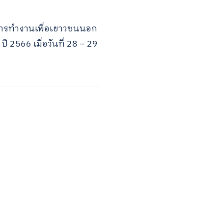
งการทำงานเพื่อเยาวชนนอก
566 เมื่อวันที่ 28 – 29