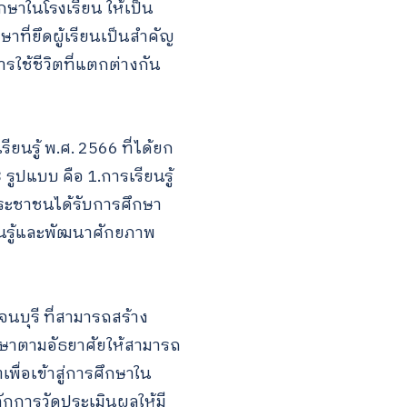
ษาในโรงเรียน ให้เป็น
าที่ยึดผู้เรียนเป็นสำคัญ
ใช้ชีวิตที่แตกต่างกัน
นรู้ พ.ศ. 2566 ที่ได้ยก
3 รูปแบบ คือ 1.การเรียนรู้
้ประชาชนได้รับการศึกษา
ียนรู้และพัฒนาศักยภาพ
จนบุรี ที่สามารถสร้าง
กษาตามอัธยาศัยให้สามารถ
พื่อเข้าสู่การศึกษาใน
ักการวัดประเมินผลให้มี