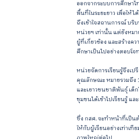
ออกจากระบบการศึกษาไทย คื
พื้นที่ในระยะยาว เพื่อให้
ถึงเข้าใจสถานการณ์ บริบทแ
หน่วยฯ เท่านั้น แต่ยังห
ผู้ที่เกี่ยวข้อง และสร
ศึกษาเป็นไปอย่างตอบโจทย์
หน่วยจัดการเรียนรู้จึงเ
คุณลักษณะ หมายรวมถึง 1.
และเยาวชนชาติพันธุ์ เด็กไร
ชุมชนได้เข้าไปเรียนรู้ 
ซึ่ง กสศ. จะทำหน้าที่เป็
ให้กับผู้เรียนอย่างเท่า
ภาพใหญ่ต่อไป