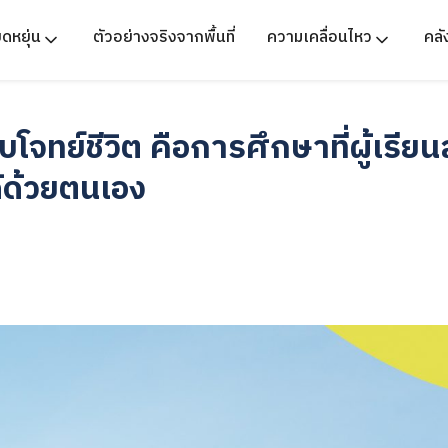
ืดหยุ่น
ตัวอย่างจริงจากพื้นที่
ความเคลื่อนไหว
คล
โจทย์ชีวิต คือการศึกษาที่ผู้เรี
้ด้วยตนเอง