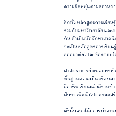
ความยืดหยุ่นตามสถานการ
อีกทั้ง หลักสูตรการเรียนร
ร่วมกับมหาวิทยาลัย และ
กัน ถ้าเป็นนักศึกษาเทค
จะเป็นหลักสูตรการเรียนรู้ 
ออกมาต่อไปจะต้องตอบโจ
ศาสตราจารย์ ดร.สมพงษ์ 
พื้นฐานความเป็นจริง หมายถึ
มีอาชีพ เรียนแล้วมีงานท
ศึกษา เพื่อนำไปต่อยอดสร
ดังนั้นแนวโน้มการทำงา