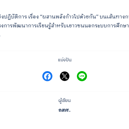
ิงปฏิบัติการ เรื่อง “ผสานพลังก้าวไปด้วยกัน” บนเส้นทา
งการพัฒนาการเรียนรู้สำหรับเยาวชนนอกระบบการศึกษา ปี 2
…
แบ่งปัน
ผู้เขียน
กสศ.