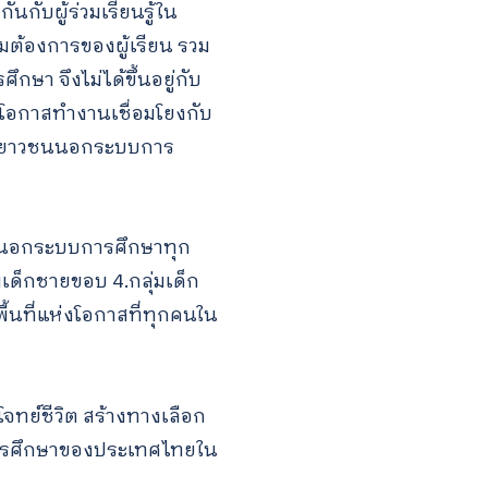
นกับผู้ร่วมเรียนรู้ใน
วามต้องการของผู้เรียน รวม
กษา จึงไม่ได้ขึ้นอยู่กับ
ีโอกาสทำงานเชื่อมโยงกับ
และเยาวชนนอกระบบการ
วชนนอกระบบการศึกษาทุก
เด็กชายขอบ 4.กลุ่มเด็ก
นพื้นที่แห่งโอกาสที่ทุกคนใน
โจทย์ชีวิต สร้างทางเลือก
างการศึกษาของประเทศไทยใน