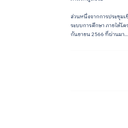
ส่วนหนึ่งจากการประชุมเช
ระบบการศึกษา ภายใต้โคร
กันยายน 2566 ที่ผ่านมา