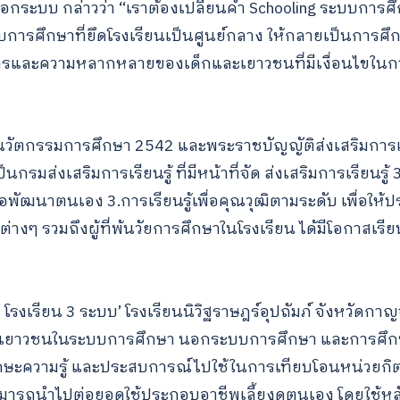
ะบบ กล่าวว่า “เราต้องเปลี่ยนคำ Schooling ระบบการศึก
บการศึกษาที่ยึดโรงเรียนเป็นศูนย์กลาง ให้กลายเป็นการศึกษ
ารและความหลากหลายของเด็กและเยาวชนที่มีเงื่อนไขในการ
นวัตกรรมการศึกษา 2542 และพระราชบัญญัติส่งเสริมการเรีย
กรมส่งเสริมการเรียนรู้ ที่มีหน้าที่จัด ส่งเสริมการเรียนรู้ 
พื่อพัฒนาตนเอง 3.การเรียนรู้เพื่อคุณวุฒิตามระดับ เพื่อให
งๆ รวมถึงผู้ที่พ้นวัยการศึกษาในโรงเรียน ได้มีโอกาสเร
โรงเรียน 3 ระบบ’ โรงเรียนนิวิฐราษฎร์อุปถัมภ์ จังหวัดกาญ
เด็กและเยาวชนในระบบการศึกษา นอกระบบการศึกษา และการศึ
ทักษะความรู้ และประสบการณ์ไปใช้ในการเทียบโอนหน่วยกิตเ
Search
ี่สามารถนำไปต่อยอดใช้ประกอบอาชีพเลี้ยงดูตนเอง โดยใช้หล