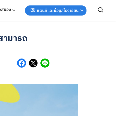
ังสมอง
แผนที่และข้อมูลโรงเรียน
ยนสามารถ