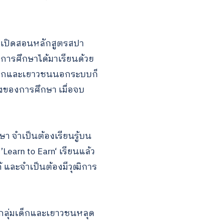
ี่จะเปิดสอนหลักสูตรสปา
การศึกษาได้มาเรียนด้วย
เด็กและเยาวชนนอกระบบก็
ื่องของการศึกษา เมื่อจบ
 จำเป็นต้องเรียนรู้บน
’Learn to Earn‘ เรียนแล้ว
 และจำเป็นต้องมีวุฒิการ
ลุ่มเด็กและเยาวชนหลุด