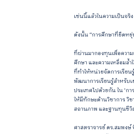
เช่นนี้แล้วในความเป็นจร
ดังนั้น “การศึกษาที่ยืดหย
ที่ผ่านมากองทุนเพื่อคว
ศึกษา และความเหลื่อมล้ำ
ที่ทำให้หน่วยจัดการเรียนร
พัฒนาการเรียนรู้สำหรับ
ประเทศไปด้วยกัน ใน ‘การ
ให้มีทักษะด้านวิชาการ วิ
สถานภาพ และฐานทุนชีวิตที
ศาสตราจารย์ ดร.สมพงษ์