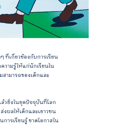
 ที่เกี่ยวข้องกับการเรียน
ดความรู้ให้แก่นักเรียนใน
ความสามารถของเด็กและ
ล้วยิ่งในยุคปัจจุบันที่โลก
 ส่งผลให้เด็กและเยาวชน
การเรียนรู้ ขาดโอกาสใน