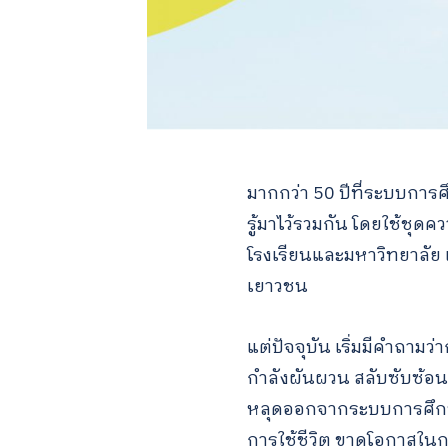
มากกว่า 50 ปีที่ระบบการศ
รู้มาไว้รวมกัน โดยใช้ชุดค
โรงเรียนและมหาวิทยาลัย 
เยาวชน
แต่ปัจจุบัน เริ่มมีคำถามว่
กำลังผันผวน สลับซับซ้อ
หลุดออกจากระบบการศึกษ
การใช้ชีวิต ขาดโอกาสในการ