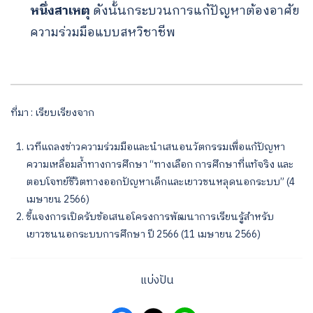
หนึ่งสาเหตุ
ดังนั้นกระบวนการแก้ปัญหาต้องอาศัย
ความร่วมมือแบบสหวิชาชีพ
ที่มา : เรียบเรียงจาก
เวทีแถลงข่าวความร่วมมือและนำเสนอนวัตกรรมเพื่อแก้ปัญหา
ความเหลื่อมล้ำทางการศึกษา “ทางเลือก การศึกษาที่แท้จริง และ
ตอบโจทย์ชีวิตทางออกปัญหาเด็กและเยาวชนหลุดนอกระบบ” (4
เมษายน 2566)
ชี้แจงการเปิดรับข้อเสนอโครงการพัฒนาการเรียนรู้สำหรับ
เยาวชนนอกระบบการศึกษา ปี 2566 (11 เมษายน 2566)
แบ่งปัน