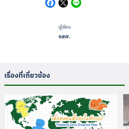
ผู้เขียน
กสศ.
เรื่องที่เกี่ยวข้อง