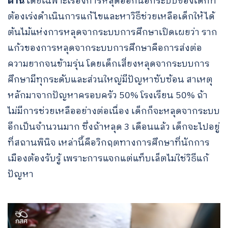
ด้าน
โดยเฉพาะเรื่องการหลุดออกนอกระบบของเด็กที่
ต้องเร่งดำเนินการแก้ไขและหาวิธีช่วยเหลือเด็กให้ได้
ต้นไม้แห่งการหลุดจากระบบการศึกษาเปิดเผยว่า ราก
แก้วของการหลุดจากระบบการศึกษาคือการส่งต่อ
ความยากจนข้ามรุ่น โดยเด็กเสี่ยงหลุดจากระบบการ
ศึกษามีทุกระดับและส่วนใหญ่มีปัญหาซับซ้อน สาเหตุ
หลักมาจากปัญหาครอบครัว 50% โรงเรียน 50% ถ้า
ไม่มีการช่วยเหลืออย่างต่อเนื่อง เด็กก็จะหลุดจากระบบ
อีกเป็นจำนวนมาก ซึ่งถ้าหลุด 3 เดือนแล้ว เด็กจะไปอยู่
ที่สถานพินิจ เหล่านี้คือวิกฤตทางการศึกษาที่นักการ
เมืองต้องรับรู้ เพราะการแจกแต่แท็บเล็ตไม่ใช่วิธีแก้
ปัญหา