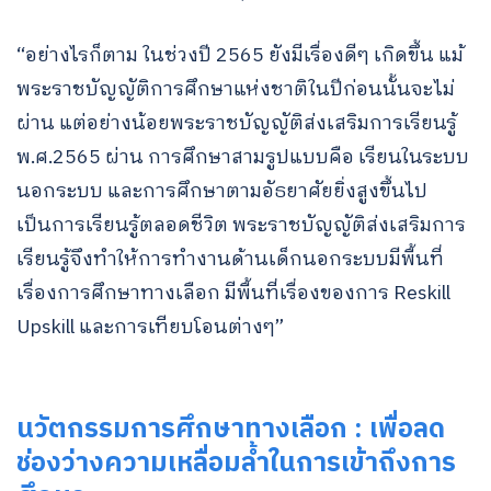
“อย่างไรก็ตาม ในช่วงปี 2565 ยังมีเรื่องดีๆ เกิดขึ้น แม้
พระราชบัญญัติการศึกษาแห่งชาติในปีก่อนนั้นจะไม่
ผ่าน แต่อย่างน้อยพระราชบัญญัติส่งเสริมการเรียนรู้
พ.ศ.2565 ผ่าน การศึกษาสามรูปแบบคือ เรียนในระบบ
นอกระบบ และการศึกษาตามอัธยาศัยยิ่งสูงขึ้นไป
เป็นการเรียนรู้ตลอดชีวิต พระราชบัญญัติส่งเสริมการ
เรียนรู้จึงทำให้การทำงานด้านเด็กนอกระบบมีพื้นที่
เรื่องการศึกษาทางเลือก มีพื้นที่เรื่องของการ Reskill
Upskill และการเทียบโอนต่างๆ”
นวัตกรรมการศึกษาทางเลือก : เพื่อลด
ช่องว่างความเหลื่อมล้ำในการเข้าถึงการ