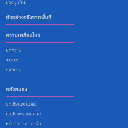
มองมุมใหม่
ตัวอย่างจริงจากพื้นที่
ความเคลื่อนไหว
บทความ
ข่าวสาร
กิจกรรม
คลังสมอง
บทเรียนออนไลน์
คลิปและพอดแคสต์
หนังสือและงานวิจัย