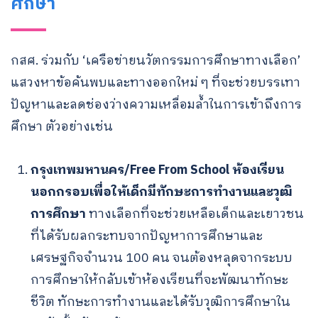
ศึกษา
กสศ. ร่วมกับ ‘เครือข่ายนวัตกรรมการศึกษาทางเลือก’
แสวงหาข้อค้นพบและทางออกใหม่ ๆ ที่จะช่วยบรรเทา
ปัญหาและลดช่องว่างความเหลื่อมล้ำในการเข้าถึงการ
ศึกษา ตัวอย่างเช่น
กรุงเทพมหานคร/Free From School ห้องเรียน
นอกกรอบเพื่อให้เด็กมีทักษะการทำงานและวุฒิ
การศึกษา
ทางเลือกที่จะช่วยเหลือเด็กและเยาวชน
ที่ได้รับผลกระทบจากปัญหาการศึกษาและ
เศรษฐกิจจำนวน 100 คน จนต้องหลุดจากระบบ
การศึกษาให้กลับเข้าห้องเรียนที่จะพัฒนาทักษะ
ชีวิต ทักษะการทำงานและได้รับวุฒิการศึกษาใน