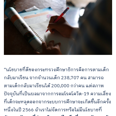
“นโยบายที่ดีของกระทรวงศึกษาธิการคือการตามเด็ก
กลับมาเรียน จากจำนวนเด็ก 238,707 คน สามารถ
ตามเด็กกลับมาเรียนได้ 200,000 กว่าคน แต่สภาพ
ปัจจุบันที่เป็นผลมาจากการอมโรคโควิด-19 ความเสี่ยง
ที่เด็กจะหลุดออกจากระบบการศึกษาจะเกิดขึ้นอีกครั้ง
หนึ่งในปี 2566 ถ้าเราไม่จัดการหรือไม่มีนโยบายที่