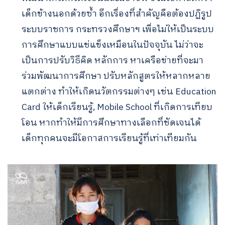
เด็กข้างนอกด้วยซ้ำ อีกเรื่องที่สำคัญคือต้องปฏิรูป
ระบบราชการ กระทรวงศึกษาฯ เพื่อไม่ให้เป็นระบบ
การศึกษาแบบแช่แข็งเหมือนในปัจจุบัน ไม่ว่าจะ
เป็นการปรับวิธีคิด หลักการ หาเครือข่ายที่จะมา
ร่วมพัฒนาการศึกษา ปรับหลักสูตรให้หลากหลาย
แตกต่าง ทำให้เกิดนวัตกรรมต่างๆ เช่น Education
Card ให้เด็กเรียนรู้, Mobile School ที่เกิดการเทียบ
โอน หากทำให้มีการศึกษาทางเลือกที่ชัดเจนได้
เด็กทุกคนจะมีโอกาสการเรียนรู้ที่เท่าเทียมกัน