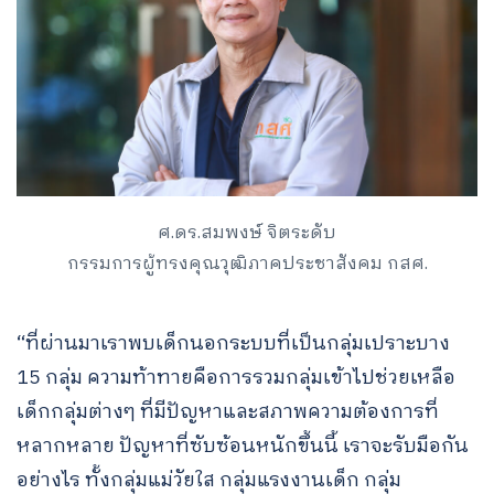
ศ.ดร.สมพงษ์ จิตระดับ
กรรมการผู้ทรงคุณวุฒิภาคประชาสังคม กสศ.
“ที่ผ่านมาเราพบเด็กนอกระบบที่เป็นกลุ่มเปราะบาง
15 กลุ่ม ความท้าทายคือการรวมกลุ่มเข้าไปช่วยเหลือ
เด็กกลุ่มต่างๆ ที่มีปัญหาและสภาพความต้องการที่
หลากหลาย ปัญหาที่ซับซ้อนหนักขึ้นนี้ เราจะรับมือกัน
อย่างไร ทั้งกลุ่มแม่วัยใส กลุ่มแรงงานเด็ก กลุ่ม