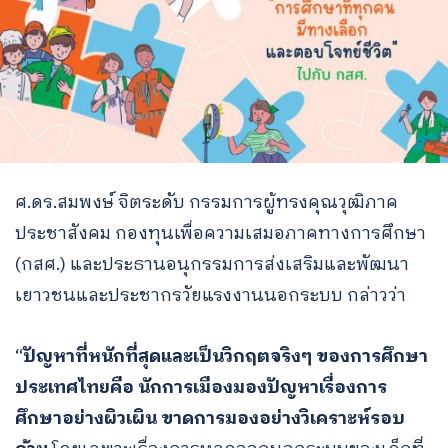
ศ.ดร.สมพงษ์ จิตระดับ กรรมการผู้ทรงคุณวุฒิภาค
ประชาสังคม กองทุนเพื่อความเสมอภาคทางการศึกษา
(กสศ.) และประธานอนุกรรมการส่งเสริมและพัฒนา
เยาวชนและประชากรวัยแรงงานนอกระบบ กล่าวว่า
“
ปัญหาที่หนักที่สุดและเป็นวิกฤตจริงๆ ของการศึกษา
ประเทศไทยคือ นักการเมืองมองปัญหาเรื่องการ
ศึกษาอย่างผิวเผิน ขาดการมองอย่างวิเคราะห์รอบ