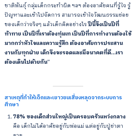
ชาติพันธุ์ กลุ่มเด็กกระทำผิด ฯลฯ ต้องอาศัยคนที่รู้ใจ รู้
ปัญหาและเข้าไปจัดการ สามารถเข้าใจวัฒนธรรมย่อย
ของเด็กว่าจริงๆ แล้วเด็กคิดอย่างไร
ปีนี้จึงเป็นปีที่
ท้าทาย เป็นปีที่เราต้องทุ่มเท เป็นปีที่การทำงานต้องใช้
มากกว่าหัวใจและความรู้สึก ต้องอาศัยการประสาน
งานกับทุกฝ่าย เด็กจึงจะรอดและมีอนาคตที่ดี…เรา
ต้องเดินไปด้วยกัน
”
สาเหตุที่ทำให้เด็กและเยาวชนเสี่ยงหลุดจากระบบการ
ศึกษา
78% ของเด็กส่วนใหญ่เป็นครอบครัวแหว่งกลาง
คือ เด็กไม่ได้อาศัยอยู่กับพ่อแม่ แต่อยู่กับปู่ย่าตา
ยาย