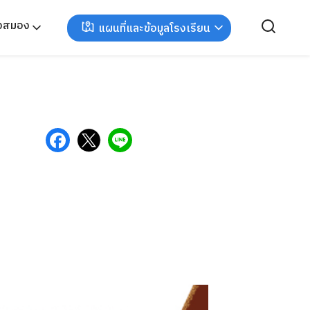
ังสมอง
แผนที่และข้อมูลโรงเรียน