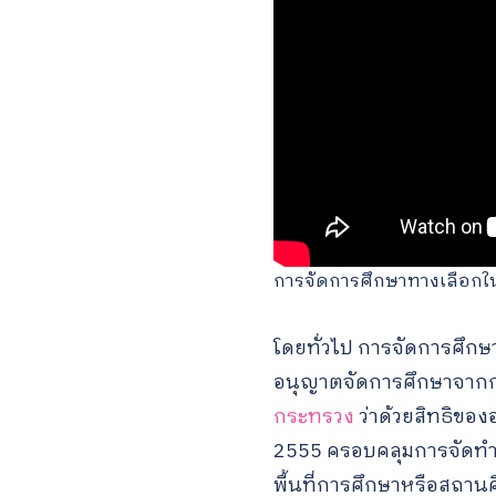
การจัดการศึกษาทางเลือกใ
โดยทั่วไป การจัดการศึกษ
อนุญาตจัดการศึกษาจากกร
กระทรวง
ว่าด้วยสิทธิขอ
2555 ครอบคลุมการจัดทำแ
พื้นที่การศึกษาหรือสถ