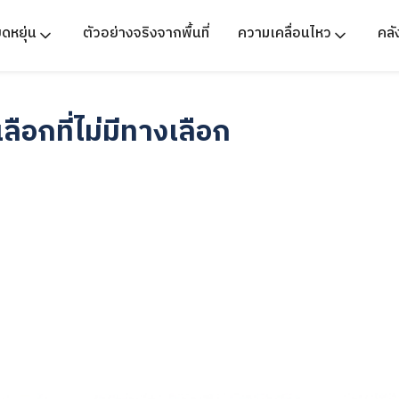
ืดหยุ่น
ตัวอย่างจริงจากพื้นที่
ความเคลื่อนไหว
คล
ือกที่ไม่มีทางเลือก