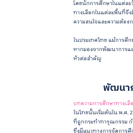
โดยนักการศึกษาในแต่ละวั
ทางเลือกในแต่ละพื้นที่จึ
ความสนใจและความต้องการข
ในประเทศไทย แม้การศึกษาท
หากมองจากพัฒนาการและสถ
หัวต่อสำคัญ
พัฒนา
บทความการศึกษาทางเลื
ในไทยนั้นเริ่มต้นใน พ.ศ. 
ที่ถูกกระทำทารุณกรรม ก
ซึ่งมีแนวทางการจัดการศึก