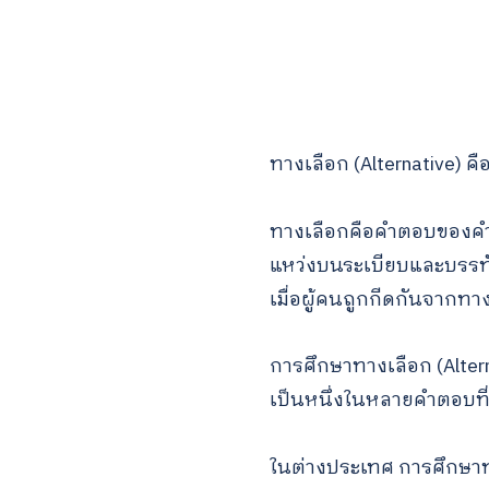
ทางเลือก (Alternative) คื
ทางเลือกคือคำตอบของคำถ
แหว่งบนระเบียบและบรรทั
เมื่อผู้คนถูกกีดกันจากทา
การศึกษาทางเลือก (Alter
เป็นหนึ่งในหลายคำตอบท
ในต่างประเทศ การศึกษาทา