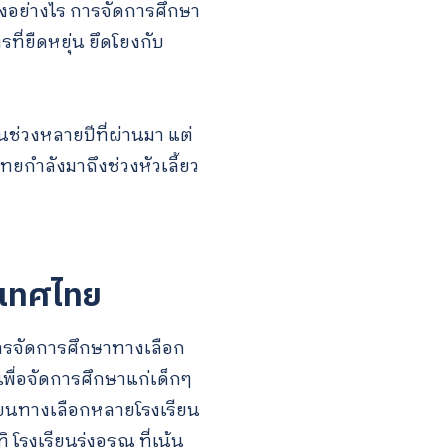
องอย่างไร การจัดการศึกษา
ที่ยืดหยุ่น ยึดโยงกับ
นช่วงหลายปีที่ผ่านมา แต่
กำลังมาถึงช่วงหัวเลี้ยว
เทศไทย
ารจัดการศึกษาทางเลือก
เพื่อจัดการศึกษาแก่เด็กๆ
ียนทางเลือกหลายโรงเรียน
รงเรียนรุ่งอรุณ ที่เน้น