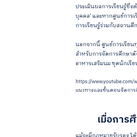
ประเมินผลการเรียนรู้ซึ
บุคคล’ และหากศูนย์การเรี
การเรียนรู้ร่วมกับสถานศึก
นอกจากนี้ ศูนย์การเรีย
สำหรับการจัดการศึกษาดั
อาหารเสริมนม ชุดนักเรี
https://www.youtube.com/
แนวทางและขั้นตอนจัดการศ
เมื่อการ
แม้จะมีกฎหมายรับรอง ได้