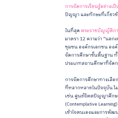
การจัดการเรียนรู้อย่างเป
ปัญญา และทักษะที่เกี่ยวข้
ในที่สุด
พระราชบัญญัติกา
มาตรา 12 ความว่า “นอกเ
ชุมชน องค์กรเอกชน องค์
จัดการศึกษาขั้นพื้นฐาน ท
ประเภทสถานศึกษาที่จัดก
การจัดการศึกษาทางเลือก
ที่หลากหลายในปัจจุบัน ไ
เช่น ศูนย์จิตตปัญญาศึกษ
(Contemplative Learning
เข้าใจตนเองและการพัฒนา