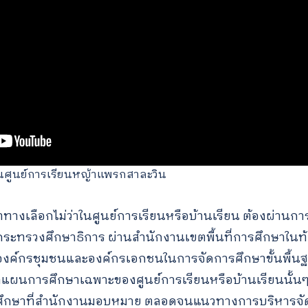
นศูนย์การเรียนหญ้าแพรกสาละวิน
าทางเลือกไม่ว่าในศูนย์การเรียนหรือบ้านเรียน ต้องผ่านก
ะทรวงศึกษาธิการ ผ่านสำนักงานเขตพื้นที่การศึกษาในท้
งองค์กรชุมชนและองค์กรเอกชนในการจัดการศึกษาขั้นพื้นฐ
ผนการศึกษาเฉพาะของศูนย์การเรียนหรือบ้านเรียนนั้นๆ
านศึกษาที่สำนักงานมอบหมาย ตลอดจนแนวทางการบริหารจ