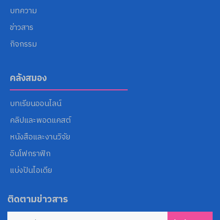
บทความ
ข่าวสาร
กิจกรรม
คลังสมอง
บทเรียนออนไลน์
คลิปและพอดแคสต์
หนังสือและงานวิจัย
อินโฟกราฟิก
แบ่งปันไอเดีย
ติดตามข่าวสาร