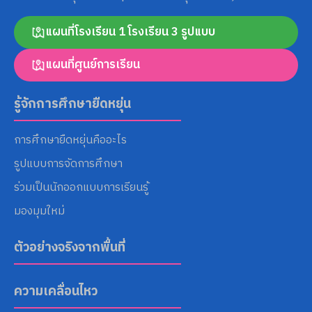
แผนที่โรงเรียน 1 โรงเรียน 3 รูปแบบ
Search
แผนที่ศูนย์การเรียน
for:
รู้จักการศึกษายืดหยุ่น
การศึกษายืดหยุ่นคืออะไร
รูปแบบการจัดการศึกษา
ร่วมเป็นนักออกแบบการเรียนรู้
มองมุมใหม่
ตัวอย่างจริงจากพื้นที่
ความเคลื่อนไหว