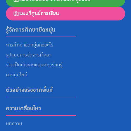
แผนที่ศูนย์การเรียน
Search
for:
รู้จักการศึกษายืดหยุ่น
การศึกษายืดหยุ่นคืออะไร
รูปแบบการจัดการศึกษา
ร่วมเป็นนักออกแบบการเรียนรู้
มองมุมใหม่
ตัวอย่างจริงจากพื้นที่
ความเคลื่อนไหว
บทความ