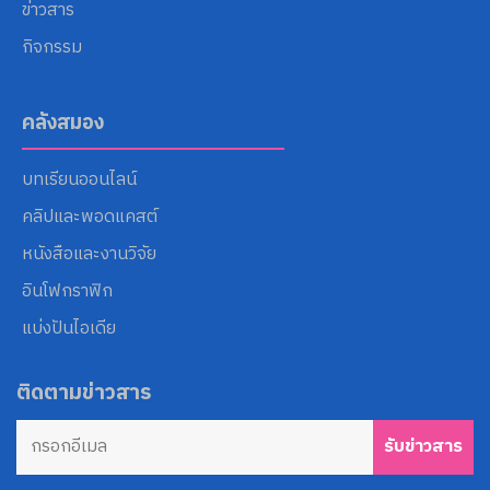
ข่าวสาร
กิจกรรม
คลังสมอง
บทเรียนออนไลน์
คลิปและพอดแคสต์
หนังสือและงานวิจัย
อินโฟกราฟิก
แบ่งปันไอเดีย
ติดตามข่าวสาร