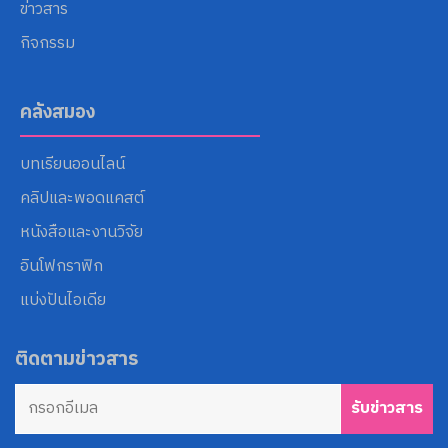
ข่าวสาร
กิจกรรม
คลังสมอง
บทเรียนออนไลน์
คลิปและพอดแคสต์
หนังสือและงานวิจัย
อินโฟกราฟิก
แบ่งปันไอเดีย
ติดตามข่าวสาร