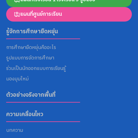
แผนที่ศูนย์การเรียน
Search
for:
รู้จักการศึกษายืดหยุ่น
การศึกษายืดหยุ่นคืออะไร
รูปแบบการจัดการศึกษา
ร่วมเป็นนักออกแบบการเรียนรู้
มองมุมใหม่
ตัวอย่างจริงจากพื้นที่
ความเคลื่อนไหว
บทความ