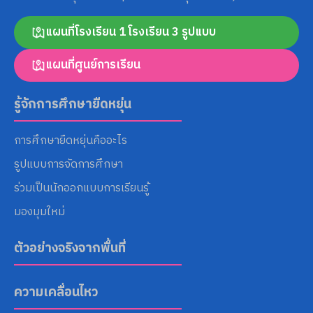
แผนที่โรงเรียน 1 โรงเรียน 3 รูปแบบ
Search
แผนที่ศูนย์การเรียน
for:
รู้จักการศึกษายืดหยุ่น
การศึกษายืดหยุ่นคืออะไร
รูปแบบการจัดการศึกษา
ร่วมเป็นนักออกแบบการเรียนรู้
มองมุมใหม่
ตัวอย่างจริงจากพื้นที่
ความเคลื่อนไหว