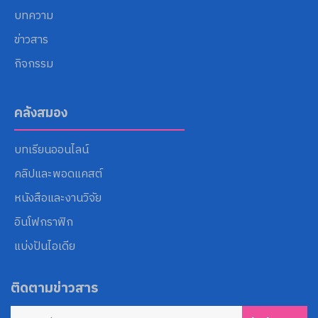
บทความ
ข่าวสาร
กิจกรรม
คลังสมอง
บทเรียนออนไลน์
คลิปและพอดแคสต์
หนังสือและงานวิจัย
อินโฟกราฟิก
แบ่งปันไอเดีย
ติดตามข่าวสาร