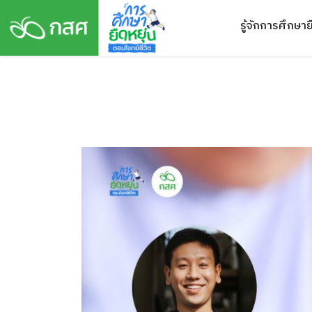
Skip
รู้จักการศึกษาย
to
content