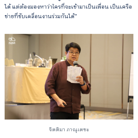
ได้ แต่ต้องมองหาว่าใครที่จะเข้ามาเป็นเพื่อน เป็นเครือ
ข่ายที่ขับเคลื่อนงานร่วมกันได้”
จิตติมา ภาณุเตชะ