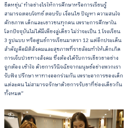
ยืดหยุ่น’ ทำอย่างไรให้การศึกษาหรือการเรียนรู้
สามารถตอบโจทย์ ตอบรับ เงื่อนไข ปัญหา ความสนใจ
ศักยภาพ เด็กและเยาวชนทุกคน เพราะการศึกษาใน
โลกปัจจุบันไม่ได้มีเพียงลู่เดียว ไม่ว่าจะเป็น 1 โรงเรียน
3 รูปแบบ หรือศูนย์การเรียนมาตรา 12 แต่อีกประเด็น
สำคัญคือมิติสังคมและสุขภาพที่รายล้อมทำให้เด็กเกิด
การเจ็บป่วยทางสังคม ซึ่งต้องได้รับการเยียวยาอย่าง
ถูกต้อง เข้าใจ ด้วยการวินิจฉัยจากมนุษย์อย่างพวกเรา
รับฟัง ปรึกษา หาทางออกร่วมกัน เพราะอาการของเด็ก
แต่ละคน ไม่สามารถรักษาด้วยการรับยาที่ช่องเดียวกัน
ทั้งหมด”