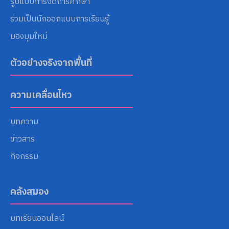
รูปแบบการจัดการศึกษา
ร่วมเป็นนักออกแบบการเรียนรู้
มองมุมใหม่
ตัวอย่างจริงจากพื้นที่
ความเคลื่อนไหว
บทความ
ข่าวสาร
กิจกรรม
คลังสมอง
บทเรียนออนไลน์