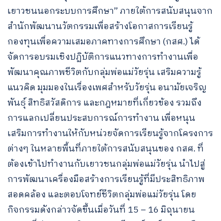
เยาวชนนอกระบบการศึกษา” ภายใต้การสนับสนุนจาก
สำนักพัฒนานวัตกรรมเพื่อสร้างโอกาสการเรียนรู้
กองทุนเพื่อความเสมอภาคทางการศึกษา (กสศ.) ได้
จัดการอบรมเชิงปฏิบัติการแนวทางการทำงานเพื่อ
พัฒนาคุณภาพชีวิตกับกลุ่มพ่อแม่วัยรุ่น เสริมความรู้
แนวคิด มุมมองในเรื่องเพศสำหรับวัยรุ่น อนามัยเจริญ
พันธุ์ สิทธิสวัสดิการ และกฎหมายที่เกี่ยวข้อง รวมถึง
การแลกเปลี่ยนประสบการณ์การทำงาน เพื่อหนุน
เสริมการทำงานให้กับหน่วยจัดการเรียนรู้จากโครงการ
ต่างๆ ในหลายพื้นที่ภายใต้การสนับสนุนของ กสศ. ที่
ต้องเข้าไปทำงานกับเยาวชนกลุ่มพ่อแม่วัยรุ่น นำไปสู่
การพัฒนาเครื่องมือสร้างการเรียนรู้ที่มีประสิทธิภาพ
สอดคล้อง และตอบโจทย์ชีวิตกลุ่มพ่อแม่วัยรุ่น โดย
กิจกรรมดังกล่าวจัดขึ้นเมื่อวันที่ 15 – 16 มิถุนายน