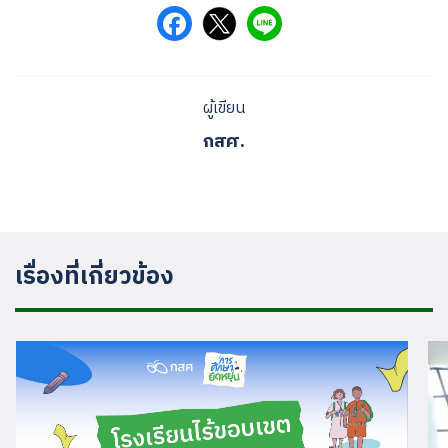
ผู้เขียน
กสศ.
เรื่องที่เกี่ยวข้อง