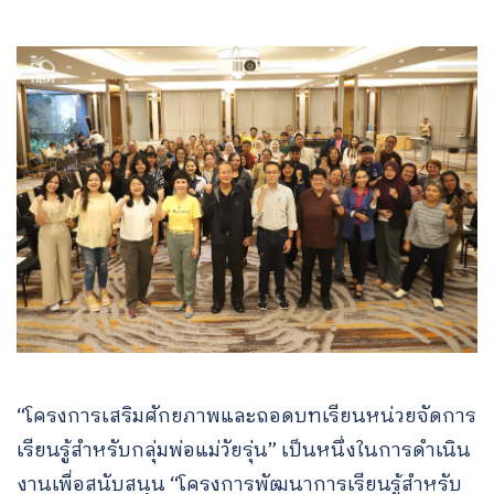
“โครงการเสริมศักยภาพและถอดบทเรียนหน่วยจัดการ
เรียนรู้สำหรับกลุ่มพ่อแม่วัยรุ่น” เป็นหนึ่งในการดำเนิน
งานเพื่อสนับสนุน “โครงการพัฒนาการเรียนรู้สำหรับ