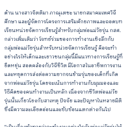
ด้าน นางสาวจิตติมา ภาณุเตชะ นายกสมาคมเพศวิถี
ศึกษา และผู้จัดการโครงการเสริมศักยภาพและถอดบท
เรียนหน่วยจัดการเรียนรู้สำหรับกลุ่มพ่อแม่วัยรุ่น กสศ.
กล่าวเพิ่มเติมว่า โจทย์ร่วมของการทำงานเชิงลึกกับ
กลุ่มพ่อแม่วัยรุ่นสำหรับหน่วยจัดการเรียนรู้ คือจะทำ
อย่างไรให้เด็กและเยาวชนกลุ่มนี้มีแนวทางการเรียนรู้ที่
ยืดหยุ่น สอดคล้องกับวิถีชีวิต มีโอกาสในอาชีพการงาน
และหยุดการส่งต่อความยากจนข้ามรุ่นของเด็กที่เกิด
จากพ่อแม่วัยรุ่น โดยจะเน้นการทำงานกับมุมมองและ
วิธีคิดของคนทำงานเป็นหลัก เนื่องจากชีวิตพ่อแม่วัย
รุ่นนั้นเกี่ยวโยงกับสาเหตุ ปัจจัย และปัญหาในหลายมิติ
ซึ่งมีความละเอียดอ่อนและซับซ้อนแตกต่างกันไป