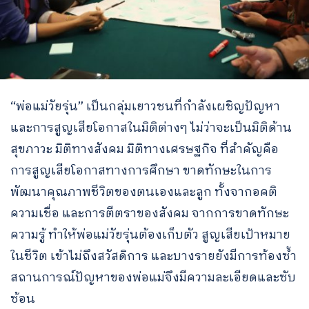
“พ่อแม่วัยรุ่น” เป็นกลุ่มเยาวชนที่กำลังเผชิญปัญหา
และการสูญเสียโอกาสในมิติต่างๆ ไม่ว่าจะเป็นมิติด้าน
สุขภาวะ มิติทางสังคม มิติทางเศรษฐกิจ ที่สำคัญคือ
การสูญเสียโอกาสทางการศึกษา ขาดทักษะในการ
พัฒนาคุณภาพชีวิตของตนเองและลูก ทั้งจากอคติ
ความเชื่อ และการตีตราของสังคม จากการขาดทักษะ
ความรู้ ทำให้พ่อแม่วัยรุ่นต้องเก็บตัว สูญเสียเป้าหมาย
ในชีวิต เข้าไม่ถึงสวัสดิการ และบางรายยังมีการท้องซ้ำ
สถานการณ์ปัญหาของพ่อแม่จึงมีความละเอียดและซับ
ซ้อน