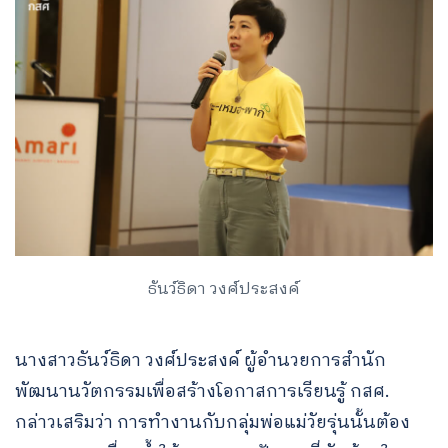
Search
for:
ธันว์ธิดา วงศ์ประสงค์
นางสาวธันว์ธิดา วงศ์ประสงค์ ผู้อำนวยการสำนัก
พัฒนานวัตกรรมเพื่อสร้างโอกาสการเรียนรู้ กสศ.
กล่าวเสริมว่า การทำงานกับกลุ่มพ่อแม่วัยรุ่นนั้นต้อง