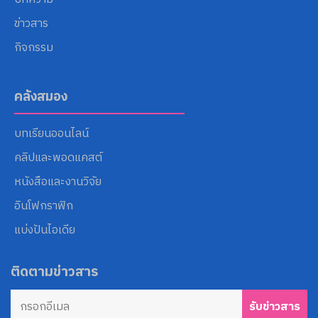
ข่าวสาร
กิจกรรม
คลังสมอง
บทเรียนออนไลน์
คลิปและพอดแคสต์
หนังสือและงานวิจัย
อินโฟกราฟิก
แบ่งปันไอเดีย
ติดตามข่าวสาร