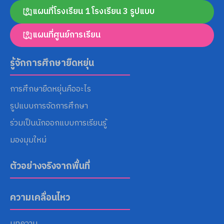
แผนที่โรงเรียน 1 โรงเรียน 3 รูปแบบ
แผนที่ศูนย์การเรียน
Search
for:
รู้จักการศึกษายืดหยุ่น
การศึกษายืดหยุ่นคืออะไร
รูปแบบการจัดการศึกษา
ร่วมเป็นนักออกแบบการเรียนรู้
มองมุมใหม่
ตัวอย่างจริงจากพื้นที่
ความเคลื่อนไหว
บทความ