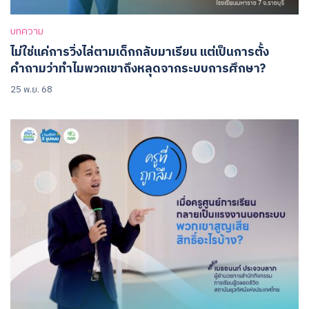
บทความ
ไม่ใช่แค่การวิ่งไล่ตามเด็กกลับมาเรียน แต่เป็นการตั้ง
คำถามว่าทำไมพวกเขาถึงหลุดจากระบบการศึกษา?
25 พ.ย. 68