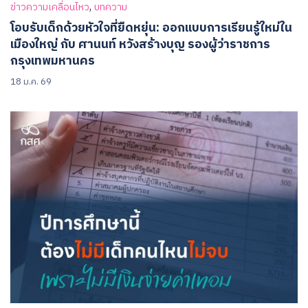
,
ข่าวความเคลื่อนไหว
บทความ
โอบรับเด็กด้วยหัวใจที่ยืดหยุ่น: ออกแบบการเรียนรู้ใหม่ใน
เมืองใหญ่ กับ ศานนท์ หวังสร้างบุญ รองผู้ว่าราชการ
กรุงเทพมหานคร
18 ม.ค. 69