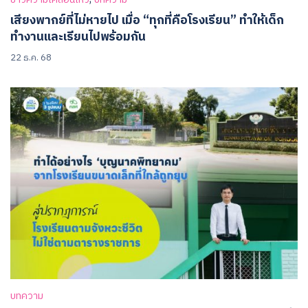
ข่าวความเคลื่อนไหว
บทความ
เสียงพากย์ที่ไม่หายไป เมื่อ “ทุกที่คือโรงเรียน” ทำให้เด็ก
ทำงานและเรียนไปพร้อมกัน
22 ธ.ค. 68
บทความ