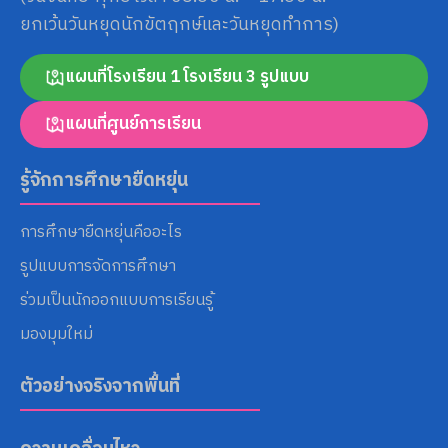
ยกเว้นวันหยุดนักขัตฤกษ์และวันหยุดทำการ)
แผนที่โรงเรียน 1 โรงเรียน 3 รูปแบบ
แผนที่ศูนย์การเรียน
รู้จักการศึกษายืดหยุ่น
การศึกษายืดหยุ่นคืออะไร
รูปแบบการจัดการศึกษา
ร่วมเป็นนักออกแบบการเรียนรู้
มองมุมใหม่
ตัวอย่างจริงจากพื้นที่