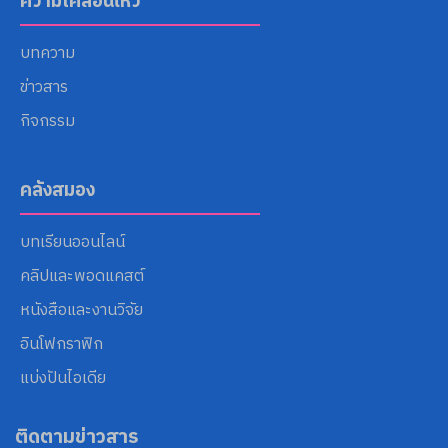
ความเคลื่อนไหว
บทความ
ข่าวสาร
กิจกรรม
คลังสมอง
บทเรียนออนไลน์
คลิปและพอดแคสต์
หนังสือและงานวิจัย
อินโฟกราฟิก
แบ่งปันไอเดีย
ติดตามข่าวสาร