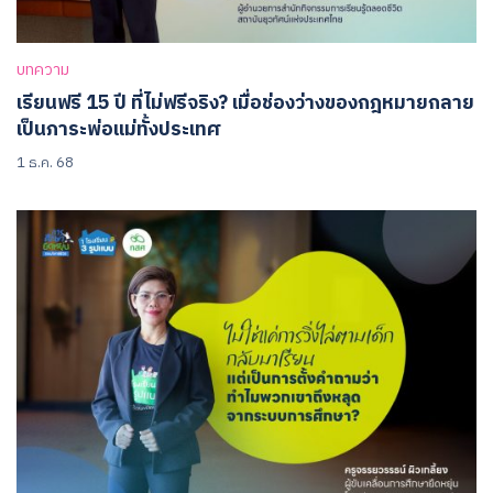
บทความ
เรียนฟรี 15 ปี ที่ไม่ฟรีจริง? เมื่อช่องว่างของกฎหมายกลาย
เป็นภาระพ่อแม่ทั้งประเทศ
1 ธ.ค. 68