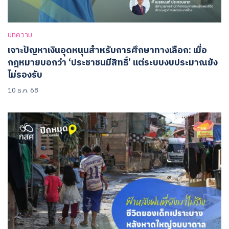
บทความ
เจาะปัญหาเงินอุดหนุนสำหรับการศึกษาทางเลือก: เมื่อ
กฎหมายบอกว่า ‘ประชาชนมีสิทธิ์’ แต่ระบบงบประมาณยัง
ไม่รองรับ
10 ธ.ค. 68