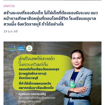
บทความ
สร้างระบบที่รองรับเด็ก ไม่ใช่เด็กที่ต้องรองรับระบบ แนว
หน้าการศึกษายืดหยุ่นที่ตอบโจทย์ชีวิต โรงเรียนอนุบาล
สวนผึ้ง จังหวัดราชบุรี ทำได้อย่างไร
19 ธ.ค. 68