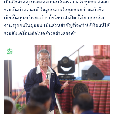
เป็นสิ่งสำคัญ ที่จะต้องให้คนในครอบครัว ชุมชน สังคม
ร่วมกันทำความเข้าใจลูกหลานในชุมชนอย่างแท้จริง
เมื่อนั้นทุกอย่างจะเปิด ทั้งโอกาส เปิดทั้งใจ ทุกหน่วย
งาน ทุกคนในชุมชน เป็นส่วนสำคัญที่จะทำให้เรื่องนี้ได้
ร่วมขับเคลื่อนต่อไปอย่างสร้างสรรค์”