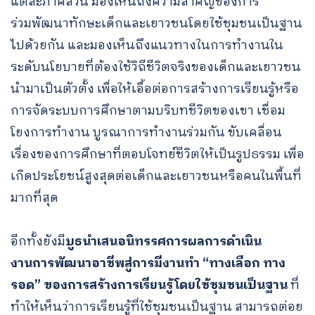
แต่ละภาคส่วน มองเห็นถึงความสำคัญของการ
ร่วมพัฒนาทักษะเด็กและเยาวชนโดยใช้ชุมชนเป็นฐาน
ไปด้วยกัน และมองเห็นถึงแนวทางในการทำงานใน
ระดับนโยบายที่ต้องใช้วิถีชีวิตจริงของเด็กและเยาวชน
นำมาเป็นตัวตั้ง เพื่อให้เอื้อต่อการสร้างการเรียนรู้หรือ
การจัดระบบการศึกษาตามบริบทชีวิตของเขา เชื่อม
โยงการทำงาน บูรณาการทำงานร่วมกัน ขับเคลื่อน
เรื่องของการศึกษาที่ตอบโจทย์ชีวิตให้เป็นรูปธรรม เพื่อ
เกิดประโยชน์สูงสุดต่อเด็กและเยาวชนหรือคนในพื้นที่
มากที่สุด
อีกทั้งยังมี
บูธนำเสนอนิทรรศการผลการดำเนิน
งานการพัฒนาอาชีพสู่การมีงานทำ “ทางเลือก ทาง
รอด” ของการสร้างการเรียนรู้โดยใช้ชุมชนเป็นฐาน
ที่
ทำให้เห็นว่าการเรียนรู้ที่ใช้ชุมชนเป็นฐาน สามารถต่อย