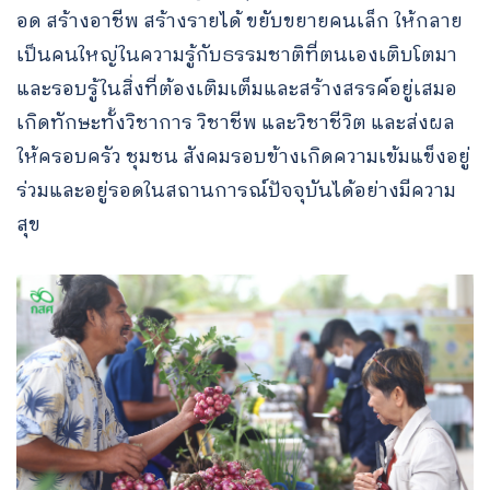
อด สร้างอาชีพ สร้างรายได้ ขยับขยายคนเล็ก ให้กลาย
เป็นคนใหญ่ในความรู้กับธรรมชาติที่ตนเองเติบโตมา
และรอบรู้ในสิ่งที่ต้องเติมเต็มและสร้างสรรค์อยู่เสมอ
เกิดทักษะทั้งวิชาการ วิชาชีพ และวิชาชีวิต และส่งผล
ให้ครอบครัว ชุมชน สังคมรอบข้างเกิดความเข้มแข็งอยู่
ร่วมและอยู่รอดในสถานการณ์ปัจจุบันได้อย่างมีความ
สุข
Search