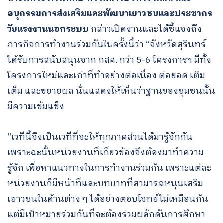
อนุกรรมการส่งเสริมและพัฒนาเยาวชนและประชากร
วัยแรงงานนอกระบบ
กล่าวเปิดงานและได้ชี้แจงถึง
ภารกิจการทำงานร่วมกันในครั้งนี้ว่า
“จังหวัดสุรินทร์
ได้รับการสนับสนุนจาก กสศ. กว่า 5-6 โครงการฯ มีทั้ง
โครงการใหม่และเก่าที่ทำอย่างต่อเนื่อง ต่อยอด เติม
เต็ม และขยายผล นั่นแสดงให้เห็นว่าฐานของชุมชนนั้น
มีความเข้มแข็ง
“เวทีนี้จึงเป็นเวทีที่จะให้ทุกภาคส่วนได้มารู้จักกัน
เพราะฉะนั้นหน่วยงานที่เกี่ยวข้องจึงต้องมาทำความ
รู้จัก เพื่อหาแนวทางในการทำงานร่วมกัน เพราะแต่ละ
หน่วยงานก็มีหน้าที่และบทบาทที่สามารถหนุนเสริม
เยาวชนในด้านต่าง ๆ ได้อย่างตอบโจทย์ไม่เหมือนกัน
แต่มีเป้าหมายร่วมกันที่จะต้องร่วมผลักดันการศึกษา