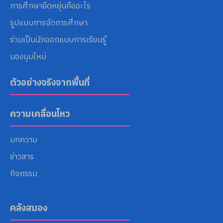
การศึกษายืดหยุ่นคืออะไร
รูปแบบการจัดการศึกษา
ร่วมเป็นนักออกแบบการเรียนรู้
มองมุมใหม่
ตัวอย่างจริงจากพื้นที่
ความเคลื่อนไหว
บทความ
ข่าวสาร
กิจกรรม
คลังสมอง