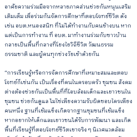
อาศัยความร่วมมือจากหลายภาคส่วนช่วยกันหนุนเสริม
เติมเต็ม เพื่อร่วมกันจัดการศึกษาที่ตอบโจทย์ชีวิต ดัง
เช่น อบต.หนองสนิท ที่ไม่ได้ทำงานกับคนข้างบน หาก
แต่เป็นการทำงาน ที่ อบต. มาทำงานร่วมกับชาวบ้าน
กลายเป็นพื้นที่กลางที่โยงใยวิถีชีวิต วัฒนธรรม
ธรรมชาติ และผู้คนทุกช่วงวัยเข้าด้วยกัน
“การเรียนรู้หรือการจัดการศึกษาที่เหมาะสมและตอบ
โจทย์ก็เช่นกัน เป็นเรื่องที่คนในครอบครัว ชุมชน สังคม
ต่างต้องช่วยกันเป็นพื้นที่ที่โอบล้อมเด็กและเยาวชนใน
ชุมชน ช่วยกันดูแล ไม่ใช่เพียงความรับผิดชอบใครเพียง
คนหนึ่ง ฐานที่เข้มแข็งเกิดจากฐานชุมชนที่เข้มแข็ง
หากอยากให้เด็กและเยาวชนได้รับการพัฒนา และเกิด
พื้นที่เรียนรู้ที่ตอบโจทย์ชีวิตเขาจริง ๆ นิเวศแวดล้อม