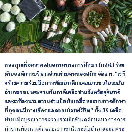
กองทุนเพื่อความเสมอภาคทางการศึกษา (กสศ.) ร่วม
ด้วยองค์การบริหารส่วนตำบลหนองสนิท จัดงาน “เวที
สร้างความร่วมมือการพัฒนาเด็กและเยาวชนในระดับ
อำเภอจอมพระร่วมกับภาคีเครือข่ายจังหวัดสุรินทร์
และเวทีลงนามความร่วมมือขับเคลื่อนระบบการศึกษา
ที่ทุกคนมีทางเลือกและตอบโจทย์ชีวิต” ทั้ง 19 เครือ
ข่าย
เพื่อบูรณาการความร่วมมือขับเคลื่อนแนวทางการ
ทำงานพัฒนาเด็กและเยาวชนในระดับอำเภอจอมพระ