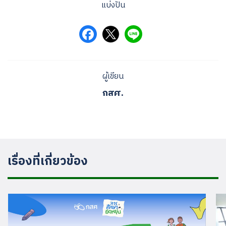
แบ่งปัน
ผู้เขียน
กสศ.
เรื่องที่เกี่ยวข้อง