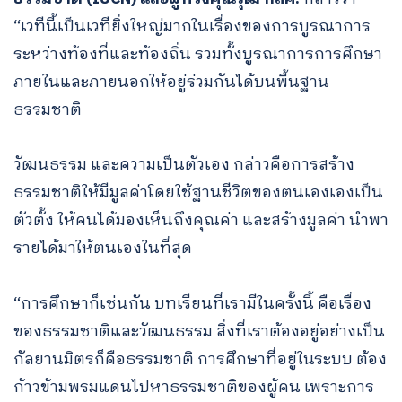
“เวทีนี้เป็นเวทียิ่งใหญ่มากในเรื่องของการบูรณาการ
ระหว่างท้องที่และท้องถิ่น รวมทั้งบูรณาการการศึกษา
ภายในและภายนอกให้อยู่ร่วมกันได้บนพื้นฐาน
ธรรมชาติ
วัฒนธรรม และความเป็นตัวเอง กล่าวคือการสร้าง
ธรรมชาติให้มีมูลค่าโดยใช้ฐานชีวิตของตนเองเองเป็น
ตัวตั้ง ให้คนได้มองเห็นถึงคุณค่า และสร้างมูลค่า นำพา
รายได้มาให้ตนเองในที่สุด
“การศึกษาก็เช่นกัน บทเรียนที่เรามีในครั้งนี้ คือเรื่อง
ของธรรมชาติและวัฒนธรรม สิ่งที่เราต้องอยู่อย่างเป็น
กัลยานมิตรก็คือธรรมชาติ การศึกษาที่อยู่ในระบบ ต้อง
ก้าวข้ามพรมแดนไปหาธรรมชาติของผู้คน เพราะการ