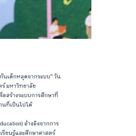
องกันเด็กหลุดจากระบบ” วัน
ร์ มหาวิทยาลัย
พื่อสร้างระบบการศึกษาที่
นที่เป็นไปได้
Education) อ้างอิงจากการ
ียนรู้และศึกษาศาสตร์