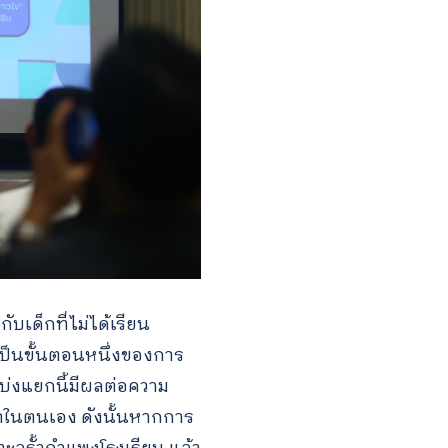
บเด็กที่ไม่ได้เรียน
เป็นขั้นตอนหนึ่งของการ
แบ่งแยกนี้มีผลต่อความ
ค่าในตนเอง ดังนั้นหากการ