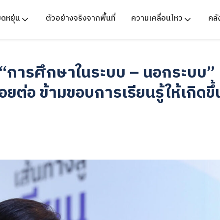
ืดหยุ่น
ตัวอย่างจริงจากพื้นที่
ความเคลื่อนไหว
คล
“การศึกษาในระบบ – นอกระบบ” เ
อยต่อ ข้ามขอบการเรียนรู้ให้เกิดขึ้น