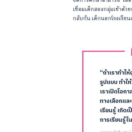
จัดการศึกษาสามารถ ‘เลื
เชื่อมเด็กสองกลุ่มเข้าด้ว
กลับกัน เด็กนอกโรงเรียนเอง
“ถ้าเราทำให้
รูปแบบ ทำให้
เราเปิดโอกาสใ
ทางเลือกและมี
เรียนรู้ เกิด
การเรียนรู้