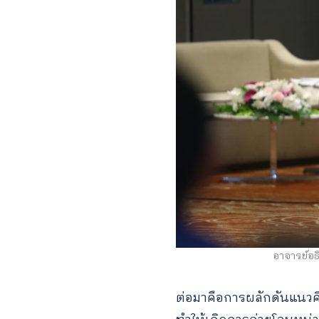
อาจารย์อธ
ต่อมาคือการผลักดันแนวคิ