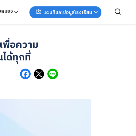
ังสมอง
แผนที่และข้อมูลโรงเรียน
พื่อความ
ได้ทุกที่