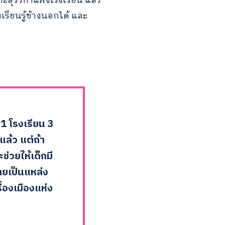
ุรั้วกำแพงโรงเรียน แล้ว
เรียนรู้ข้างนอกได้ และ
 1 โรงเรียน 3
แล้ว แต่ถ้า
ช่วยให้เด็กมี
ลายเป็นแหล่ง
รื่องเมืองแห่ง