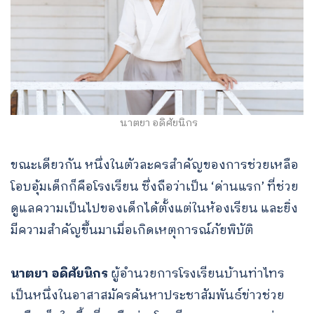
นาตยา อดิศัยนิกร
ขณะเดียวกัน หนึ่งในตัวละครสำคัญของการช่วยเหลือ
โอบอุ้มเด็กก็คือโรงเรียน ซึ่งถือว่าเป็น ‘ด่านแรก’ ที่ช่วย
ดูแลความเป็นไปของเด็กได้ตั้งแต่ในห้องเรียน และยิ่ง
มีความสำคัญขึ้นมาเมื่อเกิดเหตุการณ์ภัยพิบัติ
นาตยา อดิศัยนิกร
ผู้อำนวยการโรงเรียนบ้านท่าไทร
เป็นหนึ่งในอาสาสมัครค้นหาประชาสัมพันธ์ข่าวช่วย