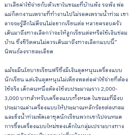
มาเสียค่าใช้จ่ายกับตัวเขาในขณะที่บ้านพัง รถพัง พ่อ
แม่ก็ตกงานเพราะที่ทำงานไปไม่รอดเพราะน้ำท่วม เขา
อาจจะรู้สึกไม่ดีจนไม่อยากเรียนต่อ หลายครอบครัว
เดินมาถึงทางเลือกว่าจะให้ลูกเรียนต่อหรือใช้เงินซ่อม
บ้าน ซึ่งชีวิตคนไม่ควรเดินมาถึงทางเลือกแบบนี้”
นิพนธ์ลงรายละเอียด
แม้จะมีนโยบายเรียนฟรีซึ่งมีเงินอุดหนุนเครื่องแบบ
นักเรียน แต่เงินอุดหนุนไม่เพียงพอต่อค่าใช้จ่ายที่ต้อง
ใช้จริง เด็กคนหนึ่งต้องใช้งบประมาณราว 2,000-
3,000 บาทสำหรับเครื่องแบบทั้งหมด ในขณะที่มีงบ
ประมาณค่าเครื่องแบบให้ประมาณหลักร้อยต่อเทอม
และยิ่งน้ำท่วมพัดเอาชุดนักเรียนพวกเขาไปจนหมด
การซื้อเครื่องแบบใหม่ของเด็กในกลุ่มเปราะบางทาง