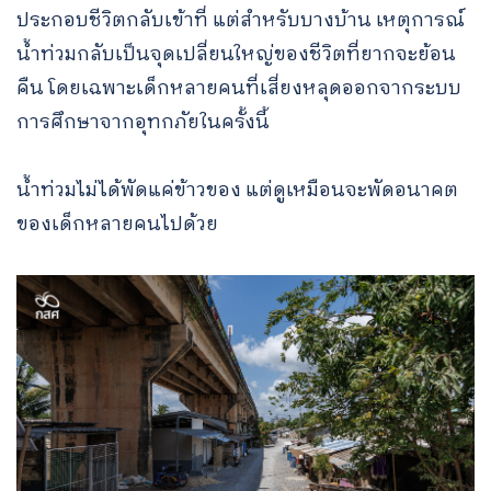
ประกอบชีวิตกลับเข้าที่ แต่สำหรับบางบ้าน เหตุการณ์
น้ำท่วมกลับเป็นจุดเปลี่ยนใหญ่ของชีวิตที่ยากจะย้อน
คืน โดยเฉพาะเด็กหลายคนที่เสี่ยงหลุดออกจากระบบ
การศึกษาจากอุทกภัยในครั้งนี้
น้ำท่วมไม่ได้พัดแค่ข้าวของ แต่ดูเหมือนจะพัดอนาคต
ของเด็กหลายคนไปด้วย