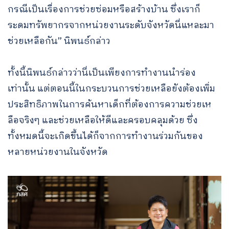
กรณีเป็นเรื่องการช่วยซ่อมหรือสร้างบ้าน ซึ่งเราก็
ระดมทรัพยากรจากหน่วยงานระดับจังหวัดนี่แหละมา
ช่วยเหลือกัน” นิพนธ์กล่าว
ทั้งนี้นิพนธ์กล่าวว่านี่เป็นเพียงการทำงานนำร่อง
เท่านั้น แต่ตอนนี้ในกระบวนการช่วยเหลือยังต้องเพิ่ม
ประสิทธิภาพในการค้นหาเด็กที่ต้องการความช่วยเห
ลือจริงๆ และช่วยเหลือให้ดีและครอบคลุมด้วย ซึ่ง
ทั้งหมดนี้จะเกิดขึ้นได้ก็จากการทำงานร่วมกันของ
หลายหน่วยงานในจังหวัด