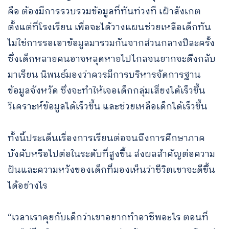
คือ ต้องมีการรวบรวมข้อมูลที่ทันท่วงที เฝ้าสังเกต
ตั้งแต่ที่โรงเรียน เพื่อจะได้วางแผนช่วยเหลือเด็กทัน
ไม่ใช่การรอเอาข้อมูลมารวมกันจากส่วนกลางปีละครั้ง
ซึ่งเด็กหลายคนอาจหลุดหายไปไกลจนยากจะดึงกลับ
มาเรียน นิพนธ์มองว่าควรมีการบริหารจัดการฐาน
ข้อมูลจังหวัด ซึ่งจะทำให้เจอเด็กกลุ่มเสี่ยงได้เร็วขึ้น
วิเคราะห์ข้อมูลได้เร็วขึ้น และช่วยเหลือเด็กได้เร็วขึ้น
ทั้งนี้ประเด็นเรื่องการเรียนต่อจนถึงการศึกษาภาค
บังคับหรือไปต่อในระดับที่สูงขึ้น ส่งผลสำคัญต่อความ
ฝันและความหวังของเด็กที่มองเห็นว่าชีวิตเขาจะดีขึ้น
ได้อย่างไร
“เวลาเราคุยกับเด็กว่าเขาอยากทำอาชีพอะไร ตอนที่