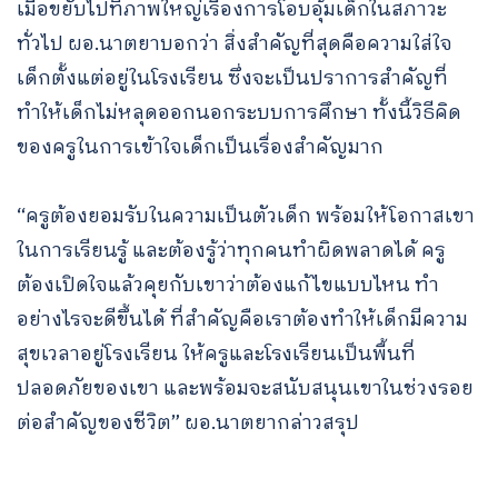
เมื่อขยับไปที่ภาพใหญ่เรื่องการโอบอุ้มเด็กในสภาวะ
ทั่วไป ผอ.นาตยาบอกว่า สิ่งสำคัญที่สุดคือความใส่ใจ
เด็กตั้งแต่อยู่ในโรงเรียน ซึ่งจะเป็นปราการสำคัญที่
ทำให้เด็กไม่หลุดออกนอกระบบการศึกษา ทั้งนี้วิธีคิด
ของครูในการเข้าใจเด็กเป็นเรื่องสำคัญมาก
“ครูต้องยอมรับในความเป็นตัวเด็ก พร้อมให้โอกาสเขา
ในการเรียนรู้ และต้องรู้ว่าทุกคนทำผิดพลาดได้ ครู
ต้องเปิดใจแล้วคุยกับเขาว่าต้องแก้ไขแบบไหน ทำ
อย่างไรจะดีขึ้นได้ ที่สำคัญคือเราต้องทำให้เด็กมีความ
สุขเวลาอยู่โรงเรียน ให้ครูและโรงเรียนเป็นพื้นที่
ปลอดภัยของเขา และพร้อมจะสนับสนุนเขาในช่วงรอย
ต่อสำคัญของชีวิต” ผอ.นาตยากล่าวสรุป