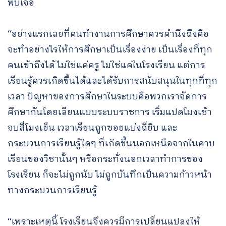
พบเจอ
“อย่างแรกเลยที่คนทำงานการศึกษาควรคำนึงถึงคือ
จะทำอย่างไรให้การศึกษาเป็นเรื่องง่าย เป็นเรื่องที่ทุก
คนเข้าถึงได้ ไม่ใช่แค่ครู ไม่ใช่แค่ในโรงเรียน แต่การ
เรียนรู้ควรเกิดขึ้นได้และได้รับการสนับสนุนในทุกที่ทุก
เวลา ปัญหาของการศึกษาในระบบคือพวกเราจัดการ
ศึกษากันโดยเลียนแบบระบบราชการ เริ่มแปดโมงเช้า
จบสี่โมงเย็น เวลาเรียนถูกซอยแบ่งถี่ยิบ และ
กระบวนการเรียนรู้ใดๆ ที่เกิดขึ้นนอกเหนือจากในคาบ
เรียนของวิชานั้นๆ หรือกระทั่งนอกเวลาทำการของ
โรงเรียน ก็จะไม่ถูกนับ ไม่ถูกบันทึกเป็นความก้าวหน้า
ทางกระบวนการเรียนรู้
“เพราะเหตุนี้ โรงเรียนจึงควรมีการเปลี่ยนแปลงให้