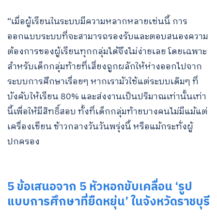
“เมื่อผู้เรียนในระบบมีความหลากหลายเช่นนี้ การ
ออกแบบระบบที่จะสามารถรองรับและตอบสนองความ
ต้องการของผู้เรียนทุกกลุ่มได้จึงไม่ง่ายเลย โดยเฉพาะ
สำหรับเด็กกลุ่มท้ายที่เสี่ยงถูกผลักให้ห่างออกไปจาก
ระบบการศึกษาเรื่อยๆ หากเรามัวใช้แต่ระบบเดิมๆ ที่
บังคับให้เรียน 80% และส่งงานเป็นปริมาณเท่านั้นเท่า
นี้เพื่อให้มีสิทธิ์สอบ ทั้งที่เด็กกลุ่มท้ายบางคนไม่มีแม้แต่
เครื่องเขียน ข้าวกลางวันวันพรุ่งนี้ หรือแม้กระทั่งผู้
ปกครอง
5 ข้อเสนอจาก 5 หัวหอกขับเคลื่อน ‘รูป
แบบการศึกษาที่ยืดหยุ่น’ ในจังหวัดราชบุรี