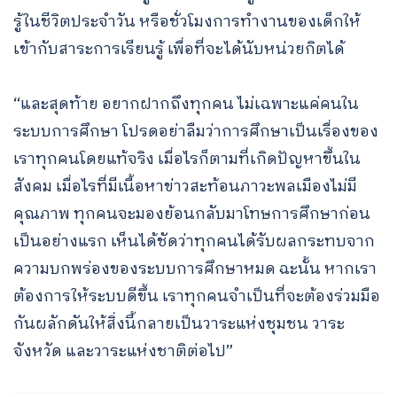
รู้ในชีวิตประจำวัน หรือชั่วโมงการทำงานของเด็กให้
เข้ากับสาระการเรียนรู้ เพื่อที่จะได้นับหน่วยกิตได้
“และสุดท้าย อยากฝากถึงทุกคน ไม่เฉพาะแค่คนใน
ระบบการศึกษา โปรดอย่าลืมว่าการศึกษาเป็นเรื่องของ
เราทุกคนโดยแท้จริง เมื่อไรก็ตามที่เกิดปัญหาขึ้นใน
สังคม เมื่อไรที่มีเนื้อหาข่าวสะท้อนภาวะพลเมืองไม่มี
คุณภาพ ทุกคนจะมองย้อนกลับมาโทษการศึกษาก่อน
เป็นอย่างแรก เห็นได้ชัดว่าทุกคนได้รับผลกระทบจาก
ความบกพร่องของระบบการศึกษาหมด ฉะนั้น หากเรา
ต้องการให้ระบบดีขึ้น เราทุกคนจำเป็นที่จะต้องร่วมมือ
กันผลักดันให้สิ่งนี้กลายเป็นวาระแห่งชุมชน วาระ
จังหวัด และวาระแห่งชาติต่อไป”