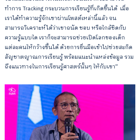
ทำการ Tracking กระบวนการเรียนรู้ที่เกิดขึ้นได้ เมื่อ
เราได้ทำความรู้จักเขาผ่านโพสต์เหล่านี้แล้ว จน
สามารถวิเคราะห์ได้ว่าเขาถนัด ชอบ หรือใกล้ชิดกับ
ความรู้แบบใด เราก็จะสามารถช่วยเปิดโลกของเด็ก
แต่ละคนให้กว้างขึ้นได้ ด้วยการยื่นมือเข้าไปช่วยสะกิด
สัญชาตญาณการเรียนรู้ พร้อมแนะนำแหล่งข้อมูล รวม
ถึงแนวทางในการเรียนรู้ศาสตร์นั้นๆ ให้กับเขา”