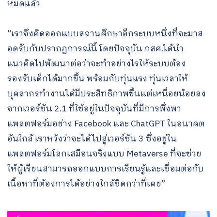
หมดแล้ว
“เราจึงคิดออกแบบสถานศึกษาอีกระบบหนึ่งที่จะมาส
อดรับกับปรากฏการณ์นี้ โดยปัจจุบัน กสศ.ได้นำ
แนวคิดไปพัฒนาต่อว่าจะทำอย่างไรให้ระบบต้อง
รองรับเด็กได้มากขึ้น พร้อมกับทุ่นแรง ทุ่นเวลาให้
บุคลากรทำงานได้มีประสิทธิภาพขึ้นแต่เหนื่อยน้อยลง
จากเวอร์ชัน 2.1 ที่ใช้อยู่ในปัจจุบันที่มีการพึ่งพา
แพลตฟอร์มอย่าง Facebook และ ChatGPT ในอนาคต
อันใกล้ เราหวังว่าจะได้ไปสู่เวอร์ชัน 3 ซึ่งอยู่ใน
แพลตฟอร์มโลกเสมือนจริงแบบ Metaverse ที่จะช่วย
ให้ผู้เรียนสามารถออกแบบการเรียนรู้และเชื่อมต่อกับ
เนื้อหาที่ต้องการได้อย่างใกล้ชิดกว่าที่เคย”
Search