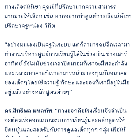
ทางเลือกให้เขา คุณมีที่ปรึกษามากความสามารถ
มากมายให้เลือก เช่น หากอยากทำศูนย์การเรียนให้เขา
ปรึกษาครูหน่อง-วิทิต
“อย่างผมเองเป็นครูในระบบ แต่ก็สามารถปลีกเวลามา
ทำงานบริหารศูนย์การเรียนรู้ได้ในช่วงเย็น ช่วงเสาร์
อาทิตย์ ยังไม่นับช่วงเวลาปิดเทอมที่เราจะมีพละกำลัง
และเวลามหาศาลที่เราสามารถนำมาลงทุนกับอนาคต
ของเด็กๆ โดยใช้ความรู้ ทักษะ และของที่เรามีอยู่ในมือ
อยู่แล้ว อย่างหลักสูตรต่างๆ”
ดร.สิทธิพล พหลทัพ
: “ทางออกคือโรงเรียนจึงจำเป็น
จะต้องเร่งออกแบบระบบการเรียนรู้และหลักสูตรให้
ยืดหยุ่นและสอดรับกับการดูแลเด็กทุกๆ กลุ่ม เพื่อให้