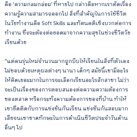
คือ ‘ความกลมกล่อม’ ที่หายไป กล่าวคือหากเราตัดเรื่อง
ความรู้ความสามารถออกไป สิ่งที่สำคัญในการใช้ชีวิต
ในวัยทำงานคือ Soft Skills และทัศนคติเชิงบวกต่อการ
ทำงาน ซึ่งจะต้องต่อยอดมาจากความสุขในช่วงชีวิตวัย
เรียนด้วย
“แต่คนรุ่นใหม่จำนวนมากถูกบีบให้เรียนในสิ่งที่ตัวเอง
ไม่ชอบด้วยเหตุผลต่างๆ นานา เด็กๆ สมัยนี้เขามีอะไร
ให้คิดเยอะมากในการจะเลือกเรียนอะไรสักสาขา ไม่ว่า
จะเป็นเรื่องของการตอบสนองต่อความความต้องการ
ของตลาด หรือกระทั่งความต้องการของที่บ้าน ทำให้
เขายึดติดกับการแข่งขันกันเรียน แข่งขันกันสอบมาก
เสียจนเขาขาดทักษะในการดำเนินชีวิตประจำวันด้าน
อื่นๆ ไป