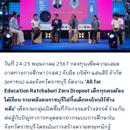
วันที่ 24-25 พฤษภาคม 2567 กองทุนเพื่อความเสมอ
ภาคทางการศึกษา (กสศ.) จับมือ บริษัท แสนสิริ จำกัด
(มหาชน) และจังหวัดราชบุรี จัดงาน
‘All for
Education Ratchaburi Zero Dropout เด็กทุกคนต้อง
ได้เรียน รวมพลังคนราชบุรีไม่ทิ้งเด็กคนไหนไว้ข้าง
หลัง’
เพื่อรวมกลุ่มเปิดพื้นที่กิจกรรมสร้างสรรค์ ร่วมกัน
ต่อสู้กับปัญหาการหลุดออกจากระบบการศึกษาใน
จังหวัดราชบุรี โดยเน้นการสร้างความตระหนักรู้