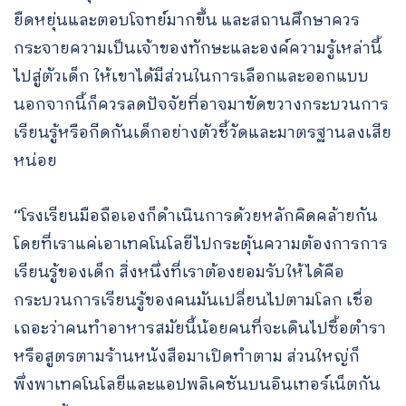
ยืดหยุ่นและตอบโจทย์มากขึ้น และสถานศึกษาควร
กระจายความเป็นเจ้าของทักษะและองค์ความรู้เหล่านี้
ไปสู่ตัวเด็ก ให้เขาได้มีส่วนในการเลือกและออกแบบ
นอกจากนี้ก็ควรลดปัจจัยที่อาจมาขัดขวางกระบวนการ
เรียนรู้หรือกีดกันเด็กอย่างตัวชี้วัดและมาตรฐานลงเสีย
หน่อย
“โรงเรียนมือถือเองก็ดำเนินการด้วยหลักคิดคล้ายกัน
โดยที่เราแค่เอาเทคโนโลยีไปกระตุ้นความต้องการการ
เรียนรู้ของเด็ก สิ่งหนึ่งที่เราต้องยอมรับให้ได้คือ
กระบวนการเรียนรู้ของคนมันเปลี่ยนไปตามโลก เชื่อ
เถอะว่าคนทำอาหารสมัยนี้น้อยคนที่จะเดินไปซื้อตำรา
หรือสูตรตามร้านหนังสือมาเปิดทำตาม ส่วนใหญ่ก็
พึ่งพาเทคโนโลยีและแอปพลิเคชันบนอินเทอร์เน็ตกัน