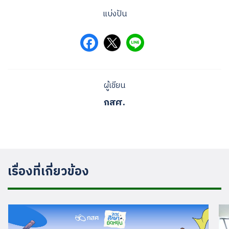
แบ่งปัน
ผู้เขียน
กสศ.
เรื่องที่เกี่ยวข้อง