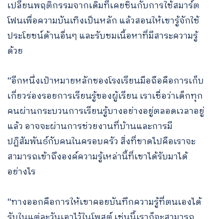
เปลี่ยนพฤติกรรมจากเดิมที่เคยชินกับการใช้สมาร์ต
โฟนเพื่อความบันเทิงเป็นหลัก แล้วสอนให้เขารู้จักใช้
ประโยชน์ด้านอื่นๆ และรับชมเนื้อหาที่มีสาระความรู้
ด้วย
“อีกหนึ่งเป้าหมายหลักของโรงเรียนมือถือคือการเก็บ
เกี่ยวร่องรอยการเรียนรู้ของผู้เรียน เราเชื่อว่าเด็กทุก
คนผ่านกระบวนการเรียนรู้บางอย่างอยู่ตลอดเวลาอยู่
แล้ว อาจจะผ่านการช่วยงานที่บ้านและการมี
ปฏิสัมพันธ์กับคนในครอบครัว สิ่งที่ขาดไปคือเราจะ
สามารถเข้าถึงองค์ความรู้เหล่านี้ที่เขาได้รับมาได้
อย่างไร
“ทางออกคือการให้เขาคอยบันทึกความรู้ที่ตนเองได้
รับในแต่ละวันเอาไว้ในโพสต์ เช่นนี้เราก็จะสามารถ