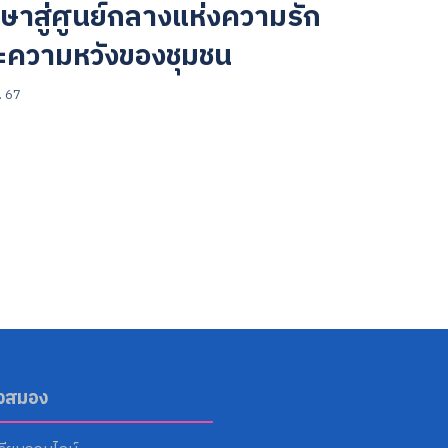
ษาสู่ศูนย์กลางแห่งความรัก
ะความหวังของชุมชน
. 67
ังสมอง