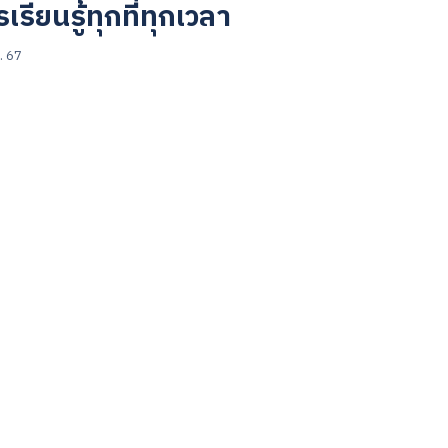
เรียนรู้ทุกที่ทุกเวลา
. 67