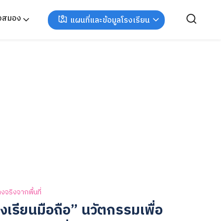
ังสมอง
แผนที่และข้อมูลโรงเรียน
างจริงจากพื้นที่
งเรียนมือถือ” นวัตกรรมเพื่อ