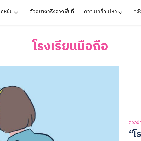
ืดหยุ่น
ตัวอย่างจริงจากพื้นที่
ความเคลื่อนไหว
คล
โรงเรียนมือถือ
ตัวอย่
“โร